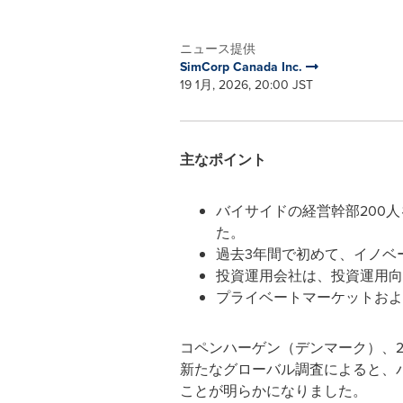
ニュース提供
SimCorp Canada Inc.
19 1月, 2026, 20:00 JST
主なポイント
バイサイドの経営幹部200
た。
過去3年間で初めて、イノベ
投資運用会社は、投資運用向
プライベートマーケットおよ
コペンハーゲン（デンマーク）、2026
新たなグローバル調査によると、
ことが明らかになりました。