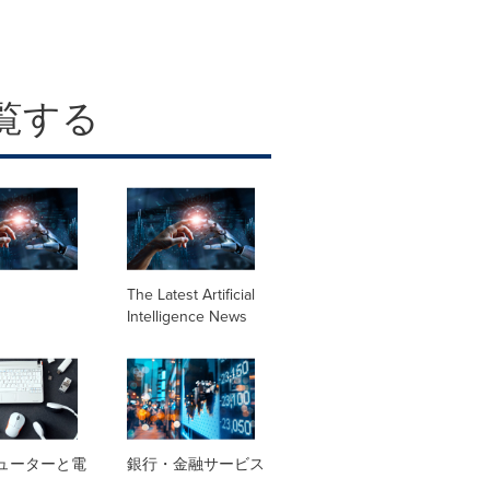
覧する
The Latest Artificial
Intelligence News
ューターと電
銀行・金融サービス