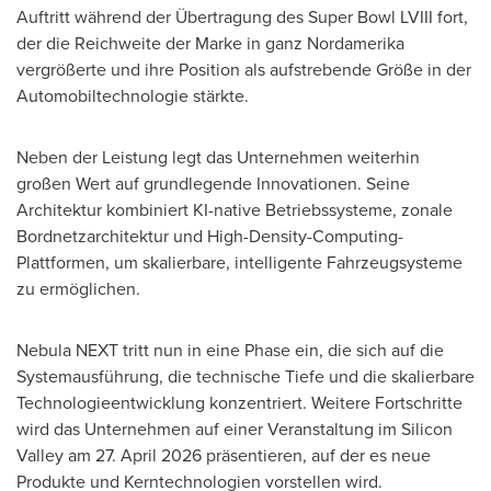
Auftritt während der Übertragung des Super Bowl LVIII fort,
der die Reichweite der Marke in ganz Nordamerika
vergrößerte und ihre Position als aufstrebende Größe in der
Automobiltechnologie stärkte.
Neben der Leistung legt das Unternehmen weiterhin
großen Wert auf grundlegende Innovationen. Seine
Architektur kombiniert KI-native Betriebssysteme, zonale
Bordnetzarchitektur und High-Density-Computing-
Plattformen, um skalierbare, intelligente Fahrzeugsysteme
zu ermöglichen.
Nebula NEXT tritt nun in eine Phase ein, die sich auf die
Systemausführung, die technische Tiefe und die skalierbare
Technologieentwicklung konzentriert. Weitere Fortschritte
wird das Unternehmen auf einer Veranstaltung im Silicon
Valley am 27. April 2026 präsentieren, auf der es neue
Produkte und Kerntechnologien vorstellen wird.