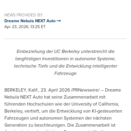
NEWS PROVIDED BY
Dreame Nebula NEXT Auto
Apr 23, 2026, 13:25 ET
Einbeziehung der UC Berkeley unterstreicht die
langfristigen Investitionen in autonome Systeme,
technische Tiefe und die Entwicklung intelligenter
Fahrzeuge
BERKELEY, Kalif.
,
23. April 2026
/PRNewswire/ -- Dreame
Nebula NEXT Auto hat seine Zusammenarbeit mit
führenden Hochschulen wie der University of California,
Berkeley, vertieft, um die Entwicklung von KI-gesteuerten
Fahrzeugen und autonomen Systemen der nächsten
Generation zu beschleunigen. Die Zusammenarbeit ist