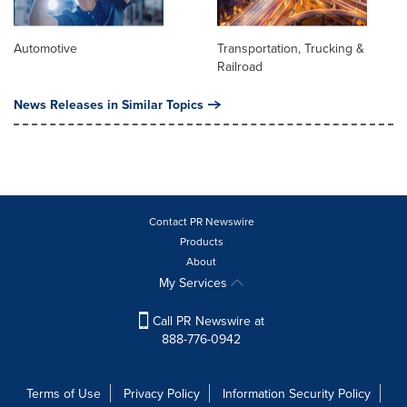
Automotive
Transportation, Trucking &
Railroad
News Releases in Similar Topics
Contact PR Newswire
Products
About
My Services
Call PR Newswire at
888-776-0942
Terms of Use
Privacy Policy
Information Security Policy