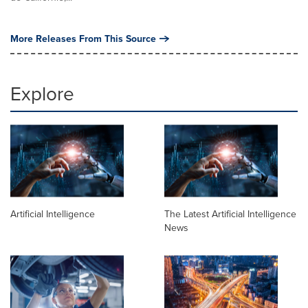
More Releases From This Source
Explore
Artificial Intelligence
The Latest Artificial Intelligence
News