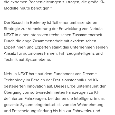
die extremen Rechenleistungen zu tragen, die große KI-
Modelle heute benötigen."
Der Besuch in Berkeley ist Teil einer umfassenderen
Strategie zur Verankerung der Entwicklung von Nebula
NEXT in einer intensiven technischen Zusammenarbeit.
Durch die enge Zusammenarbeit mit akademischen
Expertinnen und Experten stärkt das Unternehmen seinen
Ansatz für autonomes Fahren, Fahrzeugintelligenz und
Technik auf Systemebene.
Nebula NEXT baut auf dem Fundament von Dreame
Technology im Bereich der Präzisionstechnik und KI-
gesteuerten Innovation auf. Dieses Erbe untermauert den
Übergang von softwaredefinierten Fahrzeugen zu KI-
definierten Fahrzeugen, bei denen die Intelligenz in das
gesamte System eingebettet ist, von der Wahrnehmung
und Entscheidungsfindung bis hin zur Fahrwerks- und