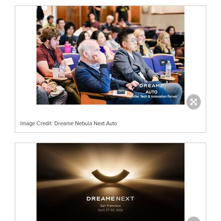
Image Credit: Dreame Nebula Next Auto