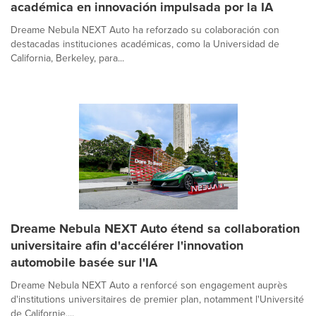
académica en innovación impulsada por la IA
Dreame Nebula NEXT Auto ha reforzado su colaboración con
destacadas instituciones académicas, como la Universidad de
California, Berkeley, para...
Dreame Nebula NEXT Auto étend sa collaboration
universitaire afin d'accélérer l'innovation
automobile basée sur l'IA
Dreame Nebula NEXT Auto a renforcé son engagement auprès
d'institutions universitaires de premier plan, notamment l'Université
de Californie,...