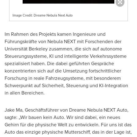
Image Credit: Dreame Nebula Next Auto
Im Rahmen des Projekts kamen Ingenieure und
Führungskräfte von Nebula NEXT mit Forschenden der
Universität Berkeley zusammen, die sich auf autonome
Steuerungssysteme, KI und intelligente Verkehrssysteme
spezialisiert haben. Die dabei geführten Gespräche
konzentrierten sich auf die Umsetzung fortschrittlicher
Forschung in reale Fahrzeugsysteme, mit besonderem
Schwerpunkt auf Sicherheit, Steuerung und KI-Integration
in allen Bereichen.
Jake Ma, Geschäftsführer von Dreame Nebula NEXT Auto,
sagte: „Wir bauen kein Auto. Wir sind dabei, ein neues
Gehirn für die physische Welt zu entwickeln. Für uns ist das
Auto das einzige physische Mutterschiff, das in der Lage ist,