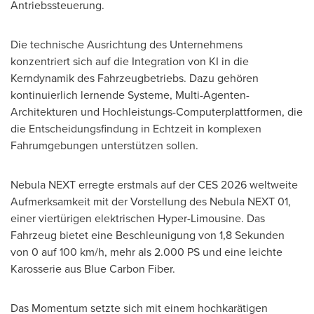
Antriebssteuerung.
Die technische Ausrichtung des Unternehmens
konzentriert sich auf die Integration von KI in die
Kerndynamik des Fahrzeugbetriebs. Dazu gehören
kontinuierlich lernende Systeme, Multi-Agenten-
Architekturen und Hochleistungs-Computerplattformen, die
die Entscheidungsfindung in Echtzeit in komplexen
Fahrumgebungen unterstützen sollen.
Nebula NEXT erregte erstmals auf der CES 2026 weltweite
Aufmerksamkeit mit der Vorstellung des Nebula NEXT 01,
einer viertürigen elektrischen Hyper-Limousine. Das
Fahrzeug bietet eine Beschleunigung von 1,8 Sekunden
von 0 auf 100 km/h, mehr als 2.000 PS und eine leichte
Karosserie aus Blue Carbon Fiber.
Das Momentum setzte sich mit einem hochkarätigen