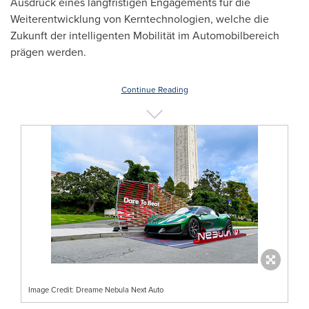
Ausdruck eines langfristigen Engagements für die
Weiterentwicklung von Kerntechnologien, welche die
Zukunft der intelligenten Mobilität im Automobilbereich
prägen werden.
Continue Reading
Image Credit: Dreame Nebula Next Auto