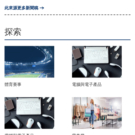
此來源更多新聞稿
探索
體育賽事
電腦與電子產品