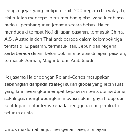
Dengan jejak yang meliputi lebih 200 negara dan wilayah,
Haier telah mencapai pertumbuhan global yang luar biasa
melalui pembangunan jenama secara bebas. Haier
menduduki tempat No.1 di lapan pasaran, termasuk China,
A.S., Australia dan Thailand; berada dalam kelompok tiga
teratas di 12 pasaran, termasuk Itali, Jepun dan Nigeria;
serta berada dalam kelompok lima teratas di lapan pasaran,
termasuk Jerman, Maghribi dan Arab Saudi.
Kerjasama Haier dengan Roland-Garros merupakan
sebahagian daripada strategi sukan global yang lebih luas
yang kini merangkumi empat kejohanan tenis utama dunia,
sekali gus menghubungkan inovasi sukan, gaya hidup dan
kehidupan pintar terus kepada pengguna dan peminat di
seluruh dunia.
Untuk maklumat lanjut mengenai Haier, sila layari