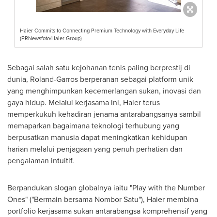
Haier Commits to Connecting Premium Technology with Everyday Life
(PRNewsfoto/Haier Group)
Sebagai salah satu kejohanan tenis paling berprestij di
dunia, Roland-Garros berperanan sebagai platform unik
yang menghimpunkan kecemerlangan sukan, inovasi dan
gaya hidup. Melalui kerjasama ini, Haier terus
memperkukuh kehadiran jenama antarabangsanya sambil
memaparkan bagaimana teknologi terhubung yang
berpusatkan manusia dapat meningkatkan kehidupan
harian melalui penjagaan yang penuh perhatian dan
pengalaman intuitif.
Berpandukan slogan globalnya iaitu "Play with the Number
Ones" ("Bermain bersama Nombor Satu"), Haier membina
portfolio kerjasama sukan antarabangsa komprehensif yang