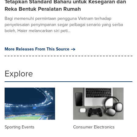
Tetapkan Standard Baharu untuk Kesegaran dan
Reka Bentuk Peralatan Rumah
Bagi memenuhi permintaan pengguna Vietnam terhadap
penyelesaian penyimpanan segar pelbagai senario yang serba
boleh, Haier melancarkan siri peti...
More Releases From This Source
Explore
Sporting Events
Consumer Electronics