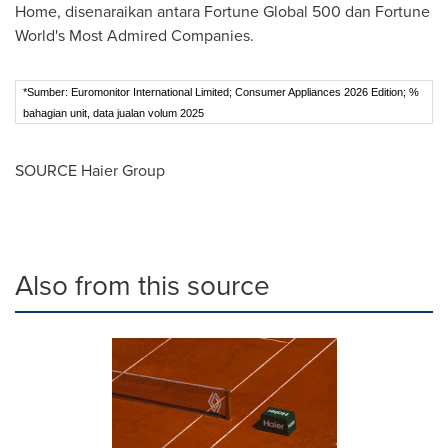
Home, disenaraikan antara Fortune Global 500 dan Fortune
World's Most Admired Companies.
*Sumber: Euromonitor International Limited; Consumer Appliances 2026 Edition; %
bahagian unit, data jualan volum 2025
SOURCE Haier Group
Also from this source