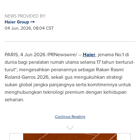
NEWS PROVIDED BY
Haier Group
04 Jun, 2026, 08:04 CST
PARIS
,
4 Jun 2026
/PRNewswire/ --
Haier
, jenama No.1 di
dunia bagi peralatan rumah utama selama 17 tahun berturut-
turut*, mengesahkan peranannya sebagai Rakan Rasmi
Roland-Garros 2026, sekali gus mengukuhkan strategi
sukan global jangka panjangnya serta komitmennya untuk
menghubungkan teknologi premium dengan kehidupan
seharian.
Continue Reading