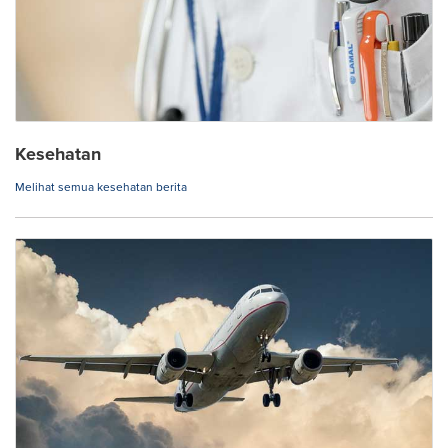
Kesehatan
Melihat semua kesehatan berita