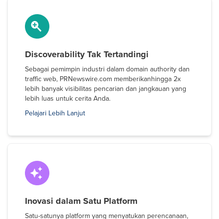
Discoverability Tak Tertandingi
Sebagai pemimpin industri dalam domain authority dan
traffic web, PRNewswire.com memberikanhingga 2x
lebih banyak visibilitas pencarian dan jangkauan yang
lebih luas untuk cerita Anda.
Pelajari Lebih Lanjut
Inovasi dalam Satu Platform
Satu-satunya platform yang menyatukan perencanaan,