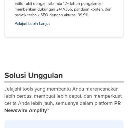
Editor ahli dengan rata-rata 12+ tahun pengalaman
memberikan dukungan 24/7/365, panduan konten, dan
praktik terbaik SEO dengan akurasi 99,9%.
Pelajari Lebih Lanjut
Solusi Unggulan
Jelajahi tools yang membantu Anda merencanakan
lebih cerdas, membuat lebih cepat, dan memperkuat
cerita Anda lebih jauh, semuanya dalam platform
PR
Newswire Amplify™