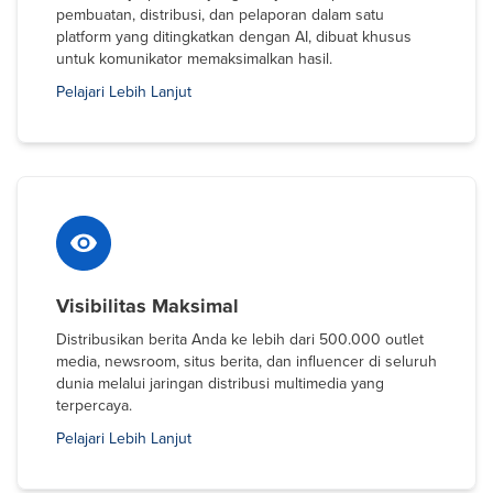
pembuatan, distribusi, dan pelaporan dalam satu
platform yang ditingkatkan dengan AI, dibuat khusus
untuk komunikator memaksimalkan hasil.
Pelajari Lebih Lanjut
Visibilitas Maksimal
Distribusikan berita Anda ke lebih dari 500.000 outlet
media, newsroom, situs berita, dan influencer di seluruh
dunia melalui jaringan distribusi multimedia yang
terpercaya.
Pelajari Lebih Lanjut