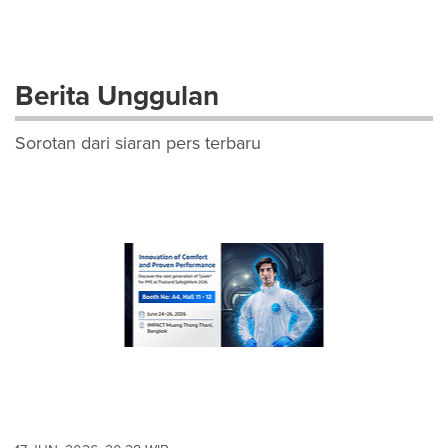
Berita Unggulan
Sorotan dari siaran pers terbaru