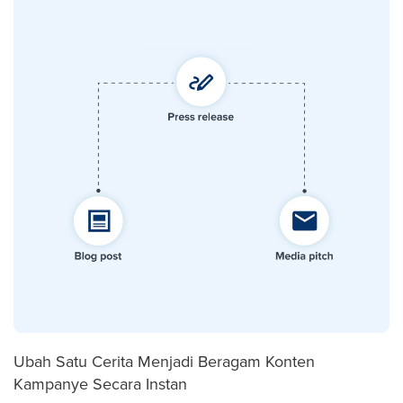
Ubah Satu Cerita Menjadi Beragam Konten
Kampanye Secara Instan