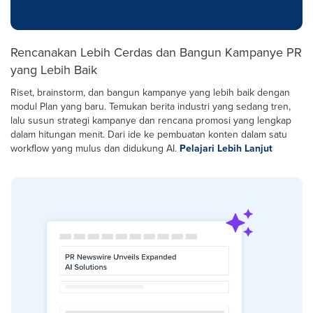
Rencanakan Lebih Cerdas dan Bangun Kampanye PR
yang Lebih Baik
Riset, brainstorm, dan bangun kampanye yang lebih baik dengan
modul Plan yang baru. Temukan berita industri yang sedang tren,
lalu susun strategi kampanye dan rencana promosi yang lengkap
dalam hitungan menit. Dari ide ke pembuatan konten dalam satu
workflow yang mulus dan didukung AI.
Pelajari Lebih Lanjut