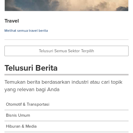
Travel
Melihat semua travel berita
Telusuri Semua Sektor Terpilih
Telusuri Berita
Temukan berita berdasarkan industri atau cari topik
yang relevan bagi Anda
Otomotif & Transportasi
Bisnis Umum
Hiburan & Media