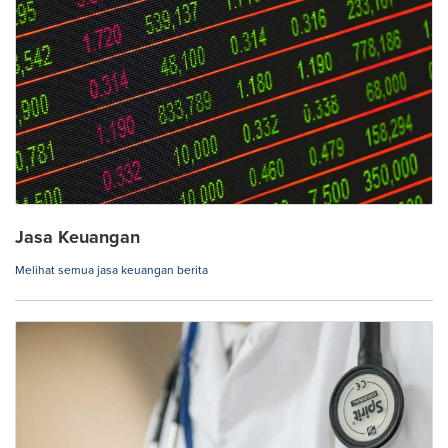
Jasa Keuangan
Melihat semua jasa keuangan berita