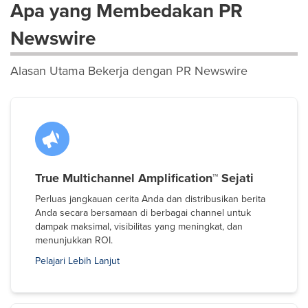
Apa yang Membedakan PR
Newswire
Alasan Utama Bekerja dengan PR Newswire
True Multichannel Amplification™ Sejati
Perluas jangkauan cerita Anda dan distribusikan berita
Anda secara bersamaan di berbagai channel untuk
dampak maksimal, visibilitas yang meningkat, dan
menunjukkan ROI.
Pelajari Lebih Lanjut