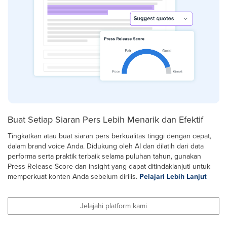
Buat Setiap Siaran Pers Lebih Menarik dan Efektif
Tingkatkan atau buat siaran pers berkualitas tinggi dengan cepat,
dalam brand voice Anda. Didukung oleh AI dan dilatih dari data
performa serta praktik terbaik selama puluhan tahun, gunakan
Press Release Score dan insight yang dapat ditindaklanjuti untuk
memperkuat konten Anda sebelum dirilis.
Pelajari Lebih Lanjut
Jelajahi platform kami