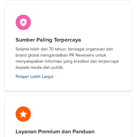
Sumber Paling Terpercaya
Selama lebih dari 70 tahun, berbagai organisasi dan
brand global mengandalkan PR Newswire untuk
menyampaikan informasi yang kredibel dan terpercaya
kepada media dan publik.
Pelajari Lebih Lanjut
Layanan Premium dan Panduan