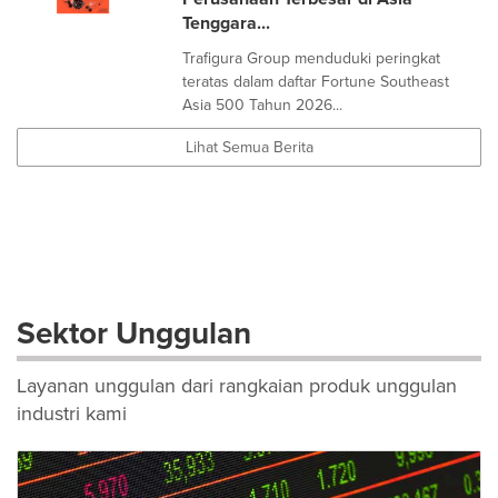
Tenggara...
Trafigura Group menduduki peringkat
teratas dalam daftar Fortune Southeast
Asia 500 Tahun 2026...
Lihat Semua Berita
Sektor Unggulan
Layanan unggulan dari rangkaian produk unggulan
industri kami