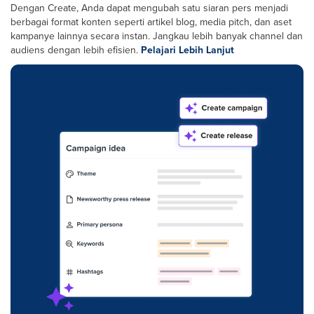
Dengan Create, Anda dapat mengubah satu siaran pers menjadi
berbagai format konten seperti artikel blog, media pitch, dan aset
kampanye lainnya secara instan. Jangkau lebih banyak channel dan
audiens dengan lebih efisien.
Pelajari Lebih Lanjut