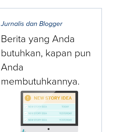
Jurnalis dan Blogger
Berita yang Anda
butuhkan, kapan pun
Anda
membutuhkannya.