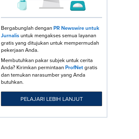
Bergabunglah dengan
PR Newswire untuk
Jurnalis
untuk mengakses semua layanan
gratis yang ditujukan untuk mempermudah
pekerjaan Anda.
Membutuhkan pakar subjek untuk cerita
Anda? Kirimkan permintaan
ProfNet
gratis
dan temukan narasumber yang Anda
butuhkan.
PELAJARI LEBIH LANJUT