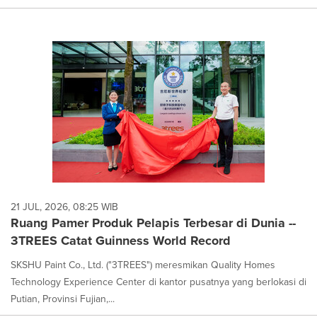
21 JUL, 2026, 08:25 WIB
Ruang Pamer Produk Pelapis Terbesar di Dunia --
3TREES Catat Guinness World Record
SKSHU Paint Co., Ltd. ("3TREES") meresmikan Quality Homes
Technology Experience Center di kantor pusatnya yang berlokasi di
Putian, Provinsi Fujian,...