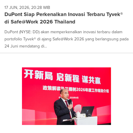
17 JUN, 2026, 20:28 WIB
DuPont Siap Perkenalkan Inovasi Terbaru Tyvek®
di Safe@Work 2026 Thailand
DuPont (NYSE: DD) akan memperkenalkan inovasi terbaru dalam
portofolio Tyvek® di ajang Safe@Work 2026 yang berlangsung pada
24 Juni mendatang di...