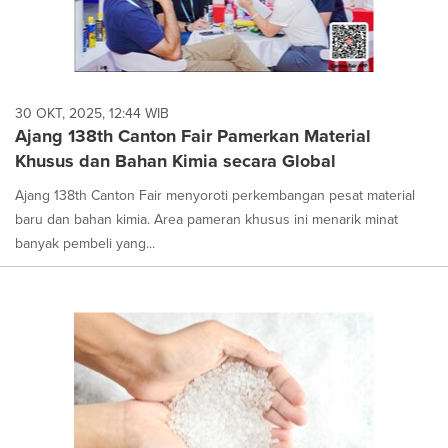
30 OKT, 2025, 12:44 WIB
Ajang 138th Canton Fair Pamerkan Material
Khusus dan Bahan Kimia secara Global
Ajang 138th Canton Fair menyoroti perkembangan pesat material
baru dan bahan kimia. Area pameran khusus ini menarik minat
banyak pembeli yang...