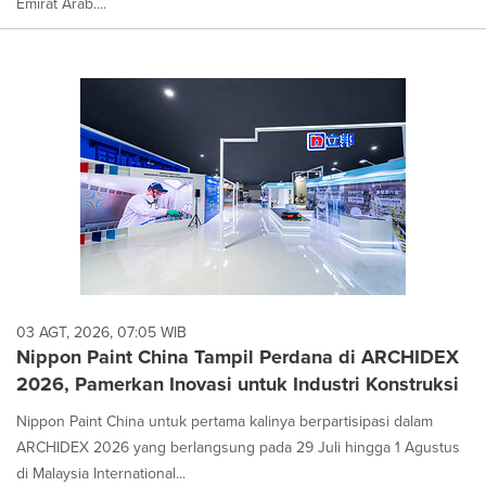
Emirat Arab....
03 AGT, 2026, 07:05 WIB
Nippon Paint China Tampil Perdana di ARCHIDEX
2026, Pamerkan Inovasi untuk Industri Konstruksi
Nippon Paint China untuk pertama kalinya berpartisipasi dalam
ARCHIDEX 2026 yang berlangsung pada 29 Juli hingga 1 Agustus
di Malaysia International...