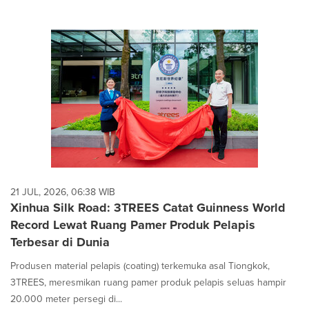
21 JUL, 2026, 06:38 WIB
Xinhua Silk Road: 3TREES Catat Guinness World
Record Lewat Ruang Pamer Produk Pelapis
Terbesar di Dunia
Produsen material pelapis (coating) terkemuka asal Tiongkok,
3TREES, meresmikan ruang pamer produk pelapis seluas hampir
20.000 meter persegi di...