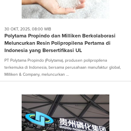
30 OKT, 2025, 08:00 WIB
Polytama Propindo dan Milliken Berkolaborasi
Meluncurkan Resin Polipropilena Pertama di
Indonesia yang Bersertifikasi UL
PT Polytama Propindo (Polytama), produsen polipropilena
terkemuka di Indonesia, bersama perusahaan manufaktur global,
Milliken & Company, meluncurkan ...