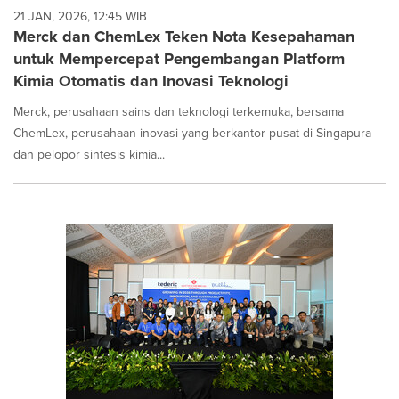
21 JAN, 2026, 12:45 WIB
Merck dan ChemLex Teken Nota Kesepahaman
untuk Mempercepat Pengembangan Platform
Kimia Otomatis dan Inovasi Teknologi
Merck, perusahaan sains dan teknologi terkemuka, bersama
ChemLex, perusahaan inovasi yang berkantor pusat di Singapura
dan pelopor sintesis kimia...