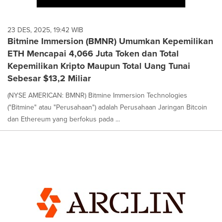
23 DES, 2025, 19:42 WIB
Bitmine Immersion (BMNR) Umumkan Kepemilikan
ETH Mencapai 4,066 Juta Token dan Total
Kepemilikan Kripto Maupun Total Uang Tunai
Sebesar $13,2 Miliar
(NYSE AMERICAN: BMNR) Bitmine Immersion Technologies
("Bitmine" atau "Perusahaan") adalah Perusahaan Jaringan Bitcoin
dan Ethereum yang berfokus pada ...