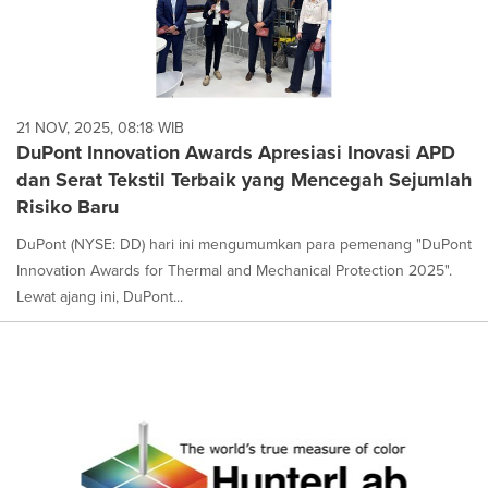
21 NOV, 2025, 08:18 WIB
DuPont Innovation Awards Apresiasi Inovasi APD
dan Serat Tekstil Terbaik yang Mencegah Sejumlah
Risiko Baru
DuPont (NYSE: DD) hari ini mengumumkan para pemenang "DuPont
Innovation Awards for Thermal and Mechanical Protection 2025".
Lewat ajang ini, DuPont...