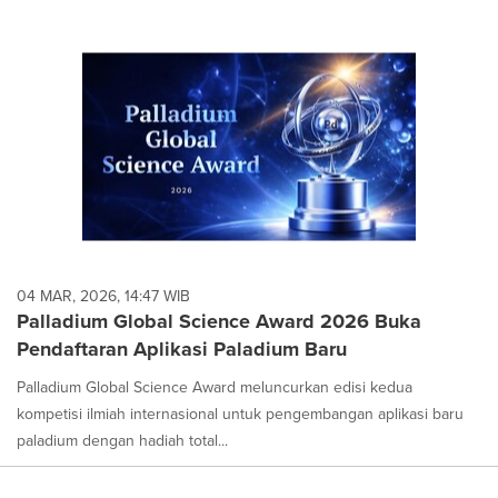
04 MAR, 2026, 14:47 WIB
Palladium Global Science Award 2026 Buka
Pendaftaran Aplikasi Paladium Baru
Palladium Global Science Award meluncurkan edisi kedua
kompetisi ilmiah internasional untuk pengembangan aplikasi baru
paladium dengan hadiah total...