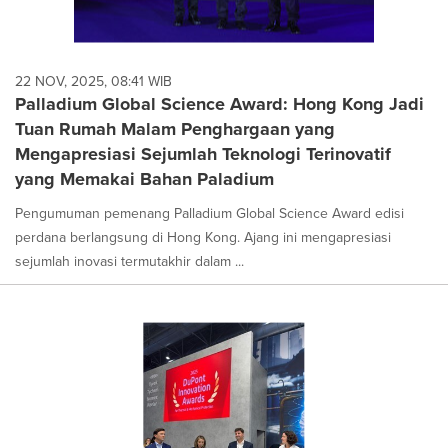
22 NOV, 2025, 08:41 WIB
Palladium Global Science Award: Hong Kong Jadi
Tuan Rumah Malam Penghargaan yang
Mengapresiasi Sejumlah Teknologi Terinovatif
yang Memakai Bahan Paladium
Pengumuman pemenang Palladium Global Science Award edisi
perdana berlangsung di Hong Kong. Ajang ini mengapresiasi
sejumlah inovasi termutakhir dalam ...