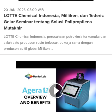
20 JAN, 2026, 08:00 WIB
LOTTE Chemical Indonesia, Milliken, dan Tederic
Gelar Seminar tentang Solusi Polipropilena
Mutakhir
LOTTE Chemical Indonesia, perusahaan petrokimia terkemuka dan
salah satu produsen resin terbesar, bekerja sama dengan
produsen aditif global Milliken ...