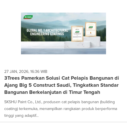
27 JAN, 2026, 16:36 WIB
3Trees Pamerkan Solusi Cat Pelapis Bangunan di
Ajang Big 5 Construct Saudi, Tingkatkan Standar
Bangunan Berkelanjutan di Timur Tengah
SKSHU Paint Co., Ltd., produsen cat pelapis bangunan (building
coating) terkemuka, menampilkan rangkaian produk berperforma
tinggi yang adaptif...