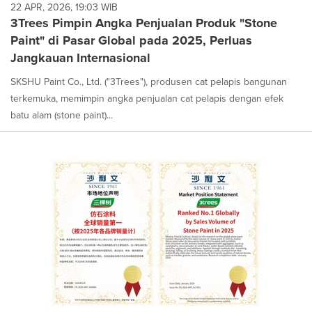
22 APR, 2026, 19:03 WIB
3Trees Pimpin Angka Penjualan Produk "Stone
Paint" di Pasar Global pada 2025, Perluas
Jangkauan Internasional
SKSHU Paint Co., Ltd. ("3Trees"), produsen cat pelapis bangunan
terkemuka, memimpin angka penjualan cat pelapis dengan efek
batu alam (stone paint)...