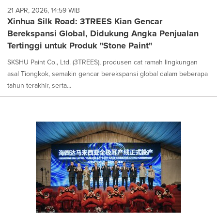
21 APR, 2026, 14:59 WIB
Xinhua Silk Road: 3TREES Kian Gencar
Berekspansi Global, Didukung Angka Penjualan
Tertinggi untuk Produk "Stone Paint"
SKSHU Paint Co., Ltd. (3TREES), produsen cat ramah lingkungan
asal Tiongkok, semakin gencar berekspansi global dalam beberapa
tahun terakhir, serta...