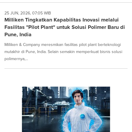
25 JUN, 2026, 07:05 WIB
Milliken Tingkatkan Kapabilitas Inovasi melalui
Fasilitas "Pilot Plant" untuk Solusi Polimer Baru di
Pune, India
Milliken & Company meresmikan fasilitas pilot plant berteknologi
mutakhir di Pune, India. Selain semakin memperkuat bisnis solusi
polimernya,...