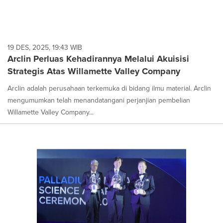
19 DES, 2025, 19:43 WIB
Arclin Perluas Kehadirannya Melalui Akuisisi
Strategis Atas Willamette Valley Company
Arclin adalah perusahaan terkemuka di bidang ilmu material. Arclin
mengumumkan telah menandatangani perjanjian pembelian
Willamette Valley Company...