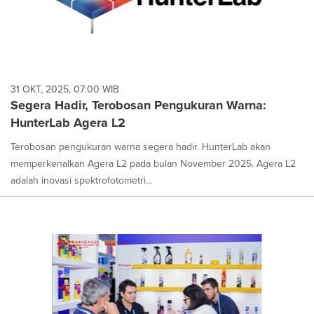
31 OKT, 2025, 07:00 WIB
Segera Hadir, Terobosan Pengukuran Warna:
HunterLab Agera L2
Terobosan pengukuran warna segera hadir. HunterLab akan
memperkenalkan Agera L2 pada bulan November 2025. Agera L2
adalah inovasi spektrofotometri...