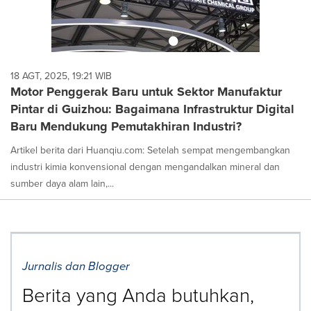
18 AGT, 2025, 19:21 WIB
Motor Penggerak Baru untuk Sektor Manufaktur
Pintar di Guizhou: Bagaimana Infrastruktur Digital
Baru Mendukung Pemutakhiran Industri?
Artikel berita dari Huanqiu.com: Setelah sempat mengembangkan
industri kimia konvensional dengan mengandalkan mineral dan
sumber daya alam lain,...
Jurnalis dan Blogger
Berita yang Anda butuhkan,