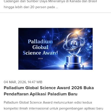
Cadangan dan Sumber Daya Mineralnya di Kanada dan Brasil
hingga lebih dari 20 persen pada ...
04 MAR, 2026, 14:47 WIB
Palladium Global Science Award 2026 Buka
Pendaftaran Aplikasi Paladium Baru
Palladium Global Science Award meluncurkan edisi kedua
kompetisi ilmiah internasional untuk pengembangan aplikasi baru