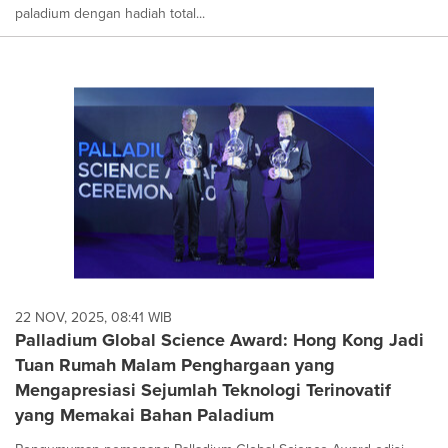
paladium dengan hadiah total...
22 NOV, 2025, 08:41 WIB
Palladium Global Science Award: Hong Kong Jadi
Tuan Rumah Malam Penghargaan yang
Mengapresiasi Sejumlah Teknologi Terinovatif
yang Memakai Bahan Paladium