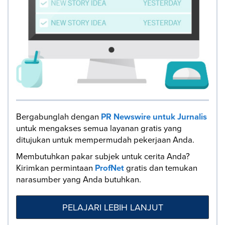
Bergabunglah dengan
PR Newswire untuk Jurnalis
untuk mengakses semua layanan gratis yang
ditujukan untuk mempermudah pekerjaan Anda.
Membutuhkan pakar subjek untuk cerita Anda?
Kirimkan permintaan
ProfNet
gratis dan temukan
narasumber yang Anda butuhkan.
PELAJARI LEBIH LANJUT