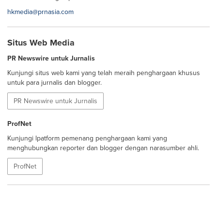
hkmedia@prnasia.com
Situs Web Media
PR Newswire untuk Jurnalis
Kunjungi situs web kami yang telah meraih penghargaan khusus
untuk para jurnalis dan blogger.
PR Newswire untuk Jurnalis
ProfNet
Kunjungi lpatform pemenang penghargaan kami yang
menghubungkan reporter dan blogger dengan narasumber ahli.
ProfNet