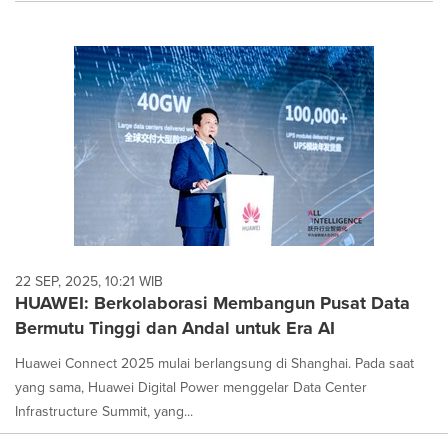
22 SEP, 2025, 10:21 WIB
HUAWEI: Berkolaborasi Membangun Pusat Data
Bermutu Tinggi dan Andal untuk Era AI
Huawei Connect 2025 mulai berlangsung di Shanghai. Pada saat
yang sama, Huawei Digital Power menggelar Data Center
Infrastructure Summit, yang...