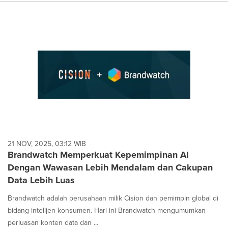
21 NOV, 2025, 03:12 WIB
Brandwatch Memperkuat Kepemimpinan AI
Dengan Wawasan Lebih Mendalam dan Cakupan
Data Lebih Luas
Brandwatch adalah perusahaan milik Cision dan pemimpin global di
bidang intelijen konsumen. Hari ini Brandwatch mengumumkan
perluasan konten data dan ...