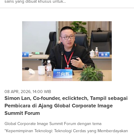
sains yang dibuat khusus untuk...
08 APR, 2026, 14:00 WIB
Simon Lan, Co-founder, eclicktech, Tampil sebagai
Pembicara di Ajang Global Corporate Image
Summit Forum
Global Corporate Image Summit Forum dengan tema
"Kepemimpinan Teknologi: Teknologi Cerdas yang Memberdayakan