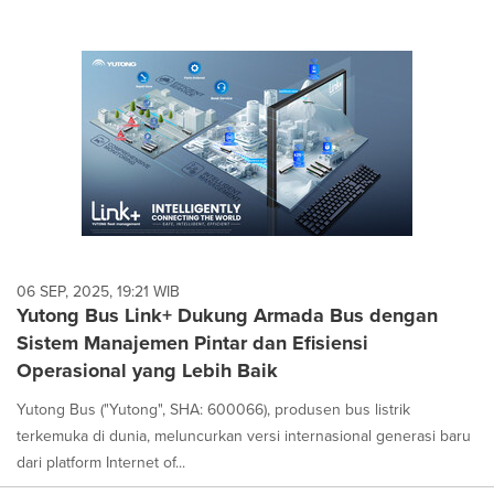
06 SEP, 2025, 19:21 WIB
Yutong Bus Link+ Dukung Armada Bus dengan
Sistem Manajemen Pintar dan Efisiensi
Operasional yang Lebih Baik
Yutong Bus ("Yutong", SHA: 600066), produsen bus listrik
terkemuka di dunia, meluncurkan versi internasional generasi baru
dari platform Internet of...