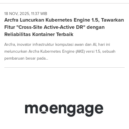
18 NOV, 2025, 11:37 WIB
Arcfra Luncurkan Kubernetes Engine 1.5, Tawarkan
Fitur "Cross-Site Active-Active DR" dengan
Reliabilitas Kontainer Terbaik
Arcfra, inovator infrastruktur komputasi awan dan AI, hari ini
meluncurkan Arcfra Kubernetes Engine (AKE) versi 1.5, sebuah
pembaruan besar pada...