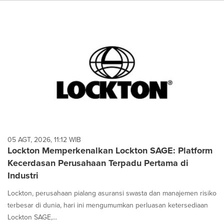
05 AGT, 2026, 11:12 WIB
Lockton Memperkenalkan Lockton SAGE: Platform
Kecerdasan Perusahaan Terpadu Pertama di
Industri
Lockton, perusahaan pialang asuransi swasta dan manajemen risiko
terbesar di dunia, hari ini mengumumkan perluasan ketersediaan
Lockton SAGE,...