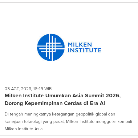
03 AGT, 2026, 16:49 WIB
Milken Institute Umumkan Asia Summit 2026,
Dorong Kepemimpinan Cerdas di Era AI
Di tengah meningkatnya ketegangan geopolitik global dan
kemajuan teknologi yang pesat, Milken Institute menggelar kembali
Milken Institute Asia...