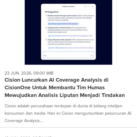
23 JUN, 2026, 09:00 WIB
Cision Luncurkan AI Coverage Analysis di
CisionOne Untuk Membantu Tim Humas
Mewujudkan Analisis Liputan Menjadi Tindakan
Cision adalah perusahaan terdepan di dunia di bidang intelijen
konsumen dan media. Hari ini Cision mengumumkan peluncuran AI
Coverage Analysis,...