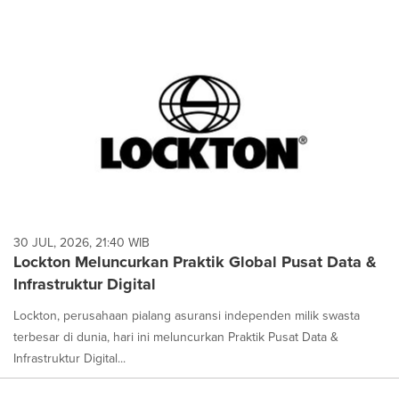
30 JUL, 2026, 21:40 WIB
Lockton Meluncurkan Praktik Global Pusat Data &
Infrastruktur Digital
Lockton, perusahaan pialang asuransi independen milik swasta
terbesar di dunia, hari ini meluncurkan Praktik Pusat Data &
Infrastruktur Digital...