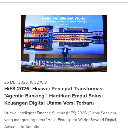
25 MEI, 2026, 15:22 WIB
HiFS 2026: Huawei Percepat Transformasi
"Agentic Banking", Hadirkan Empat Solusi
Keuangan Digital Utama Versi Terbaru
Huawei Intelligent Finance Summit (HiFS) 2026 (Global Session)
yang mengusung tema "Hello Fintelligent World: Beyond Digital,
Advance to Agentic...