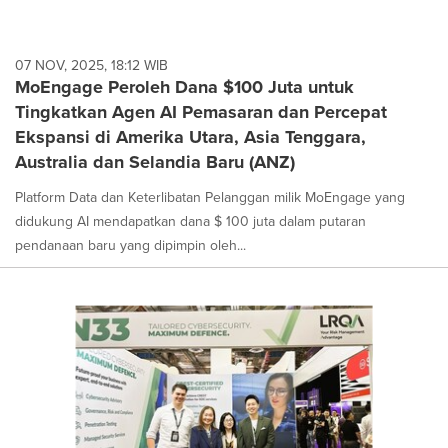
07 NOV, 2025, 18:12 WIB
MoEngage Peroleh Dana $100 Juta untuk
Tingkatkan Agen AI Pemasaran dan Percepat
Ekspansi di Amerika Utara, Asia Tenggara,
Australia dan Selandia Baru (ANZ)
Platform Data dan Keterlibatan Pelanggan milik MoEngage yang
didukung AI mendapatkan dana $ 100 juta dalam putaran
pendanaan baru yang dipimpin oleh...