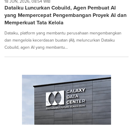
18 JUN, 2026, 08:54 WIB
Dataiku Luncurkan Cobuild, Agen Pembuat AI
yang Mempercepat Pengembangan Proyek AI dan
Memperkuat Tata Kelola
Dataiku, platform yang membantu perusahaan mengembangkan
dan mengelola kecerdasan buatan (AI), meluncurkan Dataiku
Cobuild, agen AI yang membantu...