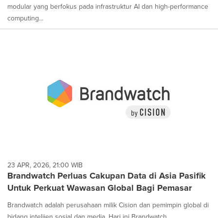
modular yang berfokus pada infrastruktur AI dan high-performance
computing...
23 APR, 2026, 21:00 WIB
Brandwatch Perluas Cakupan Data di Asia Pasifik
Untuk Perkuat Wawasan Global Bagi Pemasar
Brandwatch adalah perusahaan milik Cision dan pemimpin global di
bidang intelijen sosial dan media. Hari ini Brandwatch