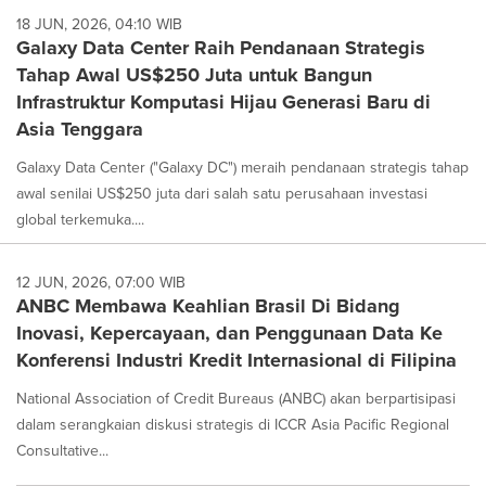
18 JUN, 2026, 04:10 WIB
Galaxy Data Center Raih Pendanaan Strategis
Tahap Awal US$250 Juta untuk Bangun
Infrastruktur Komputasi Hijau Generasi Baru di
Asia Tenggara
Galaxy Data Center ("Galaxy DC") meraih pendanaan strategis tahap
awal senilai US$250 juta dari salah satu perusahaan investasi
global terkemuka....
12 JUN, 2026, 07:00 WIB
ANBC Membawa Keahlian Brasil Di Bidang
Inovasi, Kepercayaan, dan Penggunaan Data Ke
Konferensi Industri Kredit Internasional di Filipina
National Association of Credit Bureaus (ANBC) akan berpartisipasi
dalam serangkaian diskusi strategis di ICCR Asia Pacific Regional
Consultative...