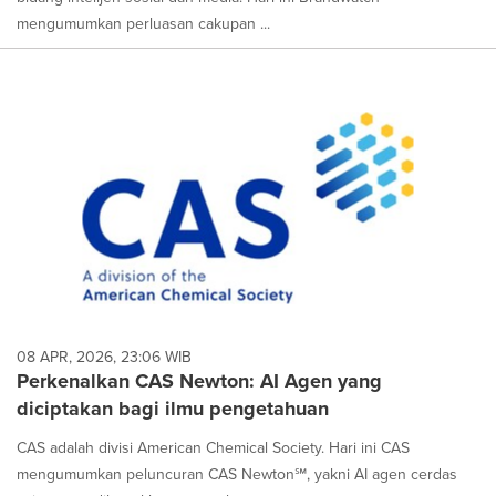
mengumumkan perluasan cakupan ...
08 APR, 2026, 23:06 WIB
Perkenalkan CAS Newton: AI Agen yang
diciptakan bagi ilmu pengetahuan
CAS adalah divisi American Chemical Society. Hari ini CAS
mengumumkan peluncuran CAS Newton℠, yakni AI agen cerdas