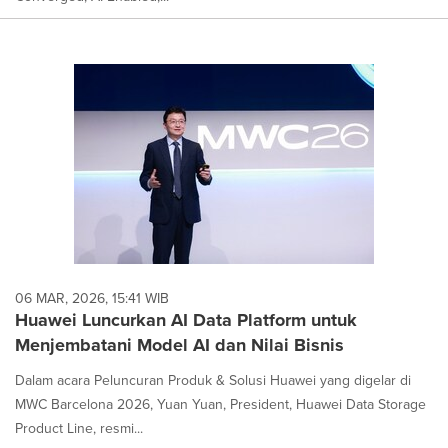
06 MAR, 2026, 15:41 WIB
Huawei Luncurkan AI Data Platform untuk
Menjembatani Model AI dan Nilai Bisnis
Dalam acara Peluncuran Produk & Solusi Huawei yang digelar di
MWC Barcelona 2026, Yuan Yuan, President, Huawei Data Storage
Product Line, resmi...