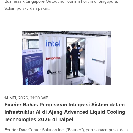
Business x Singapore Outbound Tourism Forum di Singapura.
Selain pelaku dan pakar...
14 MEI, 2026, 21:00 WIB
Fourier Bahas Pergeseran Integrasi Sistem dalam
Infrastruktur AI di Ajang Advanced Liquid Cooling
Technologies 2026 di Taipei
Fourier Data Center Solution Inc. ("Fourier"), perusahaan pusat data