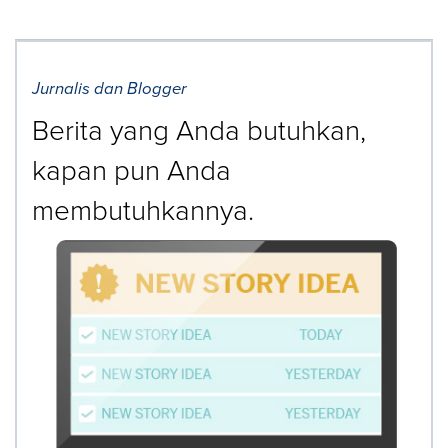
Jurnalis dan Blogger
Berita yang Anda butuhkan,
kapan pun Anda
membutuhkannya.