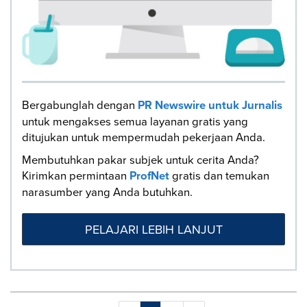
Bergabunglah dengan
PR Newswire untuk Jurnalis
untuk mengakses semua layanan gratis yang
ditujukan untuk mempermudah pekerjaan Anda.
Membutuhkan pakar subjek untuk cerita Anda?
Kirimkan permintaan
ProfNet
gratis dan temukan
narasumber yang Anda butuhkan.
PELAJARI LEBIH LANJUT