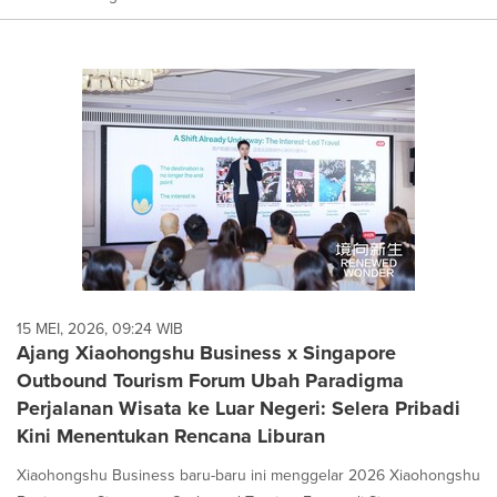
15 MEI, 2026, 09:24 WIB
Ajang Xiaohongshu Business x Singapore
Outbound Tourism Forum Ubah Paradigma
Perjalanan Wisata ke Luar Negeri: Selera Pribadi
Kini Menentukan Rencana Liburan
Xiaohongshu Business baru-baru ini menggelar 2026 Xiaohongshu