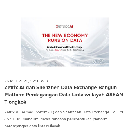
26 MEI, 2026, 15:50 WIB
Zetrix AI dan Shenzhen Data Exchange Bangun
Platform Perdagangan Data Lintaswilayah ASEAN-
Tiongkok
Zetrix AI Berhad ("Zetrix AI") dan Shenzhen Data Exchange Co. Ltd.
("SZDEX") mengumumkan rencana pembentukan platform
perdagangan data lintaswilayah...