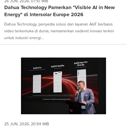
26 JUN, 2026, 07:10 WIB
Dahua Technology Pamerkan "Visible AI in New
Energy" di Intersolar Europe 2026
Dahua Technology, penyedia solusi dan layanan AIoT berbasis
video terkemuka di dunia, memamerkan sederet inovasi terkini
untuk industri energi...
25 JUN, 2026, 20:54 WIB