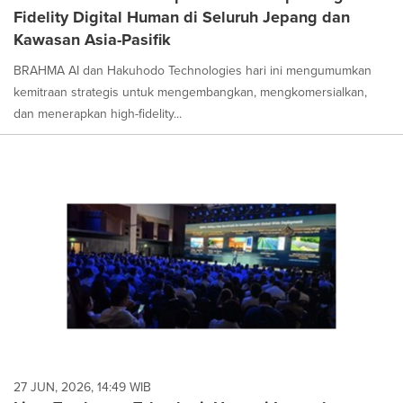
Fidelity Digital Human di Seluruh Jepang dan
Kawasan Asia-Pasifik
BRAHMA AI dan Hakuhodo Technologies hari ini mengumumkan
kemitraan strategis untuk mengembangkan, mengkomersialkan,
dan menerapkan high-fidelity...
27 JUN, 2026, 14:49 WIB