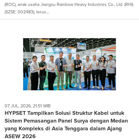
(ROC), anak usaha Jiangsu Rainbow Heavy Industries Co., Ltd. (RHI)
(SZSE: 002483), terus...
07 JUL, 2026, 21:51 WIB
HYPSET Tampilkan Solusi Struktur Kabel untuk
Sistem Pemasangan Panel Surya dengan Medan
yang Kompleks di Asia Tenggara dalam Ajang
ASEW 2026