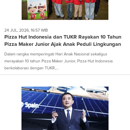
24 JUL, 2026, 16:57 WIB
Pizza Hut Indonesia dan TUKR Rayakan 10 Tahun
Pizza Maker Junior Ajak Anak Peduli Lingkungan
Dalam rangka memperingati Hari Anak Nasional sekaligus
merayakan 10 tahun Pizza Maker Junior, Pizza Hut Indonesia
berkolaborasi dengan TUKR,...