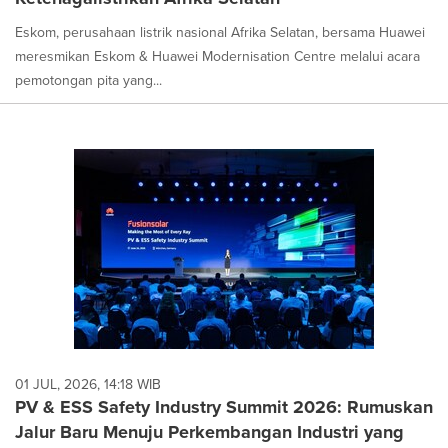
Eskom, perusahaan listrik nasional Afrika Selatan, bersama Huawei
meresmikan Eskom & Huawei Modernisation Centre melalui acara
pemotongan pita yang...
01 JUL, 2026, 14:18 WIB
PV & ESS Safety Industry Summit 2026: Rumuskan
Jalur Baru Menuju Perkembangan Industri yang