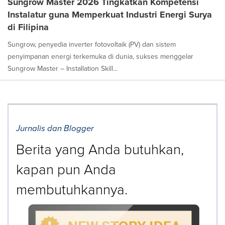
Sungrow Master 2026 Tingkatkan Kompetensi
Instalatur guna Memperkuat Industri Energi Surya
di Filipina
Sungrow, penyedia inverter fotovoltaik (PV) dan sistem
penyimpanan energi terkemuka di dunia, sukses menggelar
Sungrow Master – Installation Skill...
Jurnalis dan Blogger
Berita yang Anda butuhkan,
kapan pun Anda
membutuhkannya.