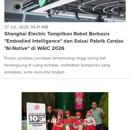
27 JUL, 2026, 06:41 WIB
Shanghai Electric Tampilkan Robot Berbasis
"Embodied Intelligence" dan Solusi Pabrik Cerdas
"AI-Native" di WAIC 2026
Proses produksi peralatan berteknologi tinggi sering kali
berlangsung di ruang terbatas, melibatkan komponen yang
kompleks, serta menuntut tingkat...