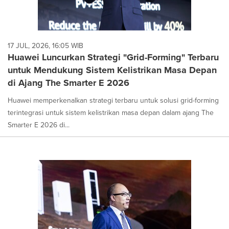
17 JUL, 2026, 16:05 WIB
Huawei Luncurkan Strategi "Grid-Forming" Terbaru
untuk Mendukung Sistem Kelistrikan Masa Depan
di Ajang The Smarter E 2026
Huawei memperkenalkan strategi terbaru untuk solusi grid-forming
terintegrasi untuk sistem kelistrikan masa depan dalam ajang The
Smarter E 2026 di...