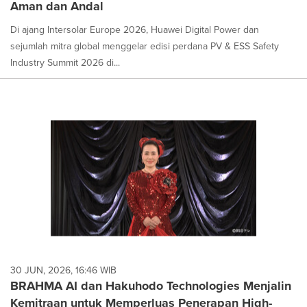
Aman dan Andal
Di ajang Intersolar Europe 2026, Huawei Digital Power dan
sejumlah mitra global menggelar edisi perdana PV & ESS Safety
Industry Summit 2026 di...
30 JUN, 2026, 16:46 WIB
BRAHMA AI dan Hakuhodo Technologies Menjalin
Kemitraan untuk Memperluas Penerapan High-