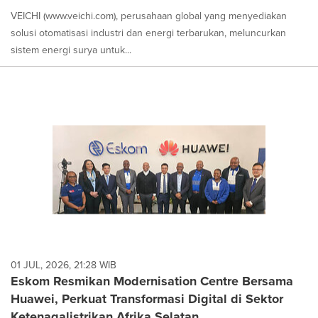
VEICHI (www.veichi.com), perusahaan global yang menyediakan
solusi otomatisasi industri dan energi terbarukan, meluncurkan
sistem energi surya untuk...
01 JUL, 2026, 21:28 WIB
Eskom Resmikan Modernisation Centre Bersama
Huawei, Perkuat Transformasi Digital di Sektor
Ketenagalistrikan Afrika Selatan