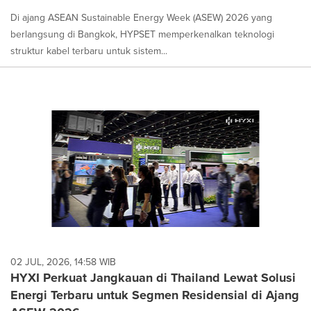
Di ajang ASEAN Sustainable Energy Week (ASEW) 2026 yang
berlangsung di Bangkok, HYPSET memperkenalkan teknologi
struktur kabel terbaru untuk sistem...
02 JUL, 2026, 14:58 WIB
HYXI Perkuat Jangkauan di Thailand Lewat Solusi
Energi Terbaru untuk Segmen Residensial di Ajang