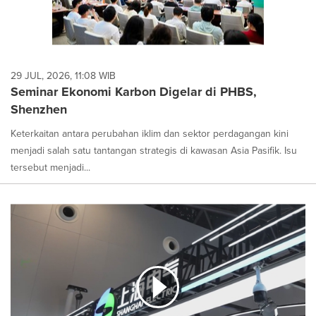
29 JUL, 2026, 11:08 WIB
Seminar Ekonomi Karbon Digelar di PHBS,
Shenzhen
Keterkaitan antara perubahan iklim dan sektor perdagangan kini
menjadi salah satu tantangan strategis di kawasan Asia Pasifik. Isu
tersebut menjadi...