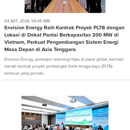
04 AGT, 2026, 06:45 WIB
Envision Energy Raih Kontrak Proyek PLTB dengan
Lokasi di Dekat Pantai Berkapasitas 200 MW di
Vietnam, Perkuat Pengembangan Sistem Energi
Masa Depan di Asia Tenggara
Envision Energy, pemimpin teknologi hijau di pasar global, berhasil
meraih kontrak proyek pembangkit listrik tenaga bayu (PLTB)
terbesar yang pernah...