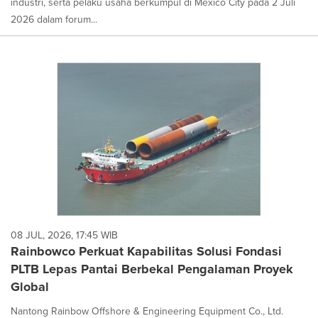
industri, serta pelaku usaha berkumpul di Mexico City pada 2 Juli
2026 dalam forum...
08 JUL, 2026, 17:45 WIB
Rainbowco Perkuat Kapabilitas Solusi Fondasi
PLTB Lepas Pantai Berbekal Pengalaman Proyek
Global
Nantong Rainbow Offshore & Engineering Equipment Co., Ltd.