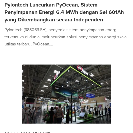
Pylontech Luncurkan PyOcean, Sistem
Penyimpanan Energi 6,4 MWh dengan Sel 601Ah
yang Dikembangkan secara Independen
Pylontech (688063.SH), penyedia sistem penyimpanan energi
terkemuka di dunia, meluncurkan solusi penyimpanan energi skala
utilitas terbaru, PyOcean,...