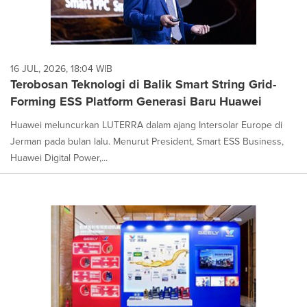
16 JUL, 2026, 18:04 WIB
Terobosan Teknologi di Balik Smart String Grid-
Forming ESS Platform Generasi Baru Huawei
Huawei meluncurkan LUTERRA dalam ajang Intersolar Europe di
Jerman pada bulan lalu. Menurut President, Smart ESS Business,
Huawei Digital Power,...