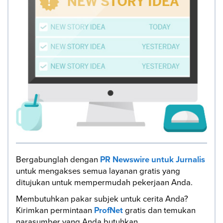
Bergabunglah dengan
PR Newswire untuk Jurnalis
untuk mengakses semua layanan gratis yang
ditujukan untuk mempermudah pekerjaan Anda.
Membutuhkan pakar subjek untuk cerita Anda?
Kirimkan permintaan
ProfNet
gratis dan temukan
narasumber yang Anda butuhkan.