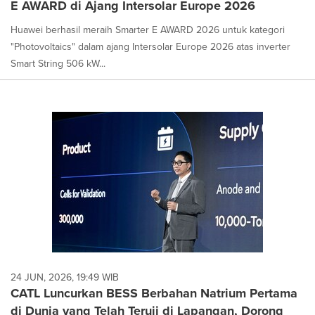
E AWARD di Ajang Intersolar Europe 2026
Huawei berhasil meraih Smarter E AWARD 2026 untuk kategori
"Photovoltaics" dalam ajang Intersolar Europe 2026 atas inverter
Smart String 506 kW...
24 JUN, 2026, 19:49 WIB
CATL Luncurkan BESS Berbahan Natrium Pertama
di Dunia yang Telah Teruji di Lapangan, Dorong