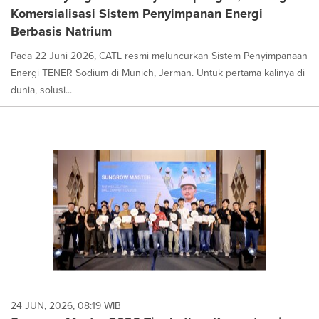
Komersialisasi Sistem Penyimpanan Energi
Berbasis Natrium
Pada 22 Juni 2026, CATL resmi meluncurkan Sistem Penyimpanaan
Energi TENER Sodium di Munich, Jerman. Untuk pertama kalinya di
dunia, solusi...
24 JUN, 2026, 08:19 WIB