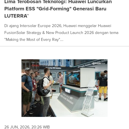
Lima Terobosan Teknologi: Huawei Luncurkan
Platform ESS "Grid-Forming" Generasi Baru
LUTERRA™
Di ajang Intersolar Europe 2026, Huawei menggelar Huawei
FusionSolar Strategy & New Product Launch 2026 dengan tema
"Making the Most of Every Ray"....
26 JUN, 2026, 20:26 WIB