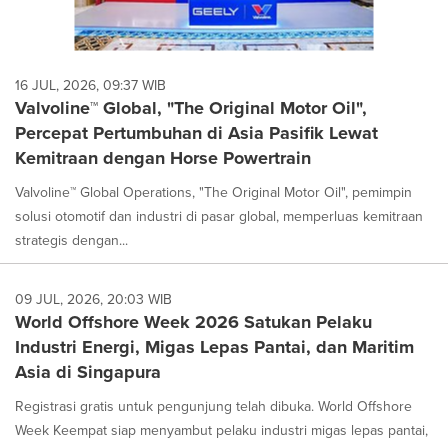
16 JUL, 2026, 09:37 WIB
Valvoline™ Global, "The Original Motor Oil",
Percepat Pertumbuhan di Asia Pasifik Lewat
Kemitraan dengan Horse Powertrain
Valvoline™ Global Operations, "The Original Motor Oil", pemimpin
solusi otomotif dan industri di pasar global, memperluas kemitraan
strategis dengan...
09 JUL, 2026, 20:03 WIB
World Offshore Week 2026 Satukan Pelaku
Industri Energi, Migas Lepas Pantai, dan Maritim
Asia di Singapura
Registrasi gratis untuk pengunjung telah dibuka. World Offshore
Week Keempat siap menyambut pelaku industri migas lepas pantai,