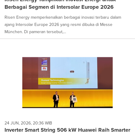
Berbagai Segmen di Intersolar Europe 2026
Risen Energy memperkenalkan berbagai inovasi terbaru dalam
ajang Intersolar Europe 2026 yang resmi dibuka di Messe
München. Di pameran tersebut,...
24 JUN, 2026, 20:36 WIB
Inverter Smart String 506 kW Huawei Raih Smarter