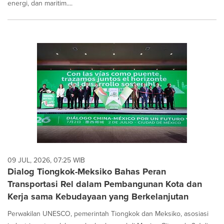
energi, dan maritim....
09 JUL, 2026, 07:25 WIB
Dialog Tiongkok-Meksiko Bahas Peran
Transportasi Rel dalam Pembangunan Kota dan
Kerja sama Kebudayaan yang Berkelanjutan
Perwakilan UNESCO, pemerintah Tiongkok dan Meksiko, asosiasi