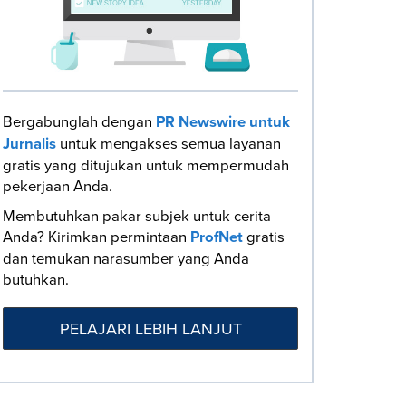
Bergabunglah dengan
PR Newswire untuk
Jurnalis
untuk mengakses semua layanan
gratis yang ditujukan untuk mempermudah
pekerjaan Anda.
Membutuhkan pakar subjek untuk cerita
Anda? Kirimkan permintaan
ProfNet
gratis
dan temukan narasumber yang Anda
butuhkan.
PELAJARI LEBIH LANJUT