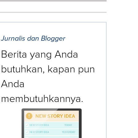
Jurnalis dan Blogger
Berita yang Anda
butuhkan, kapan pun
Anda
membutuhkannya.