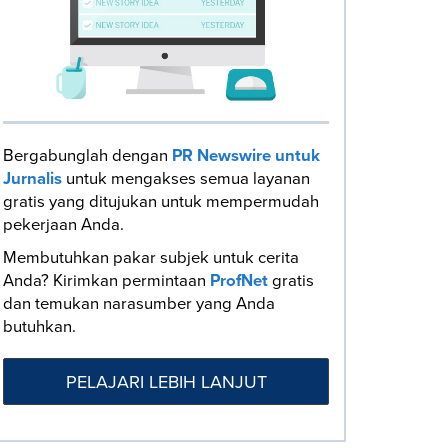
Bergabunglah dengan
PR Newswire untuk
Jurnalis
untuk mengakses semua layanan
gratis yang ditujukan untuk mempermudah
pekerjaan Anda.
Membutuhkan pakar subjek untuk cerita
Anda? Kirimkan permintaan
ProfNet
gratis
dan temukan narasumber yang Anda
butuhkan.
PELAJARI LEBIH LANJUT