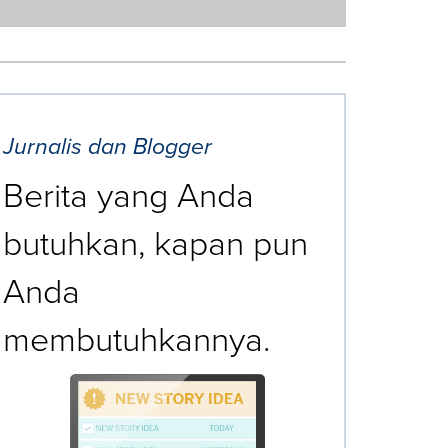
Jurnalis dan Blogger
Berita yang Anda
butuhkan, kapan pun
Anda
membutuhkannya.