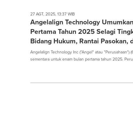
27 AGT, 2025, 13:37 WIB
Angelalign Technology Umumkan
Pertama Tahun 2025 Selagi Tingk
Bidang Hukum, Rantai Pasokan,
Angelalign Technology Inc ("Angel" atau "Perusahaan")
sementara untuk enam bulan pertama tahun 2025. Perus