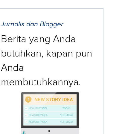
Jurnalis dan Blogger
Berita yang Anda
butuhkan, kapan pun
Anda
membutuhkannya.