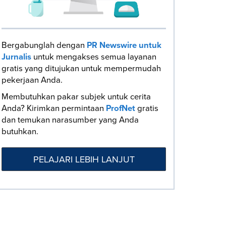
Bergabunglah dengan
PR Newswire untuk
Jurnalis
untuk mengakses semua layanan
gratis yang ditujukan untuk mempermudah
pekerjaan Anda.
Membutuhkan pakar subjek untuk cerita
Anda? Kirimkan permintaan
ProfNet
gratis
dan temukan narasumber yang Anda
butuhkan.
PELAJARI LEBIH LANJUT