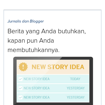
Jurnalis dan Blogger
Berita yang Anda butuhkan,
kapan pun Anda
membutuhkannya.