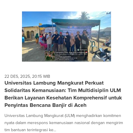
22 DES, 2025, 20:15 WIB
Universitas Lambung Mangkurat Perkuat
Solidaritas Kemanusiaan: Tim Multidisiplin ULM
Berikan Layanan Kesehatan Komprehensif untuk
Penyintas Bencana Banjir di Aceh
Universitas Lambung Mangkurat (ULM) menghadirkan komitmen
nyata dalam merespons kemanusiaan nasional dengan mengirim
tim bantuan terintegrasi ke...