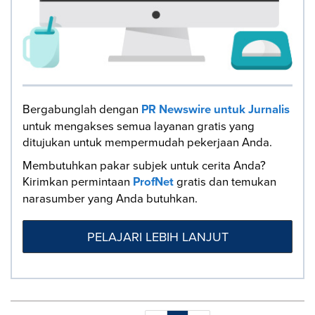
Bergabunglah dengan
PR Newswire untuk Jurnalis
untuk mengakses semua layanan gratis yang
ditujukan untuk mempermudah pekerjaan Anda.
Membutuhkan pakar subjek untuk cerita Anda?
Kirimkan permintaan
ProfNet
gratis dan temukan
narasumber yang Anda butuhkan.
PELAJARI LEBIH LANJUT