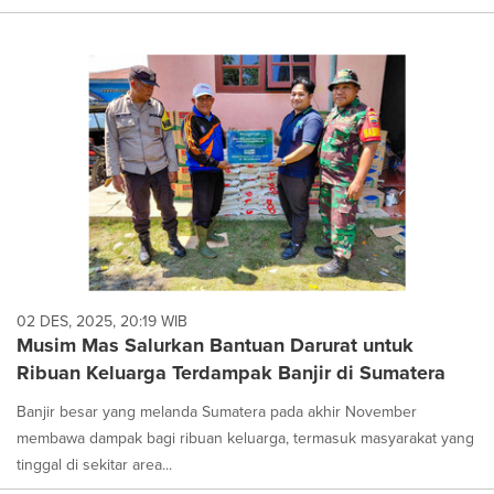
02 DES, 2025, 20:19 WIB
Musim Mas Salurkan Bantuan Darurat untuk
Ribuan Keluarga Terdampak Banjir di Sumatera
Banjir besar yang melanda Sumatera pada akhir November
membawa dampak bagi ribuan keluarga, termasuk masyarakat yang
tinggal di sekitar area...