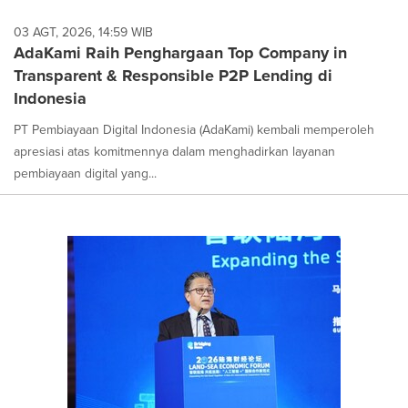
03 AGT, 2026, 14:59 WIB
AdaKami Raih Penghargaan Top Company in
Transparent & Responsible P2P Lending di
Indonesia
PT Pembiayaan Digital Indonesia (AdaKami) kembali memperoleh
apresiasi atas komitmennya dalam menghadirkan layanan
pembiayaan digital yang...