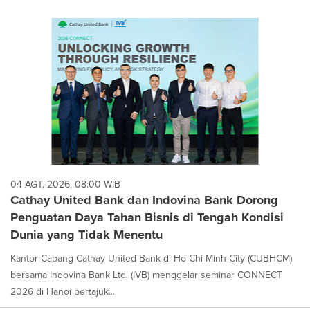
04 AGT, 2026, 08:00 WIB
Cathay United Bank dan Indovina Bank Dorong
Penguatan Daya Tahan Bisnis di Tengah Kondisi
Dunia yang Tidak Menentu
Kantor Cabang Cathay United Bank di Ho Chi Minh City (CUBHCM)
bersama Indovina Bank Ltd. (IVB) menggelar seminar CONNECT
2026 di Hanoi bertajuk...