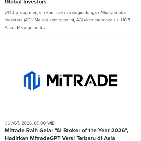
Global Investors
UOB Group menjalin kemitraan strategis dengan Allianz Global
Investors (AGI). Melalui kemitraan ini, AGI akan mengakuisisi UOB
Asset Management...
06 AGT, 2026, 09:00 WIB
Mitrade Raih Gelar "AI Broker of the Year 2026",
Hadirkan MitradeGPT Versi Terbaru di Asia