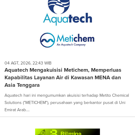
04 AGT, 2026, 22:43 WIB
Aquatech Mengakuisisi Metichem, Memperluas
Kapabilitas Layanan Air di Kawasan MENA dan
Asia Tenggara
Aquatech hari ini mengumumkan akuisisi terhadap Metito Chemical
Solutions ("METICHEM"), perusahaan yang berkantor pusat di Uni
Emirat Arab....