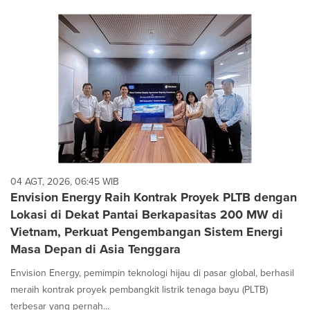
04 AGT, 2026, 06:45 WIB
Envision Energy Raih Kontrak Proyek PLTB dengan
Lokasi di Dekat Pantai Berkapasitas 200 MW di
Vietnam, Perkuat Pengembangan Sistem Energi
Masa Depan di Asia Tenggara
Envision Energy, pemimpin teknologi hijau di pasar global, berhasil
meraih kontrak proyek pembangkit listrik tenaga bayu (PLTB)
terbesar yang pernah...