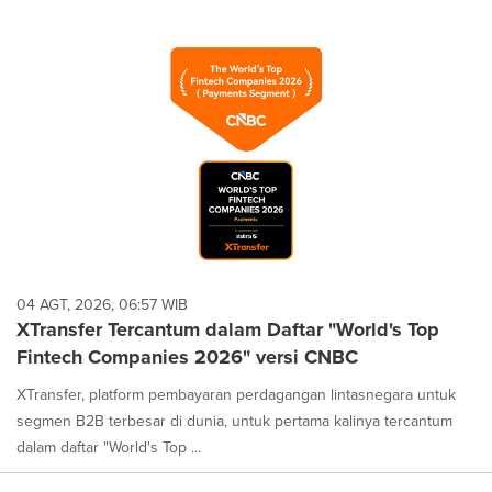
04 AGT, 2026, 06:57 WIB
XTransfer Tercantum dalam Daftar "World's Top
Fintech Companies 2026" versi CNBC
XTransfer, platform pembayaran perdagangan lintasnegara untuk
segmen B2B terbesar di dunia, untuk pertama kalinya tercantum
dalam daftar "World's Top ...