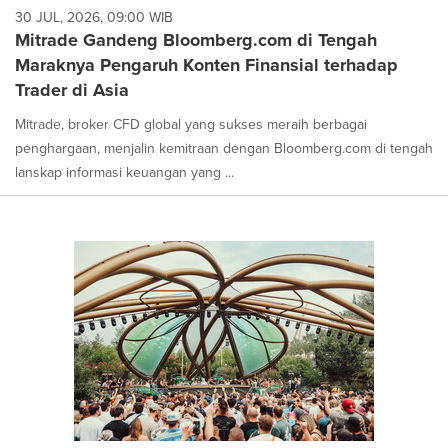
30 JUL, 2026, 09:00 WIB
Mitrade Gandeng Bloomberg.com di Tengah
Maraknya Pengaruh Konten Finansial terhadap
Trader di Asia
Mitrade, broker CFD global yang sukses meraih berbagai
penghargaan, menjalin kemitraan dengan Bloomberg.com di tengah
lanskap informasi keuangan yang ...