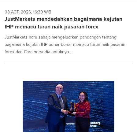
03 AGT, 2026, 16:39 WIB
JustMarkets mendedahkan bagaimana kejutan
IHP memacu turun naik pasaran forex
JustMarkets baru sahaja mengeluarkan pandangan tentang
bagaimana kejutan IHP benar-benar memacu turun naik pasaran
forex dan Cara bersedia untuknya....