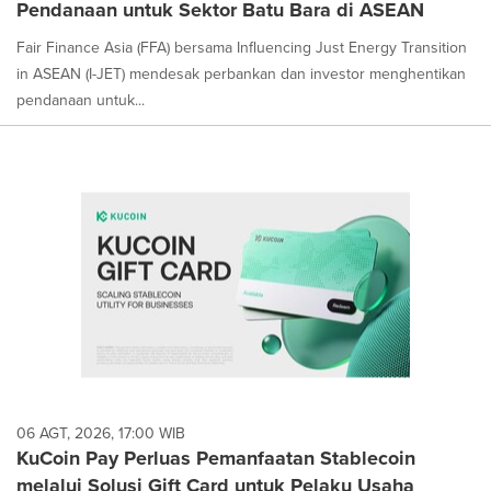
Pendanaan untuk Sektor Batu Bara di ASEAN
Fair Finance Asia (FFA) bersama Influencing Just Energy Transition
in ASEAN (I-JET) mendesak perbankan dan investor menghentikan
pendanaan untuk...
06 AGT, 2026, 17:00 WIB
KuCoin Pay Perluas Pemanfaatan Stablecoin
melalui Solusi Gift Card untuk Pelaku Usaha