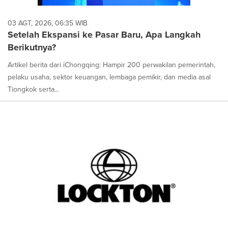
03 AGT, 2026, 06:35 WIB
Setelah Ekspansi ke Pasar Baru, Apa Langkah
Berikutnya?
Artikel berita dari iChongqing: Hampir 200 perwakilan pemerintah,
pelaku usaha, sektor keuangan, lembaga pemikir, dan media asal
Tiongkok serta...