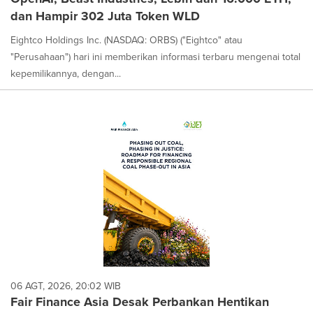
dan Hampir 302 Juta Token WLD
Eightco Holdings Inc. (NASDAQ: ORBS) ("Eightco" atau
"Perusahaan") hari ini memberikan informasi terbaru mengenai total
kepemilikannya, dengan...
06 AGT, 2026, 20:02 WIB
Fair Finance Asia Desak Perbankan Hentikan