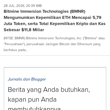
28 JUL, 2026, 20:39 WIB
Bitmine Immersion Technologies (BMNR)
Mengumumkan Kepemilikan ETH Mencapai 5,79
Juta Token, serta Total Kepemilikan Kripto dan Kas
Sebesar $11,8 Miliar
(NYSE: BMNR) Bitmine Immersion Technologies, Inc. ("Bitmine" atau
"Perusahaan"), perusahaan Jaringan Bitcoin dan Ethereum yang
berfokus pada...
Jurnalis dan Blogger
Berita yang Anda butuhkan,
kapan pun Anda
membutuhkannya.