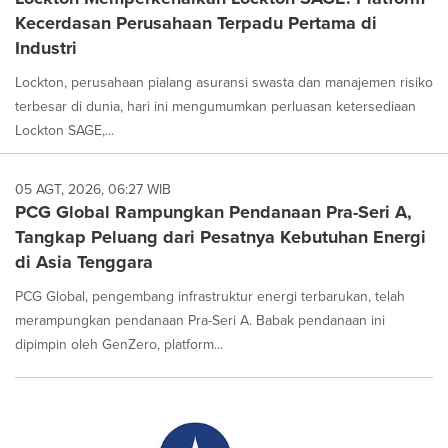
Kecerdasan Perusahaan Terpadu Pertama di
Industri
Lockton, perusahaan pialang asuransi swasta dan manajemen risiko
terbesar di dunia, hari ini mengumumkan perluasan ketersediaan
Lockton SAGE,...
05 AGT, 2026, 06:27 WIB
PCG Global Rampungkan Pendanaan Pra-Seri A,
Tangkap Peluang dari Pesatnya Kebutuhan Energi
di Asia Tenggara
PCG Global, pengembang infrastruktur energi terbarukan, telah
merampungkan pendanaan Pra-Seri A. Babak pendanaan ini
dipimpin oleh GenZero, platform...