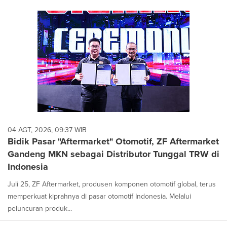
04 AGT, 2026, 09:37 WIB
Bidik Pasar "Aftermarket" Otomotif, ZF Aftermarket
Gandeng MKN sebagai Distributor Tunggal TRW di
Indonesia
Juli 25, ZF Aftermarket, produsen komponen otomotif global, terus
memperkuat kiprahnya di pasar otomotif Indonesia. Melalui
peluncuran produk...