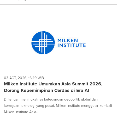
03 AGT, 2026, 16:49 WIB
Milken Institute Umumkan Asia Summit 2026,
Dorong Kepemimpinan Cerdas di Era AI
Di tengah meningkatnya ketegangan geopolitik global dan
kemajuan teknologi yang pesat, Milken Institute menggelar kembali
Milken Institute Asia...