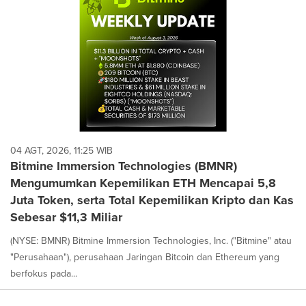
04 AGT, 2026, 11:25 WIB
Bitmine Immersion Technologies (BMNR)
Mengumumkan Kepemilikan ETH Mencapai 5,8
Juta Token, serta Total Kepemilikan Kripto dan Kas
Sebesar $11,3 Miliar
(NYSE: BMNR) Bitmine Immersion Technologies, Inc. ("Bitmine" atau
"Perusahaan"), perusahaan Jaringan Bitcoin dan Ethereum yang
berfokus pada...