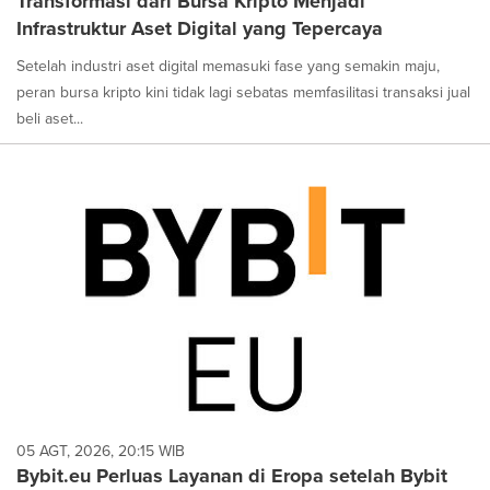
Transformasi dari Bursa Kripto Menjadi
Infrastruktur Aset Digital yang Tepercaya
Setelah industri aset digital memasuki fase yang semakin maju,
peran bursa kripto kini tidak lagi sebatas memfasilitasi transaksi jual
beli aset...
05 AGT, 2026, 20:15 WIB
Bybit.eu Perluas Layanan di Eropa setelah Bybit