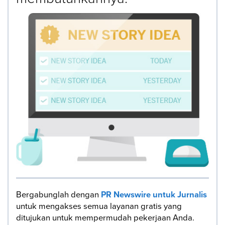
Bergabunglah dengan
PR Newswire untuk Jurnalis
untuk mengakses semua layanan gratis yang
ditujukan untuk mempermudah pekerjaan Anda.