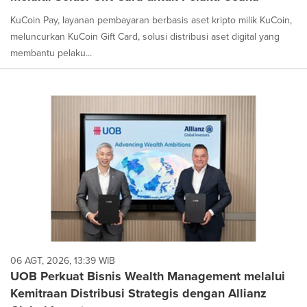
KuCoin Pay, layanan pembayaran berbasis aset kripto milik KuCoin,
meluncurkan KuCoin Gift Card, solusi distribusi aset digital yang
membantu pelaku...
06 AGT, 2026, 13:39 WIB
UOB Perkuat Bisnis Wealth Management melalui
Kemitraan Distribusi Strategis dengan Allianz