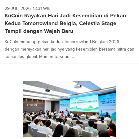
29 JUL, 2026, 13:31 WIB
KuCoin Rayakan Hari Jadi Kesembilan di Pekan
Kedua Tomorrowland Belgia, Celestia Stage
Tampil dengan Wajah Baru
KuCoin menutup pekan kedua Tomorrowland Belgium 2026
dengan merayakan hari jadinya yang kesembilan bersama mitra dan
komunitas global. Momen tersebut ...