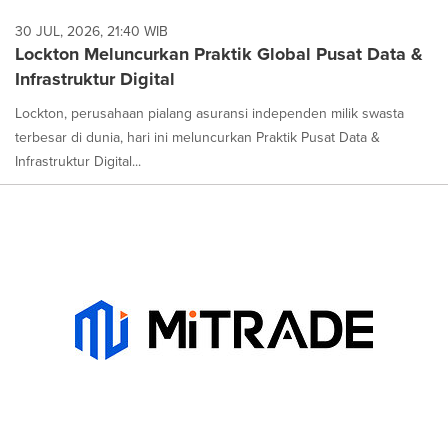
30 JUL, 2026, 21:40 WIB
Lockton Meluncurkan Praktik Global Pusat Data &
Infrastruktur Digital
Lockton, perusahaan pialang asuransi independen milik swasta
terbesar di dunia, hari ini meluncurkan Praktik Pusat Data &
Infrastruktur Digital...