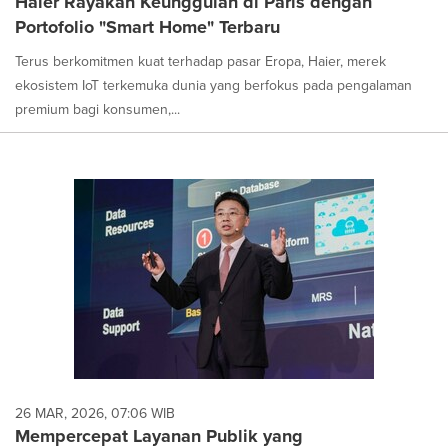
Haier Rayakan Keunggulan di Paris dengan
Portofolio "Smart Home" Terbaru
Terus berkomitmen kuat terhadap pasar Eropa, Haier, merek
ekosistem IoT terkemuka dunia yang berfokus pada pengalaman
premium bagi konsumen,...
26 MAR, 2026, 07:06 WIB
Mempercepat Layanan Publik yang