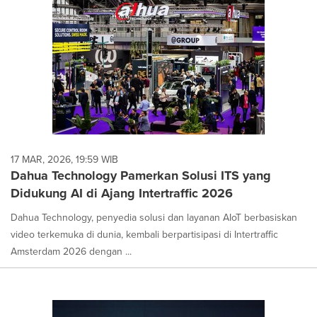
17 MAR, 2026, 19:59 WIB
Dahua Technology Pamerkan Solusi ITS yang
Didukung AI di Ajang Intertraffic 2026
Dahua Technology, penyedia solusi dan layanan AIoT berbasiskan
video terkemuka di dunia, kembali berpartisipasi di Intertraffic
Amsterdam 2026 dengan ...