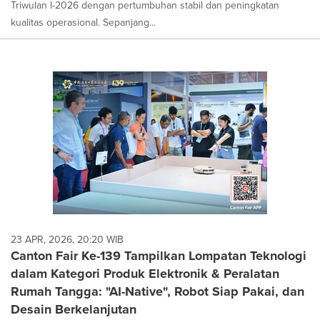
Triwulan I-2026 dengan pertumbuhan stabil dan peningkatan
kualitas operasional. Sepanjang...
23 APR, 2026, 20:20 WIB
Canton Fair Ke-139 Tampilkan Lompatan Teknologi
dalam Kategori Produk Elektronik & Peralatan
Rumah Tangga: "AI-Native", Robot Siap Pakai, dan
Desain Berkelanjutan