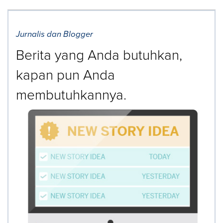
Jurnalis dan Blogger
Berita yang Anda butuhkan,
kapan pun Anda
membutuhkannya.