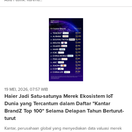
19 MEI, 2026, 07:57 WIB
Haier Jadi Satu-satunya Merek Ekosistem IoT
Dunia yang Tercantum dalam Daftar "Kantar
BrandZ Top 100" Selama Delapan Tahun Berturut-
turut
Kantar, perusahaan global yang menyediakan data valuasi merek