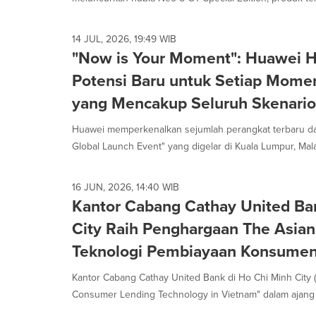
14 JUL, 2026, 19:49 WIB
"Now is Your Moment": Huawei H
Potensi Baru untuk Setiap Momen
yang Mencakup Seluruh Skenario
Huawei memperkenalkan sejumlah perangkat terbaru da
Global Launch Event" yang digelar di Kuala Lumpur, Malay
16 JUN, 2026, 14:40 WIB
Kantor Cabang Cathay United Ba
City Raih Penghargaan The Asian
Teknologi Pembiayaan Konsume
Kantor Cabang Cathay United Bank di Ho Chi Minh City
Consumer Lending Technology in Vietnam" dalam ajang 