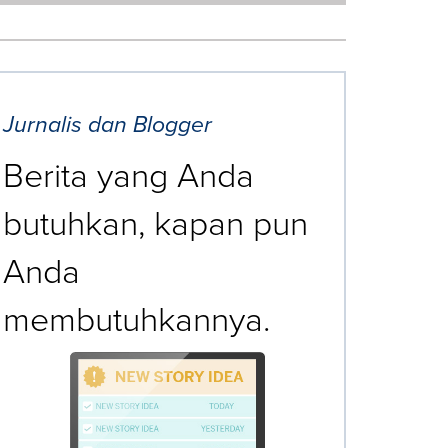
Jurnalis dan Blogger
Berita yang Anda
butuhkan, kapan pun
Anda
membutuhkannya.