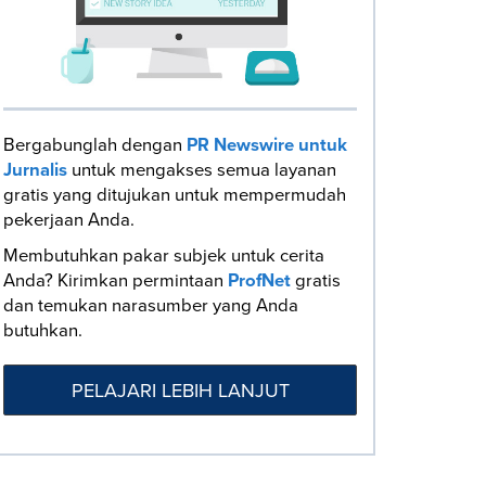
Bergabunglah dengan
PR Newswire untuk
Jurnalis
untuk mengakses semua layanan
gratis yang ditujukan untuk mempermudah
pekerjaan Anda.
Membutuhkan pakar subjek untuk cerita
Anda? Kirimkan permintaan
ProfNet
gratis
dan temukan narasumber yang Anda
butuhkan.
PELAJARI LEBIH LANJUT