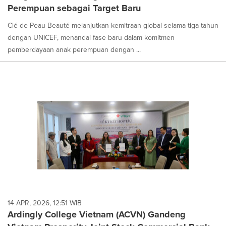
Perempuan sebagai Target Baru
Clé de Peau Beauté melanjutkan kemitraan global selama tiga tahun
dengan UNICEF, menandai fase baru dalam komitmen
pemberdayaan anak perempuan dengan ...
14 APR, 2026, 12:51 WIB
Ardingly College Vietnam (ACVN) Gandeng