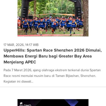
17 MAR, 2026, 14:17 WIB
UpperHills: Spartan Race Shenzhen 2026 Dimulai,
Membawa Energi Baru bagi Greater Bay Area
Menjelang APEC
Pada 7 Maret 2026, ajang olahraga ekstrem terkenal dunia Spartan
Race resmi memulai musim baru di Taman Bijiashan, Shenzhen.
Kegiatan ini diawali...