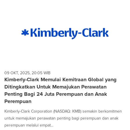
09 OKT, 2025, 20:05 WIB
Kimberly-Clark Memulai Kemitraan Global yang
Ditingkatkan Untuk Memajukan Perawatan
Penting Bagi 24 Juta Perempuan dan Anak
Perempuan
Kimberly-Clark Corporation (NASDAQ: KMB) semakin berkomitmen
untuk memajukan perawatan penting bagi perempuan dan anak
perempuan melalui empat...