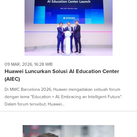
09 MAR, 2026, 16:28 WIB
Huawei Luncurkan Solusi AI Education Center
(AIEC)
Di MWC Barcelona 2026, Huawei mengadakan sebuah forum
dengan tema "Education + AI, Embracing an Intelligent Future".
Dalam forum tersebut, Huawei...