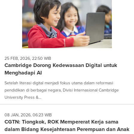
25 FEB, 2026, 22:50 WIB
Cambridge Dorong Kedewasaan Digital untuk
Menghadapi AI
Setelah literasi digital menjadi fokus utama dalam reformasi
pendidikan di berbagai negara, Divisi Internasional Cambridge
University Press &...
08 JAN, 2026, 06:23 WIB
CGTN: Tiongkok, ROK Mempererat Kerja sama
dalam Bidang Kesejahteraan Perempuan dan Anak