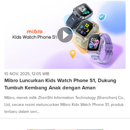
10 NOV, 2025, 12:05 WIB
Mibro Luncurkan Kids Watch Phone S1, Dukung
Tumbuh Kembang Anak dengan Aman
Mibro, merek milik ZhenShi Information Technology (Shenzhen) Co.,
Ltd, secara resmi meluncurkan Mibro Kids Watch Phone S1, produk
terbaru dalam seri...