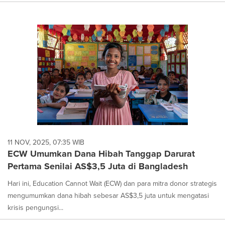
11 NOV, 2025, 07:35 WIB
ECW Umumkan Dana Hibah Tanggap Darurat
Pertama Senilai AS$3,5 Juta di Bangladesh
Hari ini, Education Cannot Wait (ECW) dan para mitra donor strategis
mengumumkan dana hibah sebesar AS$3,5 juta untuk mengatasi
krisis pengungsi...