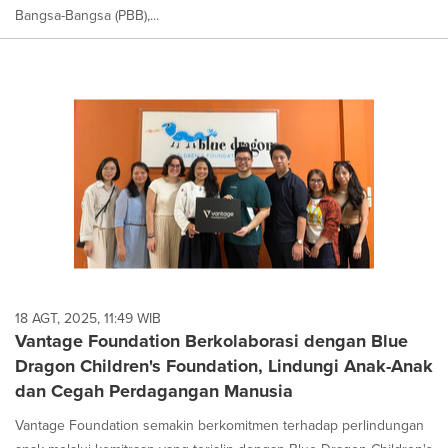
Bangsa-Bangsa (PBB),...
18 AGT, 2025, 11:49 WIB
Vantage Foundation Berkolaborasi dengan Blue
Dragon Children's Foundation, Lindungi Anak-Anak
dan Cegah Perdagangan Manusia
Vantage Foundation semakin berkomitmen terhadap perlindungan