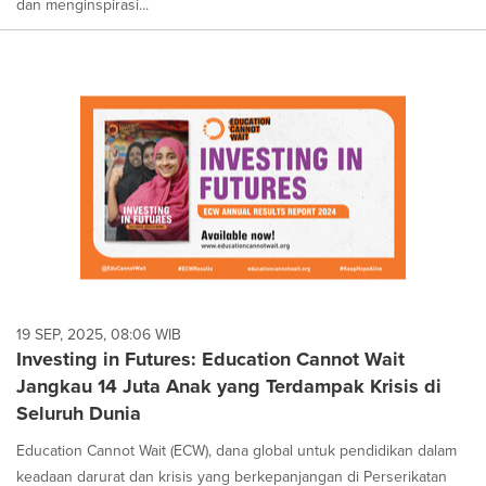
dan menginspirasi...
19 SEP, 2025, 08:06 WIB
Investing in Futures: Education Cannot Wait
Jangkau 14 Juta Anak yang Terdampak Krisis di
Seluruh Dunia
Education Cannot Wait (ECW), dana global untuk pendidikan dalam
keadaan darurat dan krisis yang berkepanjangan di Perserikatan