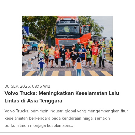
30 SEP, 2025, 09:15 WIB
Volvo Trucks: Meningkatkan Keselamatan Lalu
Lintas di Asia Tenggara
Volvo Trucks, pemimpin industri global yang mengembangkan fitur
keselamatan berkendara pada kendaraan niaga, semakin
berkomitmen menjaga keselamatan...