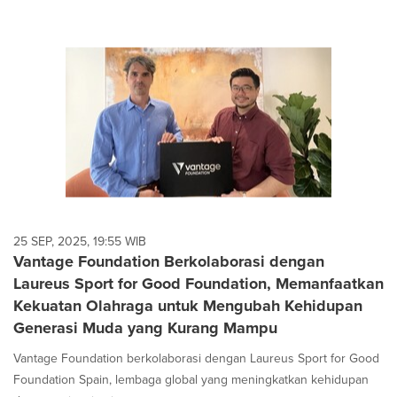
25 SEP, 2025, 19:55 WIB
Vantage Foundation Berkolaborasi dengan
Laureus Sport for Good Foundation, Memanfaatkan
Kekuatan Olahraga untuk Mengubah Kehidupan
Generasi Muda yang Kurang Mampu
Vantage Foundation berkolaborasi dengan Laureus Sport for Good
Foundation Spain, lembaga global yang meningkatkan kehidupan