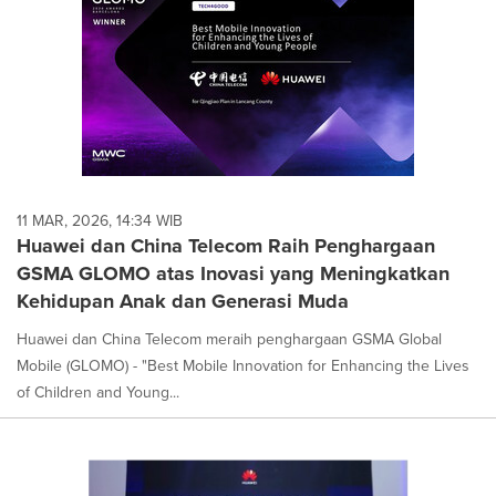
11 MAR, 2026, 14:34 WIB
Huawei dan China Telecom Raih Penghargaan
GSMA GLOMO atas Inovasi yang Meningkatkan
Kehidupan Anak dan Generasi Muda
Huawei dan China Telecom meraih penghargaan GSMA Global
Mobile (GLOMO) - "Best Mobile Innovation for Enhancing the Lives
of Children and Young...