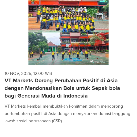
10 NOV, 2025, 12:00 WIB
VT Markets Dorong Perubahan Positif di Asia
dengan Mendonasikan Bola untuk Sepak bola
bagi Generasi Muda di Indonesia
VT Markets kembali membuktikan komitmen dalam mendorong
pertumbuhan positif di Asia dengan menyalurkan donasi tanggung
jawab sosial perusahaan (CSR)...