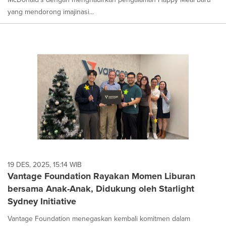
yang mendorong imajinasi...
19 DES, 2025, 15:14 WIB
Vantage Foundation Rayakan Momen Liburan
bersama Anak-Anak, Didukung oleh Starlight
Sydney Initiative
Vantage Foundation menegaskan kembali komitmen dalam