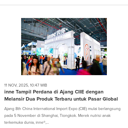
11 NOV, 2025, 10:47 WIB
inne Tampil Perdana di Ajang CIIE dengan
Melansir Dua Produk Terbaru untuk Pasar Global
Ajang 8th China International Import Expo (CIIE) mulai berlangsung
pada 5 November di Shanghai, Tiongkok. Merek nutrisi anak
terkemuka dunia, inne®,...