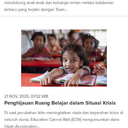
mendukung anak-anak dan keluarga rentan melalui kolaborasi
terbaru yang terjalin dengan Team...
21 NOV, 2025, 01:52 WIB
Penghijauan Ruang Belajar dalam Situasi Krisis
Di saat perubahan iklim meningkatkan skala dan keparahan krisis di
seluruh dunia, Education Cannot Wait (ECW) mengumumkan dana
hibah Acceleration...