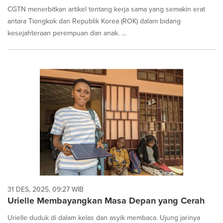
CGTN menerbitkan artikel tentang kerja sama yang semakin erat
antara Tiongkok dan Republik Korea (ROK) dalam bidang
kesejahteraan perempuan dan anak. ...
31 DES, 2025, 09:27 WIB
Urielle Membayangkan Masa Depan yang Cerah
Urielle duduk di dalam kelas dan asyik membaca. Ujung jarinya