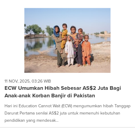
11 NOV, 2025, 03:26 WIB
ECW Umumkan Hibah Sebesar AS$2 Juta Bagi
Anak-anak Korban Banjir di Pakistan
Hari ini Education Cannot Wait (ECW) mengumumkan hibah Tanggap
Darurat Pertama senilai AS$2 juta untuk memenuhi kebutuhan
pendidikan yang mendesak...