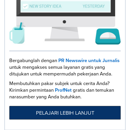
Bergabunglah dengan
PR Newswire untuk Jurnalis
untuk mengakses semua layanan gratis yang
ditujukan untuk mempermudah pekerjaan Anda.
Membutuhkan pakar subjek untuk cerita Anda?
Kirimkan permintaan
ProfNet
gratis dan temukan
narasumber yang Anda butuhkan.
PELAJARI LEBIH LANJUT