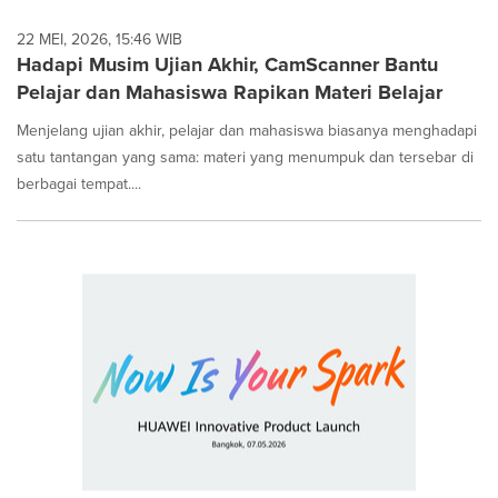
22 MEI, 2026, 15:46 WIB
Hadapi Musim Ujian Akhir, CamScanner Bantu
Pelajar dan Mahasiswa Rapikan Materi Belajar
Menjelang ujian akhir, pelajar dan mahasiswa biasanya menghadapi
satu tantangan yang sama: materi yang menumpuk dan tersebar di
berbagai tempat....