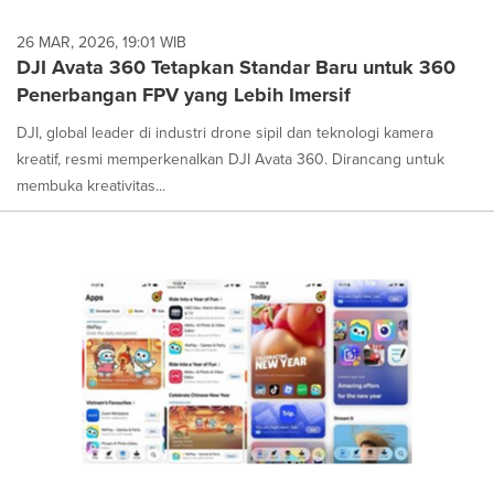
26 MAR, 2026, 19:01 WIB
DJI Avata 360 Tetapkan Standar Baru untuk 360
Penerbangan FPV yang Lebih Imersif
DJI, global leader di industri drone sipil dan teknologi kamera
kreatif, resmi memperkenalkan DJI Avata 360. Dirancang untuk
membuka kreativitas...