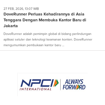
27 FEB, 2026, 13:07 WIB
DoveRunner Perluas Kehadirannya di Asia
Tenggara Dengan Membuka Kantor Baru di
Jakarta
DoveRunner adalah pemimpin global di bidang perlindungan
aplikasi seluler dan teknologi keamanan konten. DoveRunner
mengumumkan pembukaan kantor baru ...