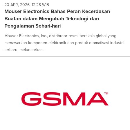
20 APR, 2026, 12:28 WIB
Mouser Electronics Bahas Peran Kecerdasan
Buatan dalam Mengubah Teknologi dan
Pengalaman Sehari-hari
Mouser Electronics, Inc., distributor resmi berskala global yang
menawarkan komponen elektronik dan produk otomatisasi industri
terbaru, meluncurkan...