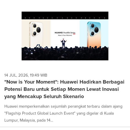
14 JUL, 2026, 19:49 WIB
"Now is Your Moment": Huawei Hadirkan Berbagai
Potensi Baru untuk Setiap Momen Lewat Inovasi
yang Mencakup Seluruh Skenario
Huawei memperkenalkan sejumlah perangkat terbaru dalam ajang
"Flagship Product Global Launch Event" yang digelar di Kuala
Lumpur, Malaysia, pada 14...