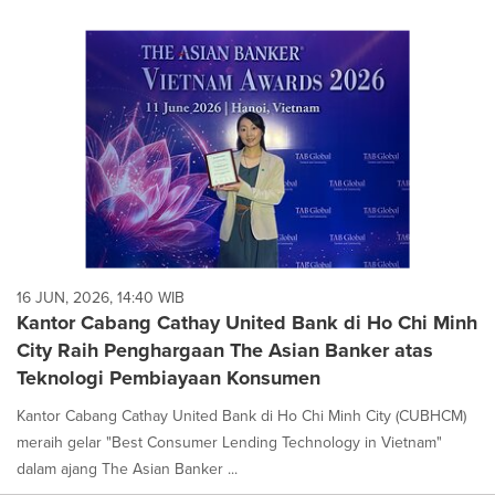
16 JUN, 2026, 14:40 WIB
Kantor Cabang Cathay United Bank di Ho Chi Minh
City Raih Penghargaan The Asian Banker atas
Teknologi Pembiayaan Konsumen
Kantor Cabang Cathay United Bank di Ho Chi Minh City (CUBHCM)
meraih gelar "Best Consumer Lending Technology in Vietnam"
dalam ajang The Asian Banker ...