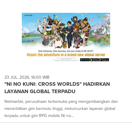
23 JUL, 2026, 16:00 WIB
"NI NO KUNI: CROSS WORLDS" HADIRKAN
LAYANAN GLOBAL TERPADU
Netmarble, perusahaan terkemuka yang mengembangkan dan
menerbitkan gim bermutu tinggi, meluncurkan layanan global
terpadu untuk gim RPG mobile Ni no...