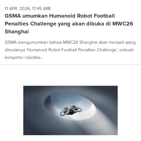
11 APR, 2026, 17:45 WIB
GSMA umumkan Humanoid Robot Football
Penalties Challenge yang akan dibuka di MWC26
Shanghai
GSMA mengumumkan bahwa MWC26 Shanghai akan menjadi ajang
dimulainya 'Humanoid Robot Football Penalties Challenge', sebuah
kompetisi robotika...