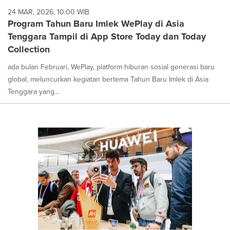
24 MAR, 2026, 10:00 WIB
Program Tahun Baru Imlek WePlay di Asia
Tenggara Tampil di App Store Today dan Today
Collection
ada bulan Februari, WePlay, platform hiburan sosial generasi baru
global, meluncurkan kegiatan bertema Tahun Baru Imlek di Asia
Tenggara yang...