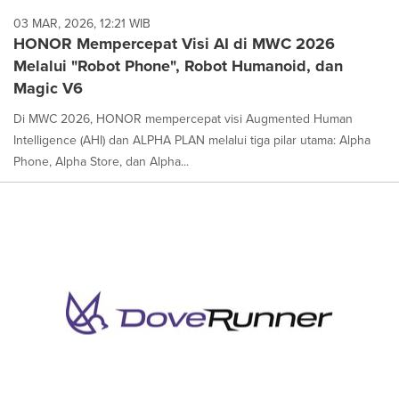
03 MAR, 2026, 12:21 WIB
HONOR Mempercepat Visi AI di MWC 2026
Melalui "Robot Phone", Robot Humanoid, dan
Magic V6
Di MWC 2026, HONOR mempercepat visi Augmented Human
Intelligence (AHI) dan ALPHA PLAN melalui tiga pilar utama: Alpha
Phone, Alpha Store, dan Alpha...