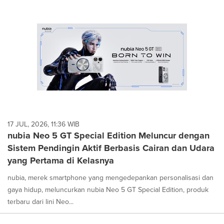
17 JUL, 2026, 11:36 WIB
nubia Neo 5 GT Special Edition Meluncur dengan
Sistem Pendingin Aktif Berbasis Cairan dan Udara
yang Pertama di Kelasnya
nubia, merek smartphone yang mengedepankan personalisasi dan
gaya hidup, meluncurkan nubia Neo 5 GT Special Edition, produk
terbaru dari lini Neo...