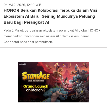
04 MAR, 2026, 12:40 WIB
HONOR Serukan Kolaborasi Terbuka dalam Visi
Ekosistem AI Baru, Seiring Munculnya Peluang
Baru bagi Perangkat AI
Pada 2 Maret, perusahaan ekosistem perangkat AI global HONOR
memaparkan rancangan ekosistem AI dalam diskusi panel
ConnectAI pada sesi pembukaan...