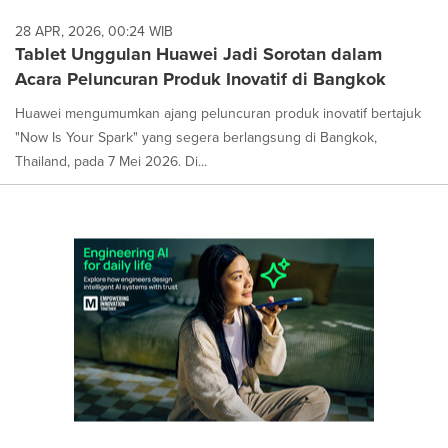
28 APR, 2026, 00:24 WIB
Tablet Unggulan Huawei Jadi Sorotan dalam
Acara Peluncuran Produk Inovatif di Bangkok
Huawei mengumumkan ajang peluncuran produk inovatif bertajuk
"Now Is Your Spark" yang segera berlangsung di Bangkok,
Thailand, pada 7 Mei 2026. Di...