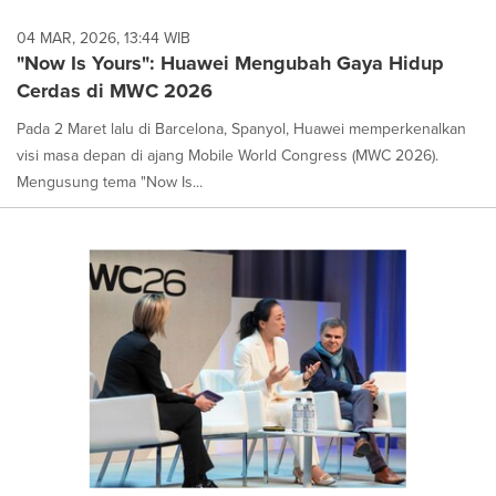
04 MAR, 2026, 13:44 WIB
"Now Is Yours": Huawei Mengubah Gaya Hidup
Cerdas di MWC 2026
Pada 2 Maret lalu di Barcelona, Spanyol, Huawei memperkenalkan
visi masa depan di ajang Mobile World Congress (MWC 2026).
Mengusung tema "Now Is...