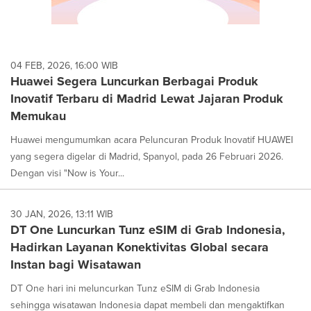
04 FEB, 2026, 16:00 WIB
Huawei Segera Luncurkan Berbagai Produk
Inovatif Terbaru di Madrid Lewat Jajaran Produk
Memukau
Huawei mengumumkan acara Peluncuran Produk Inovatif HUAWEI
yang segera digelar di Madrid, Spanyol, pada 26 Februari 2026.
Dengan visi "Now is Your...
30 JAN, 2026, 13:11 WIB
DT One Luncurkan Tunz eSIM di Grab Indonesia,
Hadirkan Layanan Konektivitas Global secara
Instan bagi Wisatawan
DT One hari ini meluncurkan Tunz eSIM di Grab Indonesia
sehingga wisatawan Indonesia dapat membeli dan mengaktifkan