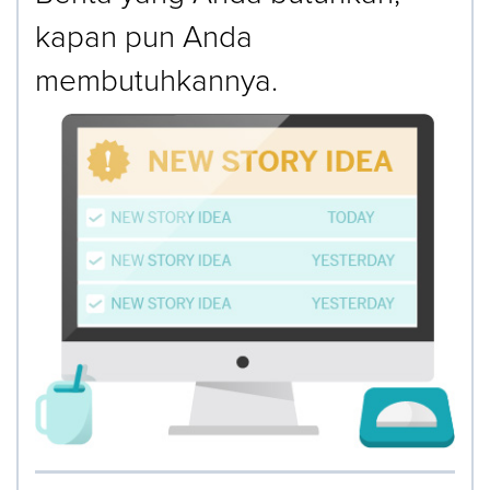
kapan pun Anda
membutuhkannya.