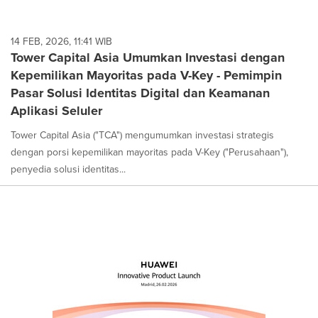
14 FEB, 2026, 11:41 WIB
Tower Capital Asia Umumkan Investasi dengan
Kepemilikan Mayoritas pada V-Key - Pemimpin
Pasar Solusi Identitas Digital dan Keamanan
Aplikasi Seluler
Tower Capital Asia ("TCA") mengumumkan investasi strategis
dengan porsi kepemilikan mayoritas pada V-Key ("Perusahaan"),
penyedia solusi identitas...