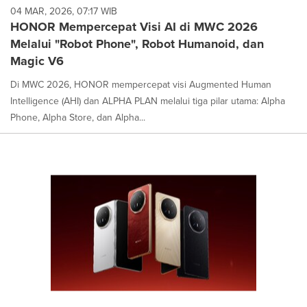
04 MAR, 2026, 07:17 WIB
HONOR Mempercepat Visi AI di MWC 2026
Melalui "Robot Phone", Robot Humanoid, dan
Magic V6
Di MWC 2026, HONOR mempercepat visi Augmented Human
Intelligence (AHI) dan ALPHA PLAN melalui tiga pilar utama: Alpha
Phone, Alpha Store, dan Alpha...