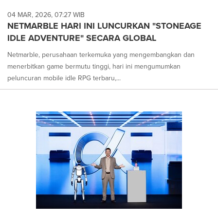
04 MAR, 2026, 07:27 WIB
NETMARBLE HARI INI LUNCURKAN "STONEAGE
IDLE ADVENTURE" SECARA GLOBAL
Netmarble, perusahaan terkemuka yang mengembangkan dan
menerbitkan game bermutu tinggi, hari ini mengumumkan
peluncuran mobile idle RPG terbaru,...