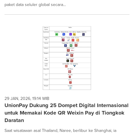
paket data seluler global secara...
29 JAN, 2026, 19:14 WIB
UnionPay Dukung 25 Dompet Digital Internasional
untuk Memakai Kode QR Weixin Pay di Tiongkok
Daratan
Saat wisatawan asal Thailand, Naree, berlibur ke Shanghai, ia