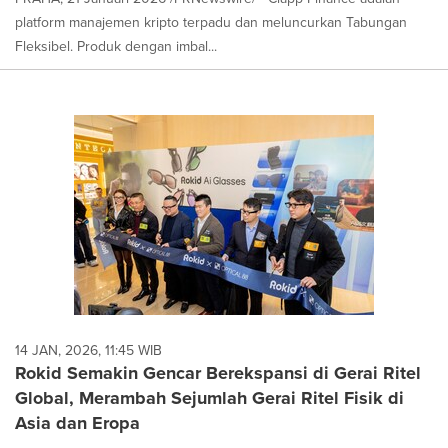
platform manajemen kripto terpadu dan meluncurkan Tabungan
Fleksibel. Produk dengan imbal...
14 JAN, 2026, 11:45 WIB
Rokid Semakin Gencar Berekspansi di Gerai Ritel
Global, Merambah Sejumlah Gerai Ritel Fisik di
Asia dan Eropa