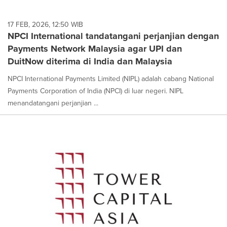
17 FEB, 2026, 12:50 WIB
NPCI International tandatangani perjanjian dengan
Payments Network Malaysia agar UPI dan
DuitNow diterima di India dan Malaysia
NPCI International Payments Limited (NIPL) adalah cabang National
Payments Corporation of India (NPCI) di luar negeri. NIPL
menandatangani perjanjian ...