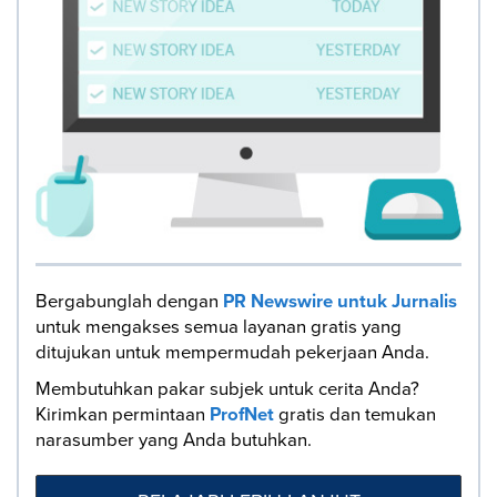
Bergabunglah dengan
PR Newswire untuk Jurnalis
untuk mengakses semua layanan gratis yang
ditujukan untuk mempermudah pekerjaan Anda.
Membutuhkan pakar subjek untuk cerita Anda?
Kirimkan permintaan
ProfNet
gratis dan temukan
narasumber yang Anda butuhkan.