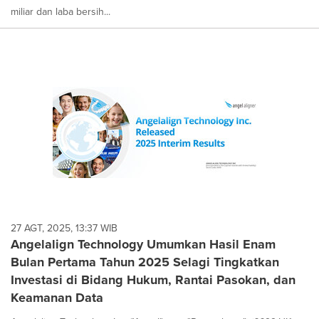
miliar dan laba bersih...
27 AGT, 2025, 13:37 WIB
Angelalign Technology Umumkan Hasil Enam
Bulan Pertama Tahun 2025 Selagi Tingkatkan
Investasi di Bidang Hukum, Rantai Pasokan, dan
Keamanan Data