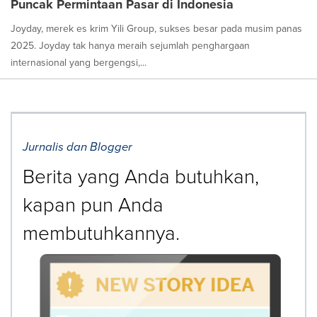
Puncak Permintaan Pasar di Indonesia
Joyday, merek es krim Yili Group, sukses besar pada musim panas
2025. Joyday tak hanya meraih sejumlah penghargaan
internasional yang bergengsi,...
Jurnalis dan Blogger
Berita yang Anda butuhkan,
kapan pun Anda
membutuhkannya.