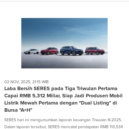
02 NOV, 2025, 21:15 WIB
Laba Bersih SERES pada Tiga Triwulan Pertama
Capai RMB 5,312 Miliar, Siap Jadi Produsen Mobil
Listrik Mewah Pertama dengan "Dual Listing" di
Bursa "A+H"
SERES hari ini mengumumkan laporan keuangan Triwulan III-2025.
Dalam laporan tersebut, SERES mencatat pendapatan RMB 110,534