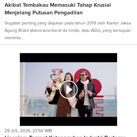
Akibat Tembakau Memasuki Tahap Krusial
Menjelang Putusan Pengadilan
Gugatan penting yang diajukan pada tahun 2019 oleh Kantor Jaksa
Agung Brasil (Advocacia-Geral da União, atau AGU), yang bertujuan
meminta...
29 JUL, 2026, 23:50 WIB