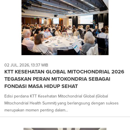
02 JUL, 2026, 13:37 WIB
KTT KESEHATAN GLOBAL MITOCHONDRIAL 2026
TEGASKAN PERAN MITOKONDRIA SEBAGAI
FONDASI MASA HIDUP SEHAT
Edisi perdana KTT Kesehatan Mitochondrial Global (Global
Mitochondrial Health Summit) yang berlangsung dengan sukses
merupakan momen penting dalam...