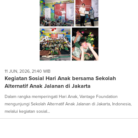
11 JUN, 2026, 21:40 WIB
Kegiatan Sosial Hari Anak bersama Sekolah
Alternatif Anak Jalanan di Jakarta
Dalam rangka memperingati Hari Anak, Vantage Foundation
mengunjungi Sekolah Alternatif Anak Jalanan di Jakarta, Indonesia,
melalui kegiatan sosial...