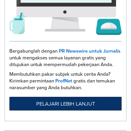
Bergabunglah dengan
PR Newswire untuk Jurnalis
untuk mengakses semua layanan gratis yang
ditujukan untuk mempermudah pekerjaan Anda.
Membutuhkan pakar subjek untuk cerita Anda?
Kirimkan permintaan
ProfNet
gratis dan temukan
narasumber yang Anda butuhkan.
PELAJARI LEBIH LANJUT