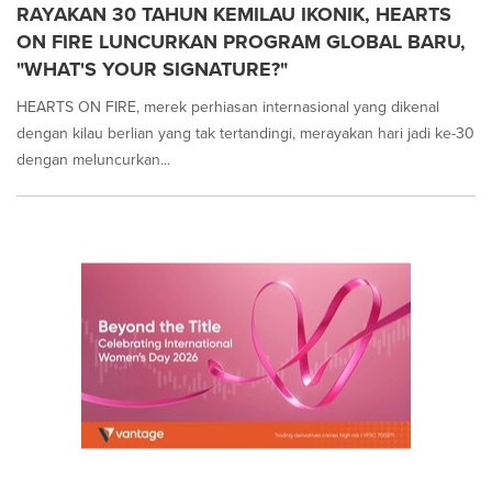
RAYAKAN 30 TAHUN KEMILAU IKONIK, HEARTS
ON FIRE LUNCURKAN PROGRAM GLOBAL BARU,
"WHAT'S YOUR SIGNATURE?"
HEARTS ON FIRE, merek perhiasan internasional yang dikenal
dengan kilau berlian yang tak tertandingi, merayakan hari jadi ke-30
dengan meluncurkan...