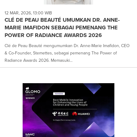
12 MAR, 2026, 13:00 WIB
CLÉ DE PEAU BEAUTÉ UMUMKAN DR. ANNE-
MARIE IMAFIDON SEBAGAI PEMENANG THE
POWER OF RADIANCE AWARDS 2026
Clé de Peau Beauté mengumumkan Dr. Anne-Marie Imafidon, CEO
& Co-Founder, Stemettes, sebagai pemenang The Power of
Radiance Awards 2026. Memasuki...