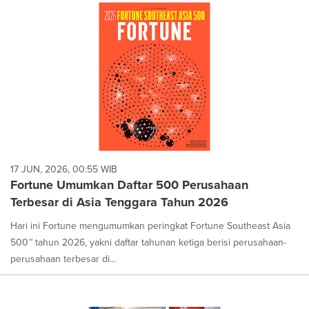
17 JUN, 2026, 00:55 WIB
Fortune Umumkan Daftar 500 Perusahaan
Terbesar di Asia Tenggara Tahun 2026
Hari ini Fortune mengumumkan peringkat Fortune Southeast Asia
500™ tahun 2026, yakni daftar tahunan ketiga berisi perusahaan-
perusahaan terbesar di...