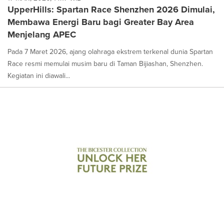
UpperHills: Spartan Race Shenzhen 2026 Dimulai,
Membawa Energi Baru bagi Greater Bay Area
Menjelang APEC
Pada 7 Maret 2026, ajang olahraga ekstrem terkenal dunia Spartan
Race resmi memulai musim baru di Taman Bijiashan, Shenzhen.
Kegiatan ini diawali...