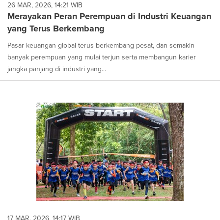
26 MAR, 2026, 14:21 WIB
Merayakan Peran Perempuan di Industri Keuangan
yang Terus Berkembang
Pasar keuangan global terus berkembang pesat, dan semakin
banyak perempuan yang mulai terjun serta membangun karier
jangka panjang di industri yang...
17 MAR, 2026, 14:17 WIB