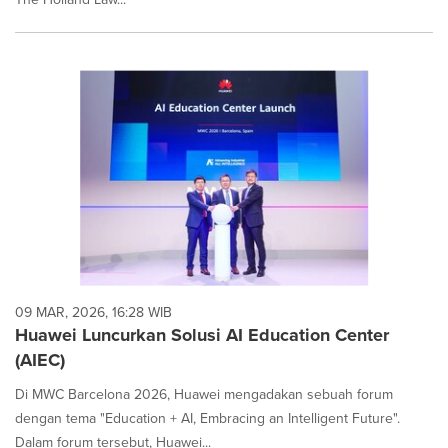
09 MAR, 2026, 16:28 WIB
Huawei Luncurkan Solusi AI Education Center
(AIEC)
Di MWC Barcelona 2026, Huawei mengadakan sebuah forum
dengan tema "Education + AI, Embracing an Intelligent Future".
Dalam forum tersebut, Huawei...