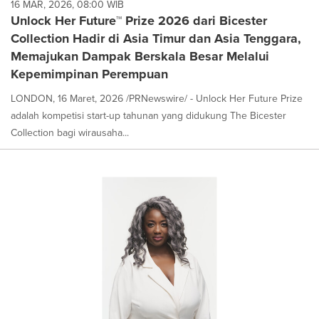
16 MAR, 2026, 08:00 WIB
Unlock Her Future™ Prize 2026 dari Bicester
Collection Hadir di Asia Timur dan Asia Tenggara,
Memajukan Dampak Berskala Besar Melalui
Kepemimpinan Perempuan
LONDON, 16 Maret, 2026 /PRNewswire/ - Unlock Her Future Prize
adalah kompetisi start-up tahunan yang didukung The Bicester
Collection bagi wirausaha...