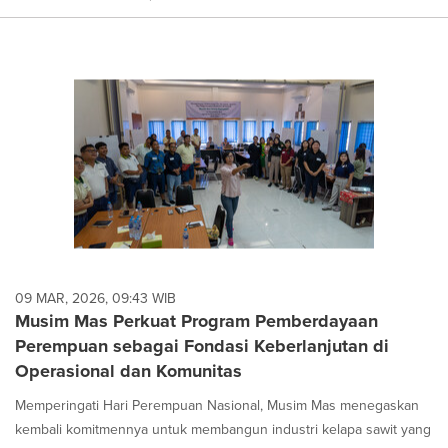
09 MAR, 2026, 09:43 WIB
Musim Mas Perkuat Program Pemberdayaan
Perempuan sebagai Fondasi Keberlanjutan di
Operasional dan Komunitas
Memperingati Hari Perempuan Nasional, Musim Mas menegaskan
kembali komitmennya untuk membangun industri kelapa sawit yang