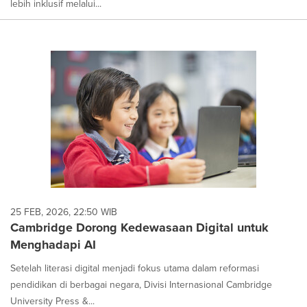
lebih inklusif melalui...
25 FEB, 2026, 22:50 WIB
Cambridge Dorong Kedewasaan Digital untuk
Menghadapi AI
Setelah literasi digital menjadi fokus utama dalam reformasi
pendidikan di berbagai negara, Divisi Internasional Cambridge
University Press &...