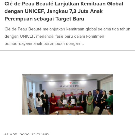
Clé de Peau Beauté Lanjutkan Kemitraan Global
dengan UNICEF, Jangkau 7,3 Juta Anak
Perempuan sebagai Target Baru
Clé de Peau Beauté melanjutkan kemitraan global selama tiga tahun
dengan UNICEF, menandai fase baru dalam komitmen
pemberdayaan anak perempuan dengan ...