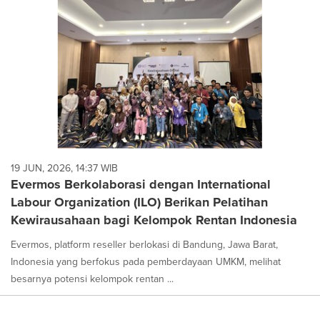
19 JUN, 2026, 14:37 WIB
Evermos Berkolaborasi dengan International
Labour Organization (ILO) Berikan Pelatihan
Kewirausahaan bagi Kelompok Rentan Indonesia
Evermos, platform reseller berlokasi di Bandung, Jawa Barat,
Indonesia yang berfokus pada pemberdayaan UMKM, melihat
besarnya potensi kelompok rentan ...