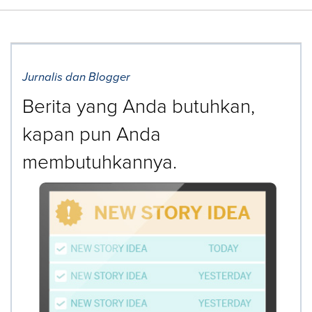
Jurnalis dan Blogger
Berita yang Anda butuhkan,
kapan pun Anda
membutuhkannya.