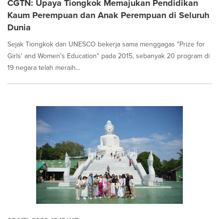
CGTN: Upaya Tiongkok Memajukan Pendidikan
Kaum Perempuan dan Anak Perempuan di Seluruh
Dunia
Sejak Tiongkok dan UNESCO bekerja sama menggagas "Prize for
Girls' and Women's Education" pada 2015, sebanyak 20 program di
19 negara telah meraih...