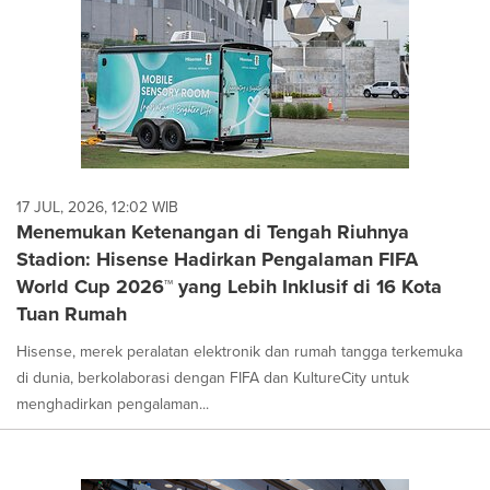
17 JUL, 2026, 12:02 WIB
Menemukan Ketenangan di Tengah Riuhnya
Stadion: Hisense Hadirkan Pengalaman FIFA
World Cup 2026™ yang Lebih Inklusif di 16 Kota
Tuan Rumah
Hisense, merek peralatan elektronik dan rumah tangga terkemuka
di dunia, berkolaborasi dengan FIFA dan KultureCity untuk
menghadirkan pengalaman...