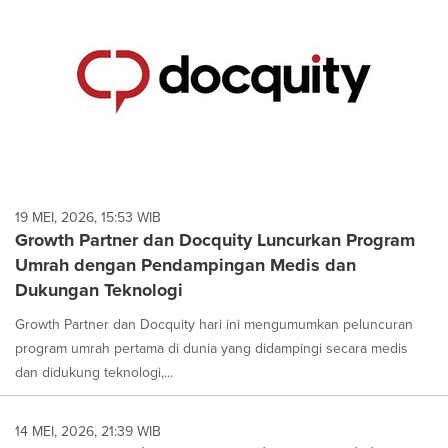
19 MEI, 2026, 15:53 WIB
Growth Partner dan Docquity Luncurkan Program
Umrah dengan Pendampingan Medis dan
Dukungan Teknologi
Growth Partner dan Docquity hari ini mengumumkan peluncuran
program umrah pertama di dunia yang didampingi secara medis
dan didukung teknologi,...
14 MEI, 2026, 21:39 WIB