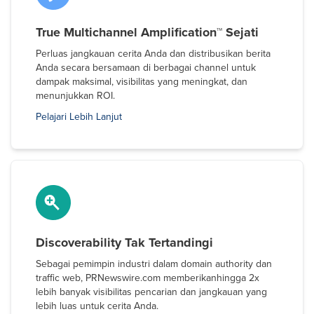
True Multichannel Amplification™ Sejati
Perluas jangkauan cerita Anda dan distribusikan berita
Anda secara bersamaan di berbagai channel untuk
dampak maksimal, visibilitas yang meningkat, dan
menunjukkan ROI.
Pelajari Lebih Lanjut
Discoverability Tak Tertandingi
Sebagai pemimpin industri dalam domain authority dan
traffic web, PRNewswire.com memberikanhingga 2x
lebih banyak visibilitas pencarian dan jangkauan yang
lebih luas untuk cerita Anda.