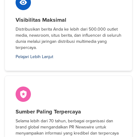
Visibilitas Maksimal
Distribusikan berita Anda ke lebih dari 500.000 outlet
media, newsroom, situs berita, dan influencer di seluruh
dunia melalui jaringan distribusi multimedia yang
terpercaya.
Pelajari Lebih Lanjut
Sumber Paling Terpercaya
Selama lebih dari 70 tahun, berbagai organisasi dan
brand global mengandalkan PR Newswire untuk
menyampaikan informasi yang kredibel dan terpercaya