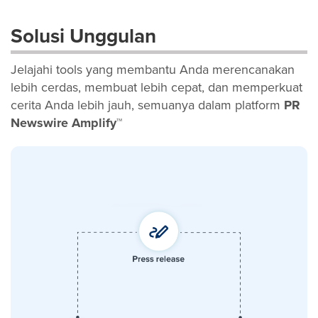
Solusi Unggulan
Jelajahi tools yang membantu Anda merencanakan
lebih cerdas, membuat lebih cepat, dan memperkuat
cerita Anda lebih jauh, semuanya dalam platform
PR
Newswire Amplify™