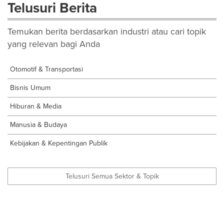
Telusuri Berita
Temukan berita berdasarkan industri atau cari topik
yang relevan bagi Anda
Otomotif & Transportasi
Bisnis Umum
Hiburan & Media
Manusia & Budaya
Kebijakan & Kepentingan Publik
Telusuri Semua Sektor & Topik