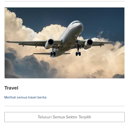
Travel
Melihat semua travel berita
Telusuri Semua Sektor Terpilih