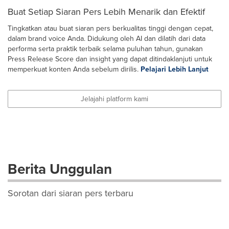
Buat Setiap Siaran Pers Lebih Menarik dan Efektif
Tingkatkan atau buat siaran pers berkualitas tinggi dengan cepat,
dalam brand voice Anda. Didukung oleh AI dan dilatih dari data
performa serta praktik terbaik selama puluhan tahun, gunakan
Press Release Score dan insight yang dapat ditindaklanjuti untuk
memperkuat konten Anda sebelum dirilis.
Pelajari Lebih Lanjut
Jelajahi platform kami
Berita Unggulan
Sorotan dari siaran pers terbaru