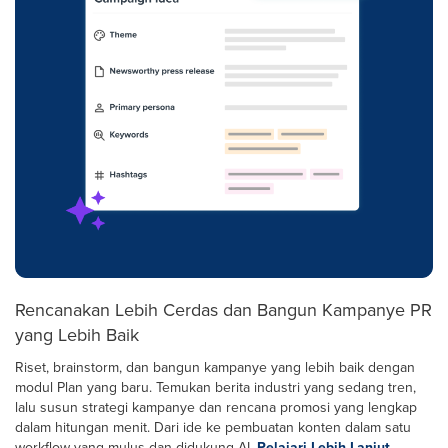
Rencanakan Lebih Cerdas dan Bangun Kampanye PR
yang Lebih Baik
Riset, brainstorm, dan bangun kampanye yang lebih baik dengan
modul Plan yang baru. Temukan berita industri yang sedang tren,
lalu susun strategi kampanye dan rencana promosi yang lengkap
dalam hitungan menit. Dari ide ke pembuatan konten dalam satu
workflow yang mulus dan didukung AI.
Pelajari Lebih Lanjut