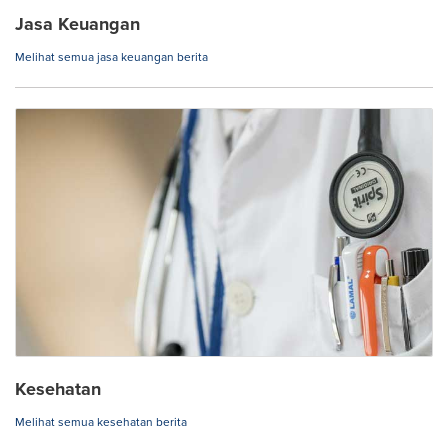
Jasa Keuangan
Melihat semua jasa keuangan berita
Kesehatan
Melihat semua kesehatan berita