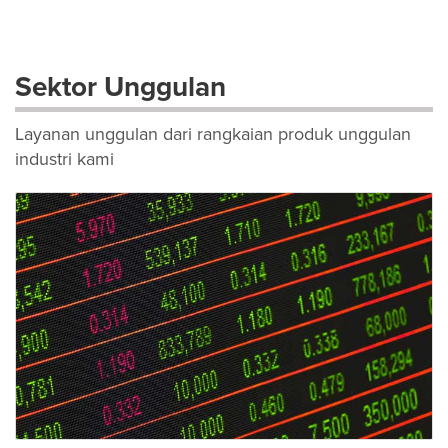
Sektor Unggulan
Layanan unggulan dari rangkaian produk unggulan
industri kami