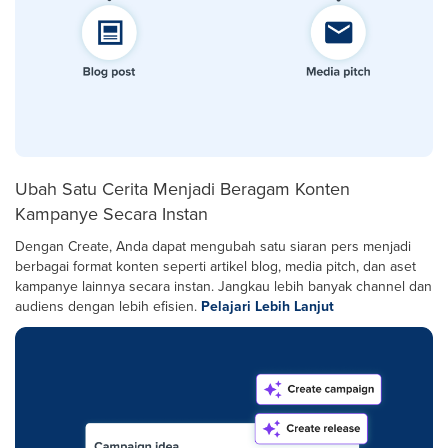
Ubah Satu Cerita Menjadi Beragam Konten
Kampanye Secara Instan
Dengan Create, Anda dapat mengubah satu siaran pers menjadi
berbagai format konten seperti artikel blog, media pitch, dan aset
kampanye lainnya secara instan. Jangkau lebih banyak channel dan
audiens dengan lebih efisien.
Pelajari Lebih Lanjut