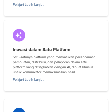
Pelajari Lebih Lanjut
Inovasi dalam Satu Platform
Satu-satunya platform yang menyatukan perencanaan,
pembuatan, distribusi, dan pelaporan dalam satu
platform yang ditingkatkan dengan AI, dibuat khusus
untuk komunikator memaksimalkan hasil.
Pelajari Lebih Lanjut