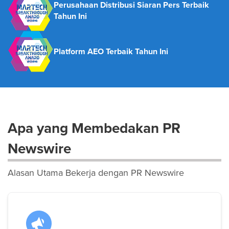
Perusahaan Distribusi Siaran Pers Terbaik
Tahun Ini
Platform AEO Terbaik Tahun Ini
Apa yang Membedakan PR
Newswire
Alasan Utama Bekerja dengan PR Newswire