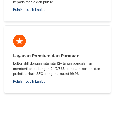
kepada media dan publik.
Pelajari Lebih Lanjut
Layanan Premium dan Panduan
Editor ahli dengan rata-rata 12+ tahun pengalaman
memberikan dukungan 24/7/365, panduan konten, dan
praktik terbaik SEO dengan akurasi 99,9%.
Pelajari Lebih Lanjut