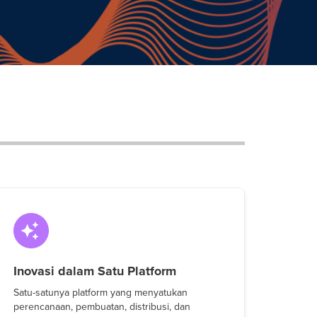
Inovasi dalam Satu Platform
Satu-satunya platform yang menyatukan
perencanaan, pembuatan, distribusi, dan