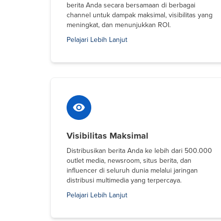
berita Anda secara bersamaan di berbagai
channel untuk dampak maksimal, visibilitas yang
meningkat, dan menunjukkan ROI.
Pelajari Lebih Lanjut
Visibilitas Maksimal
Distribusikan berita Anda ke lebih dari 500.000
outlet media, newsroom, situs berita, dan
influencer di seluruh dunia melalui jaringan
distribusi multimedia yang terpercaya.
Pelajari Lebih Lanjut