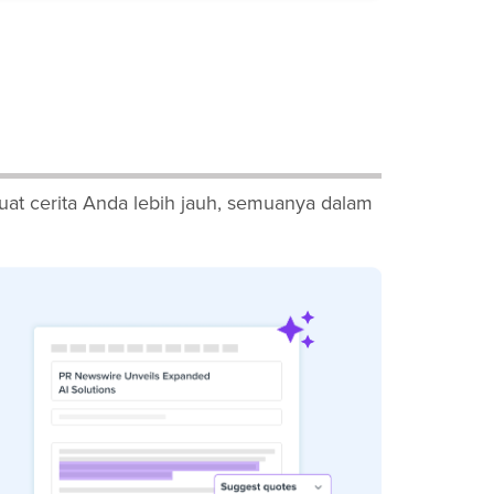
at cerita Anda lebih jauh, semuanya dalam