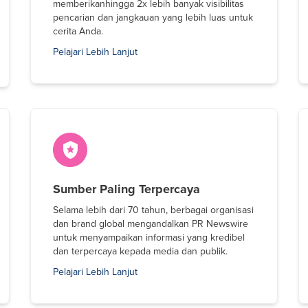
memberikanhingga 2x lebih banyak visibilitas
pencarian dan jangkauan yang lebih luas untuk
cerita Anda.
Pelajari Lebih Lanjut
Sumber Paling Terpercaya
Selama lebih dari 70 tahun, berbagai organisasi
dan brand global mengandalkan PR Newswire
untuk menyampaikan informasi yang kredibel
dan terpercaya kepada media dan publik.
Pelajari Lebih Lanjut