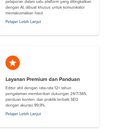
pelaporan dalam satu platform yang ditingkatkan
dengan AI, dibuat khusus untuk komunikator
memaksimalkan hasil.
Pelajari Lebih Lanjut
Layanan Premium dan Panduan
Editor ahli dengan rata-rata 12+ tahun
pengalaman memberikan dukungan 24/7/365,
panduan konten, dan praktik terbaik SEO
dengan akurasi 99,9%.
Pelajari Lebih Lanjut