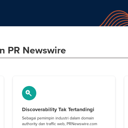
n PR Newswire
Discoverability Tak Tertandingi
Sebagai pemimpin industri dalam domain
authority dan traffic web, PRNewswire.com