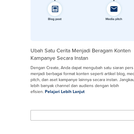
Ubah Satu Cerita Menjadi Beragam Konten
Kampanye Secara Instan
Dengan Create, Anda dapat mengubah satu siaran pers
menjadi berbagai format konten seperti artikel blog, me
pitch, dan aset kampanye lainnya secara instan. Jangka
lebih banyak channel dan audiens dengan lebih
efisien.
Pelajari Lebih Lanjut