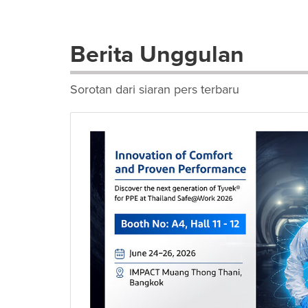
Berita Unggulan
Sorotan dari siaran pers terbaru