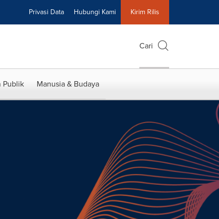
Privasi Data
Hubungi Kami
Kirim Rilis
Cari
 Publik
Manusia & Budaya