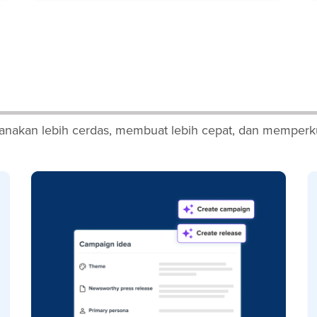
nakan lebih cerdas, membuat lebih cepat, dan memperku