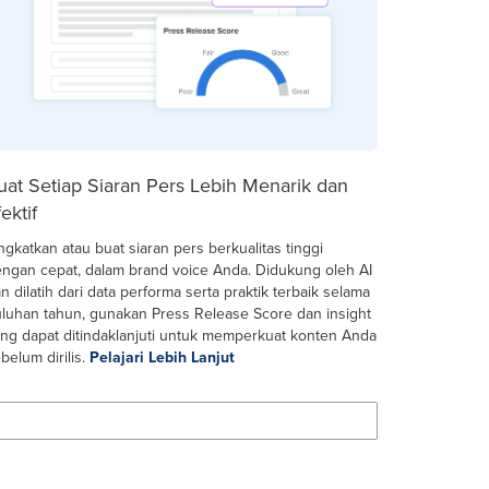
uat Setiap Siaran Pers Lebih Menarik dan
ektif
ngkatkan atau buat siaran pers berkualitas tinggi
ngan cepat, dalam brand voice Anda. Didukung oleh AI
n dilatih dari data performa serta praktik terbaik selama
luhan tahun, gunakan Press Release Score dan insight
ng dapat ditindaklanjuti untuk memperkuat konten Anda
belum dirilis.
Pelajari Lebih Lanjut