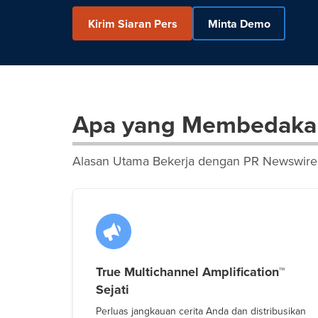
Kirim Siaran Pers
Minta Demo
Apa yang Membedaka
Alasan Utama Bekerja dengan PR Newswire
True Multichannel Amplification™
Sejati
Perluas jangkauan cerita Anda dan distribusikan