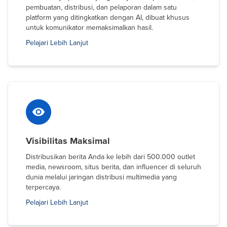
pembuatan, distribusi, dan pelaporan dalam satu
platform yang ditingkatkan dengan AI, dibuat khusus
untuk komunikator memaksimalkan hasil.
Pelajari Lebih Lanjut
Visibilitas Maksimal
Distribusikan berita Anda ke lebih dari 500.000 outlet
media, newsroom, situs berita, dan influencer di seluruh
dunia melalui jaringan distribusi multimedia yang
terpercaya.
Pelajari Lebih Lanjut