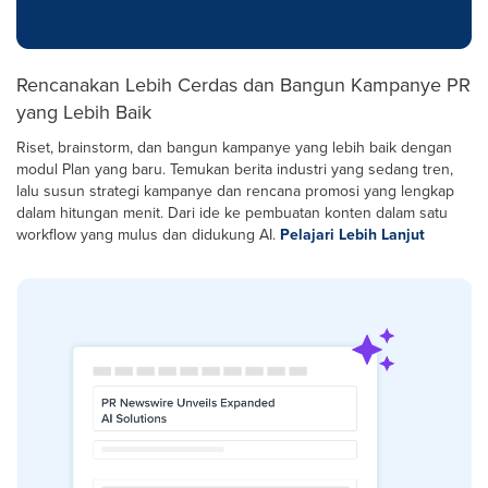
Rencanakan Lebih Cerdas dan Bangun Kampanye PR
yang Lebih Baik
Riset, brainstorm, dan bangun kampanye yang lebih baik dengan
modul Plan yang baru. Temukan berita industri yang sedang tren,
lalu susun strategi kampanye dan rencana promosi yang lengkap
dalam hitungan menit. Dari ide ke pembuatan konten dalam satu
workflow yang mulus dan didukung AI.
Pelajari Lebih Lanjut