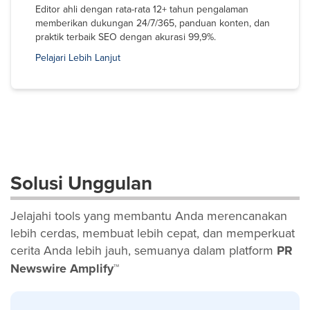
Editor ahli dengan rata-rata 12+ tahun pengalaman
memberikan dukungan 24/7/365, panduan konten, dan
praktik terbaik SEO dengan akurasi 99,9%.
Pelajari Lebih Lanjut
Solusi Unggulan
Jelajahi tools yang membantu Anda merencanakan
lebih cerdas, membuat lebih cepat, dan memperkuat
cerita Anda lebih jauh, semuanya dalam platform
PR
Newswire Amplify™