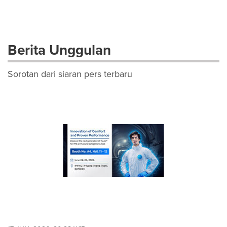
Berita Unggulan
Sorotan dari siaran pers terbaru