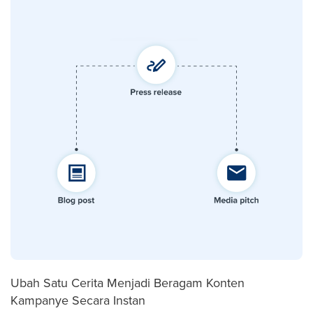
Ubah Satu Cerita Menjadi Beragam Konten
Kampanye Secara Instan