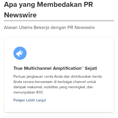
Apa yang Membedakan PR
Newswire
Alasan Utama Bekerja dengan PR Newswire
True Multichannel Amplification™ Sejati
Perluas jangkauan cerita Anda dan distribusikan berita
Anda secara bersamaan di berbagai channel untuk
dampak maksimal, visibilitas yang meningkat, dan
menunjukkan ROI.
Pelajari Lebih Lanjut