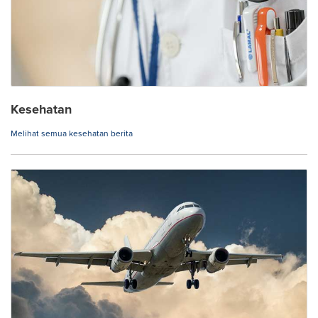
Kesehatan
Melihat semua kesehatan berita