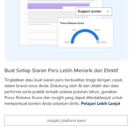
Buat Setiap Siaran Pers Lebih Menarik dan Efektif
Tingkatkan atau buat siaran pers berkualitas tinggi dengan cepat,
dalam brand voice Anda. Didukung oleh AI dan dilatih dari data
performa serta praktik terbaik selama puluhan tahun, gunakan
Press Release Score dan insight yang dapat ditindaklanjuti untuk
memperkuat konten Anda sebelum dirilis.
Pelajari Lebih Lanjut
Jelajahi platform kami