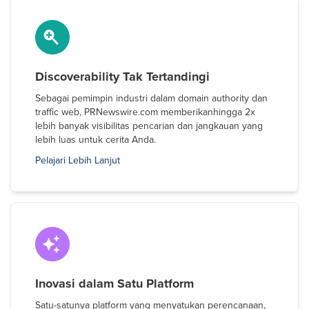
Discoverability Tak Tertandingi
Sebagai pemimpin industri dalam domain authority dan
traffic web, PRNewswire.com memberikanhingga 2x
lebih banyak visibilitas pencarian dan jangkauan yang
lebih luas untuk cerita Anda.
Pelajari Lebih Lanjut
Inovasi dalam Satu Platform
Satu-satunya platform yang menyatukan perencanaan,