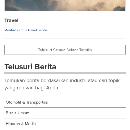
Travel
Melihat semua travel berita
Telusuri Semua Sektor Terpilih
Telusuri Berita
Temukan berita berdasarkan industri atau cari topik
yang relevan bagi Anda
Otomotif & Transportasi
Bisnis Umum
Hiburan & Media