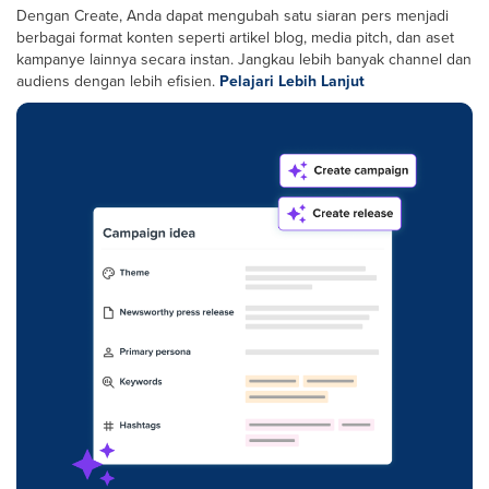
Dengan Create, Anda dapat mengubah satu siaran pers menjadi
berbagai format konten seperti artikel blog, media pitch, dan aset
kampanye lainnya secara instan. Jangkau lebih banyak channel dan
audiens dengan lebih efisien.
Pelajari Lebih Lanjut