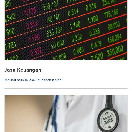
Jasa Keuangan
Melihat semua jasa keuangan berita