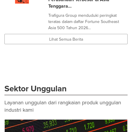
Tenggara...
Trafigura Group menduduki peringkat
teratas dalam daftar Fortune Southeast
Asia 500 Tahun 2026...
Lihat Semua Berita
Sektor Unggulan
Layanan unggulan dari rangkaian produk unggulan
industri kami