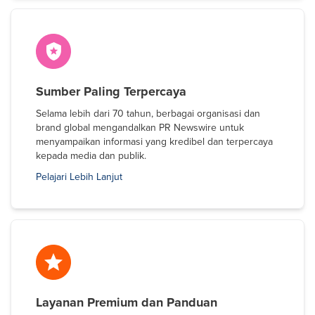
Sumber Paling Terpercaya
Selama lebih dari 70 tahun, berbagai organisasi dan
brand global mengandalkan PR Newswire untuk
menyampaikan informasi yang kredibel dan terpercaya
kepada media dan publik.
Pelajari Lebih Lanjut
Layanan Premium dan Panduan