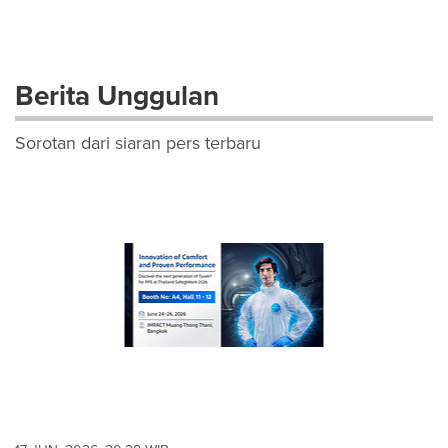
Berita Unggulan
Sorotan dari siaran pers terbaru