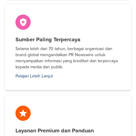
Sumber Paling Terpercaya
Selama lebih dari 70 tahun, berbagai organisasi dan
brand global mengandalkan PR Newswire untuk
menyampaikan informasi yang kredibel dan terpercaya
kepada media dan publik.
Pelajari Lebih Lanjut
Layanan Premium dan Panduan