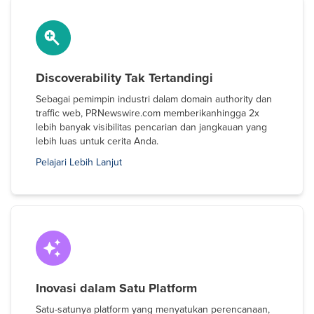
Discoverability Tak Tertandingi
Sebagai pemimpin industri dalam domain authority dan
traffic web, PRNewswire.com memberikanhingga 2x
lebih banyak visibilitas pencarian dan jangkauan yang
lebih luas untuk cerita Anda.
Pelajari Lebih Lanjut
Inovasi dalam Satu Platform
Satu-satunya platform yang menyatukan perencanaan,