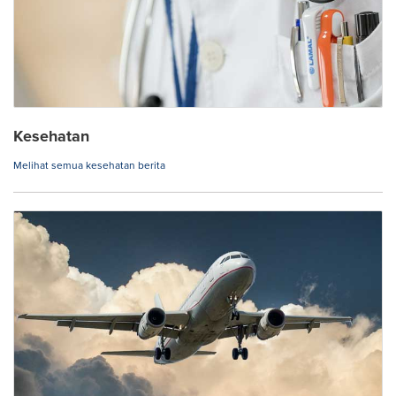
Kesehatan
Melihat semua kesehatan berita