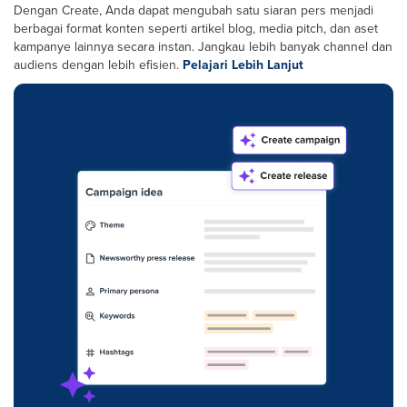
Dengan Create, Anda dapat mengubah satu siaran pers menjadi
berbagai format konten seperti artikel blog, media pitch, dan aset
kampanye lainnya secara instan. Jangkau lebih banyak channel dan
audiens dengan lebih efisien.
Pelajari Lebih Lanjut