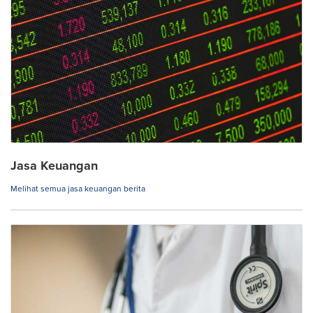
Jasa Keuangan
Melihat semua jasa keuangan berita