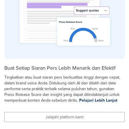
Buat Setiap Siaran Pers Lebih Menarik dan Efektif
Tingkatkan atau buat siaran pers berkualitas tinggi dengan cepat,
dalam brand voice Anda. Didukung oleh AI dan dilatih dari data
performa serta praktik terbaik selama puluhan tahun, gunakan
Press Release Score dan insight yang dapat ditindaklanjuti untuk
memperkuat konten Anda sebelum dirilis.
Pelajari Lebih Lanjut
Jelajahi platform kami