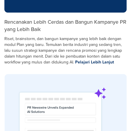
Rencanakan Lebih Cerdas dan Bangun Kampanye PR
yang Lebih Baik
Riset, brainstorm, dan bangun kampanye yang lebih baik dengan
modul Plan yang baru. Temukan berita industri yang sedang tren,
lalu susun strategi kampanye dan rencana promosi yang lengkap
dalam hitungan menit. Dari ide ke pembuatan konten dalam satu
workflow yang mulus dan didukung AI.
Pelajari Lebih Lanjut