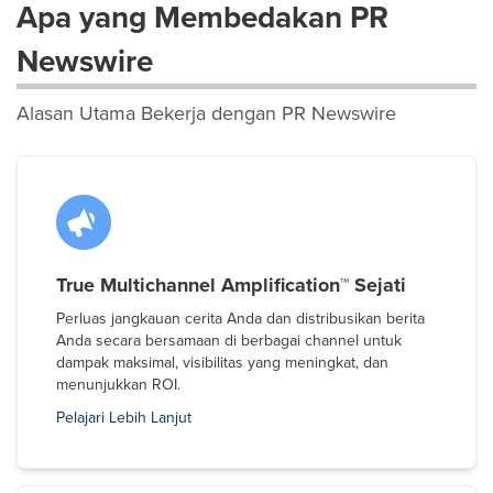
Apa yang Membedakan PR
Newswire
Alasan Utama Bekerja dengan PR Newswire
True Multichannel Amplification™ Sejati
Perluas jangkauan cerita Anda dan distribusikan berita
Anda secara bersamaan di berbagai channel untuk
dampak maksimal, visibilitas yang meningkat, dan
menunjukkan ROI.
Pelajari Lebih Lanjut