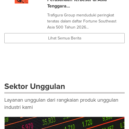
Tenggara...
Trafigura Group menduduki peringkat
teratas dalam daftar Fortune Southeast
Asia 500 Tahun 2026...
Lihat Semua Berita
Sektor Unggulan
Layanan unggulan dari rangkaian produk unggulan
industri kami