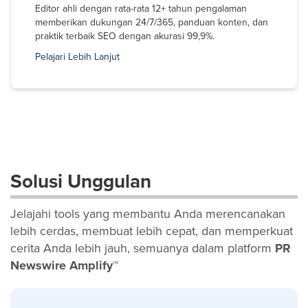
Editor ahli dengan rata-rata 12+ tahun pengalaman
memberikan dukungan 24/7/365, panduan konten, dan
praktik terbaik SEO dengan akurasi 99,9%.
Pelajari Lebih Lanjut
Solusi Unggulan
Jelajahi tools yang membantu Anda merencanakan
lebih cerdas, membuat lebih cepat, dan memperkuat
cerita Anda lebih jauh, semuanya dalam platform
PR
Newswire Amplify™