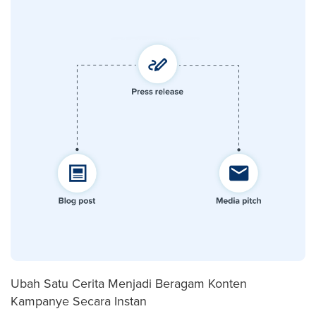
Ubah Satu Cerita Menjadi Beragam Konten
Kampanye Secara Instan