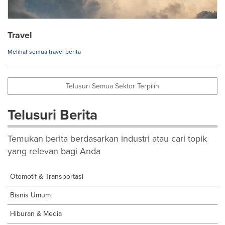
Travel
Melihat semua travel berita
Telusuri Semua Sektor Terpilih
Telusuri Berita
Temukan berita berdasarkan industri atau cari topik
yang relevan bagi Anda
Otomotif & Transportasi
Bisnis Umum
Hiburan & Media