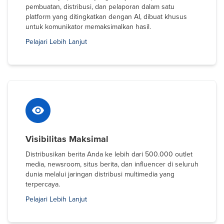
pembuatan, distribusi, dan pelaporan dalam satu
platform yang ditingkatkan dengan AI, dibuat khusus
untuk komunikator memaksimalkan hasil.
Pelajari Lebih Lanjut
Visibilitas Maksimal
Distribusikan berita Anda ke lebih dari 500.000 outlet
media, newsroom, situs berita, dan influencer di seluruh
dunia melalui jaringan distribusi multimedia yang
terpercaya.
Pelajari Lebih Lanjut