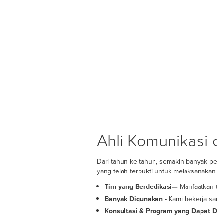
Ahli Komunikasi 
Dari tahun ke tahun, semakin banyak pe
yang telah terbukti untuk melaksanakan
Tim yang Berdedikasi—
Manfaatkan t
Banyak Digunakan -
Kami bekerja sa
Konsultasi & Program yang Dapat D