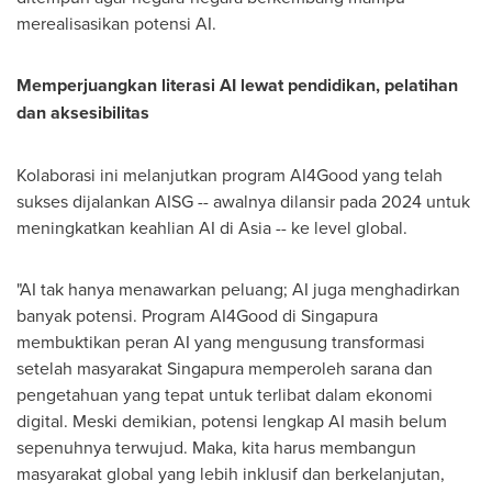
merealisasikan potensi AI.
Memperjuangkan literasi AI lewat pendidikan, pelatihan
dan aksesibilitas
Kolaborasi ini melanjutkan program AI4Good yang telah
sukses dijalankan AISG -- awalnya dilansir pada 2024 untuk
meningkatkan keahlian AI di Asia -- ke level global.
"AI tak hanya menawarkan peluang; AI juga menghadirkan
banyak potensi. Program AI4Good di Singapura
membuktikan peran AI yang mengusung transformasi
setelah masyarakat Singapura memperoleh sarana dan
pengetahuan yang tepat untuk terlibat dalam ekonomi
digital. Meski demikian, potensi lengkap AI masih belum
sepenuhnya terwujud. Maka, kita harus membangun
masyarakat global yang lebih inklusif dan berkelanjutan,