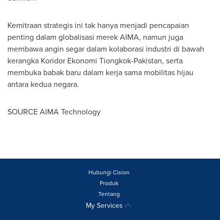
Kemitraan strategis ini tak hanya menjadi pencapaian
penting dalam globalisasi merek AIMA, namun juga
membawa angin segar dalam kolaborasi industri di bawah
kerangka Koridor Ekonomi Tiongkok-Pakistan, serta
membuka babak baru dalam kerja sama mobilitas hijau
antara kedua negara.
SOURCE AIMA Technology
Hubungi Cision
Produk
Tentang
My Services