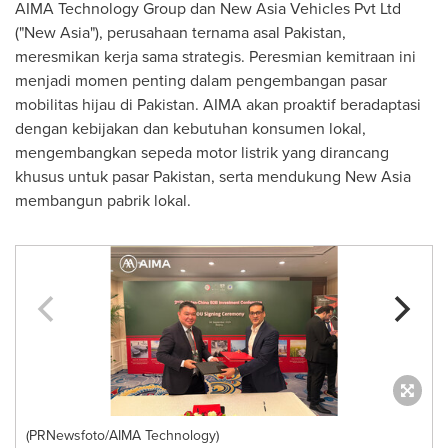
AIMA Technology Group dan New Asia Vehicles Pvt Ltd
("New Asia"), perusahaan ternama asal
Pakistan
,
meresmikan kerja sama strategis. Peresmian kemitraan ini
menjadi momen penting dalam pengembangan pasar
mobilitas hijau di
Pakistan
. AIMA akan proaktif beradaptasi
dengan kebijakan dan kebutuhan konsumen lokal,
mengembangkan sepeda motor listrik yang dirancang
khusus untuk pasar
Pakistan
, serta mendukung New Asia
membangun pabrik lokal.
(PRNewsfoto/AIMA Technology)