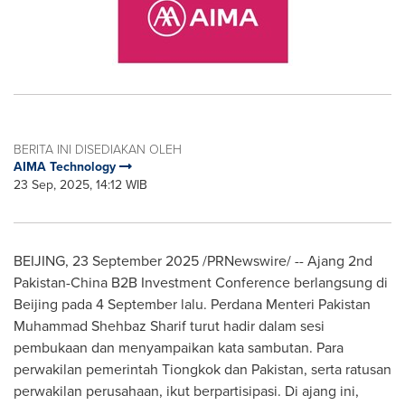
BERITA INI DISEDIAKAN OLEH
AIMA Technology
23 Sep, 2025, 14:12 WIB
BEIJING
,
23 September 2025
/PRNewswire/ -- Ajang 2nd
Pakistan
-
China
B2B Investment Conference berlangsung di
Beijing
pada 4 September lalu. Perdana Menteri Pakistan
Muhammad Shehbaz Sharif turut hadir dalam sesi
pembukaan dan menyampaikan kata sambutan. Para
perwakilan pemerintah Tiongkok dan
Pakistan
, serta ratusan
perwakilan perusahaan, ikut berpartisipasi. Di ajang ini,