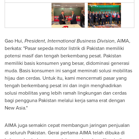
Gao Hui,
President
,
International Business Division
, AIMA,
berkata: "Pasar sepeda motor listrik di
Pakistan
memiliki
potensi masif dan tengah berkembang pesat.
Pakistan
memiliki basis konsumen yang besar, didominasi generasi
muda. Basis konsumen ini sangat meminati solusi mobilitas
hijau dan cerdas. Untuk itu, kami mencermati pasar yang
tengah berkembang pesat ini dan ingin menghadirkan
solusi mobilitas yang lebih ramah lingkungan dan cerdas
bagi pengguna
Pakistan
melalui kerja sama erat dengan
New Asia."
AIMA juga semakin cepat membangun jaringan penjualan
di seluruh
Pakistan
. Gerai pertama AIMA telah dibuka di