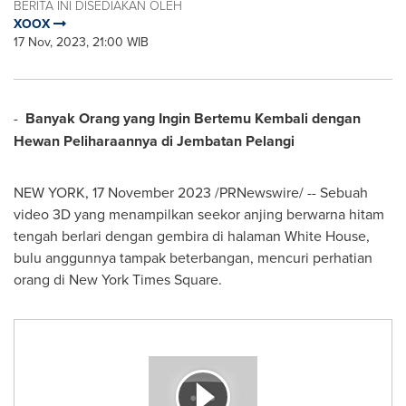
BERITA INI DISEDIAKAN OLEH
XOOX
17 Nov, 2023, 21:00 WIB
-
Banyak Orang yang Ingin Bertemu Kembali dengan
Hewan Peliharaannya di Jembatan Pelangi
NEW YORK
,
17 November 2023
/PRNewswire/ -- Sebuah
video 3D yang menampilkan seekor anjing berwarna hitam
tengah berlari dengan gembira di halaman White House,
bulu anggunnya tampak beterbangan, mencuri perhatian
orang di New York Times Square.