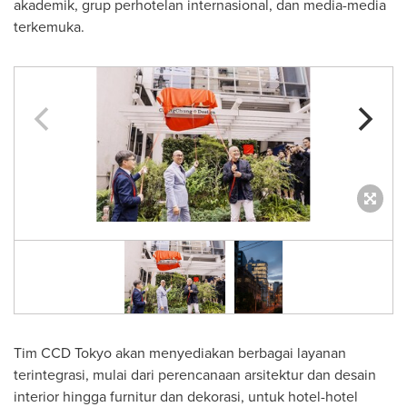
akademik, grup perhotelan internasional, dan media-media
terkemuka.
Tim CCD Tokyo akan menyediakan berbagai layanan
terintegrasi, mulai dari perencanaan arsitektur dan desain
interior hingga furnitur dan dekorasi, untuk hotel-hotel