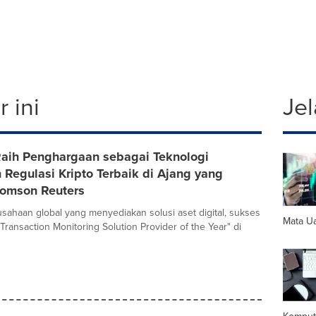
 ini
Jel
aih Penghargaan sebagai Teknologi
Regulasi Kripto Terbaik di Ajang yang
homson Reuters
sahaan global yang menyediakan solusi aset digital, sukses
Mata Ua
Transaction Monitoring Solution Provider of the Year" di