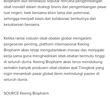
Biopharm ikut berdiskusi seputar rencana pengembangan
obat inovatif dalam strategi bisnis dan pengembangan pasar
luar negeri, baik bersama klien lama dan potensial,
sehingga menjadi basis dari kolaborasi berikutnya dan
kesuksesan bersama.
Ketika rantai industri obat-obatan global mengalami
pergeseran penting, platform internasional Kexing
Biopharm akan tetap mengutamakan inovasi dan menjajaki
kerja sama guna menghadirkan obat-obatan bermutu tinggi
di seluruh dunia. Kexing Biopharm akan terus mendukung
semakin banyak produsen obat-obatan asal Tiongkok yang
ingin merambah pasar global demi melindungi pasien di
seluruh dunia.
SOURCE Kexing Biopharm