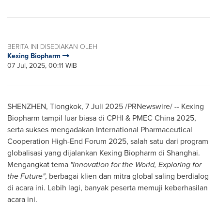
BERITA INI DISEDIAKAN OLEH
Kexing Biopharm
07 Jul, 2025, 00:11 WIB
SHENZHEN
, Tiongkok, 7 Juli 2025 /PRNewswire/ -- Kexing
Biopharm tampil luar biasa di CPHI & PMEC China 2025,
serta sukses mengadakan International Pharmaceutical
Cooperation High-End Forum 2025, salah satu dari program
globalisasi yang dijalankan Kexing Biopharm di
Shanghai
.
Mengangkat tema
"Innovation for the World, Exploring for
the Future"
, berbagai klien dan mitra global saling berdialog
di acara ini. Lebih lagi, banyak peserta memuji keberhasilan
acara ini.