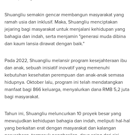
Shuangliu semakin gencar membangun masyarakat yang
ramah usia dan inklusif. Maka, Shuangliu menciptakan
jejaring bagi masyarakat untuk menjalani kehidupan yang
bahagia dan indah, serta menjamin "generasi muda dibina
dan kaum lansia dirawat dengan baik."
Pada 2022, Shuangliu melansir program kesejahteraan ibu
dan anak, sebuah inisiatif inovatif yang memenuhi
kebutuhan kesehatan perempuan dan anak-anak semasa
hidupnya. Oktober lalu, program ini telah mendatangkan
manfaat bagi 866 keluarga, menyalurkan dana
RMB 5,2
juta
bagi masyarakat.
Tahun ini, Shuangliu meluncurkan 10 proyek besar yang
mewujudkan kehidupan bahagia dan indah, meliputi hal-hal
yang berkaitan erat dengan masyarakat dan kalangan