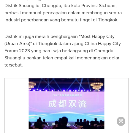
Distrik Shuangliu,
Chengdu
, ibu kota Provinsi Sichuan,
berhasil membuat pencapaian dalam membangun sentra
industri penerbangan yang bermutu tinggi di Tiongkok.
Distrik ini juga meraih penghargaan "Most Happy City
(
Urban Area
)" di Tiongkok dalam ajang China Happy City
Forum 2023 yang baru saja berlangsung di
Chengdu
.
Shuangliu bahkan telah empat kali memenangkan gelar
tersebut.