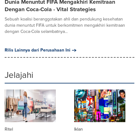
Dunia Menuntut FIFA Mengakhiri Kemitraan
Dengan Coca-Cola - Vital Strategies
Sebuah koalisi beranggotakan ahli dan pendukung kesehatan
dunia menuntut FIFA untuk berkomitmen mengakhiri kemitraan
dengan Coca-Cola selambatnya...
Rilis Lainnya dari Perusahaan Ini
Jelajahi
Ritel
Iklan