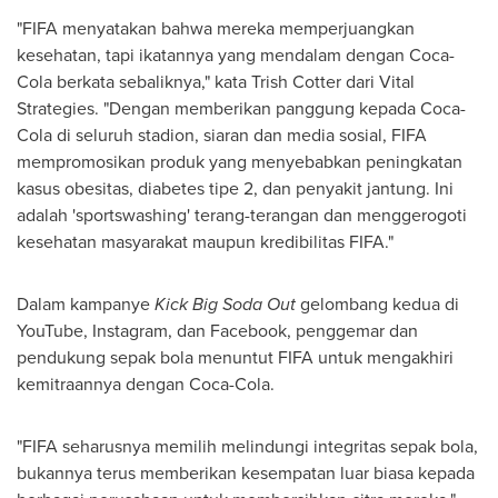
"FIFA menyatakan bahwa mereka memperjuangkan
kesehatan, tapi ikatannya yang mendalam dengan Coca-
Cola berkata sebaliknya," kata
Trish Cotter
dari Vital
Strategies. "Dengan memberikan panggung kepada Coca-
Cola di seluruh stadion, siaran dan media sosial, FIFA
mempromosikan produk yang menyebabkan peningkatan
kasus obesitas, diabetes tipe 2, dan penyakit jantung. Ini
adalah 'sportswashing' terang-terangan dan menggerogoti
kesehatan masyarakat maupun kredibilitas FIFA."
Dalam kampanye
Kick Big Soda Out
gelombang kedua di
YouTube, Instagram, dan Facebook, penggemar dan
pendukung sepak bola menuntut FIFA untuk mengakhiri
kemitraannya dengan Coca-Cola.
"FIFA seharusnya memilih melindungi integritas sepak bola,
bukannya terus memberikan kesempatan luar biasa kepada