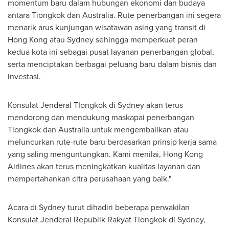
momentum baru dalam hubungan ekonomi dan budaya
antara Tiongkok dan
Australia
. Rute penerbangan ini segera
menarik arus kunjungan wisatawan asing yang transit di
Hong Kong
atau Sydney sehingga memperkuat peran
kedua kota ini sebagai pusat layanan penerbangan global,
serta menciptakan berbagai peluang baru dalam bisnis dan
investasi.
Konsulat Jenderal TIongkok di Sydney akan terus
mendorong dan mendukung maskapai penerbangan
Tiongkok dan
Australia
untuk mengembalikan atau
meluncurkan rute-rute baru berdasarkan prinsip kerja sama
yang saling menguntungkan. Kami menilai, Hong Kong
Airlines akan terus meningkatkan kualitas layanan dan
mempertahankan citra perusahaan yang baik."
Acara di Sydney turut dihadiri beberapa perwakilan
Konsulat Jenderal Republik Rakyat Tiongkok di Sydney,