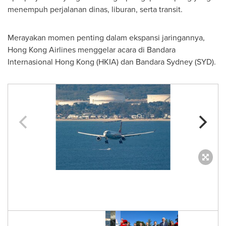
menempuh perjalanan dinas, liburan, serta transit.
Merayakan momen penting dalam ekspansi jaringannya,
Hong Kong Airlines menggelar acara di Bandara
Internasional Hong Kong (HKIA) dan
Bandara Sydney
(SYD).