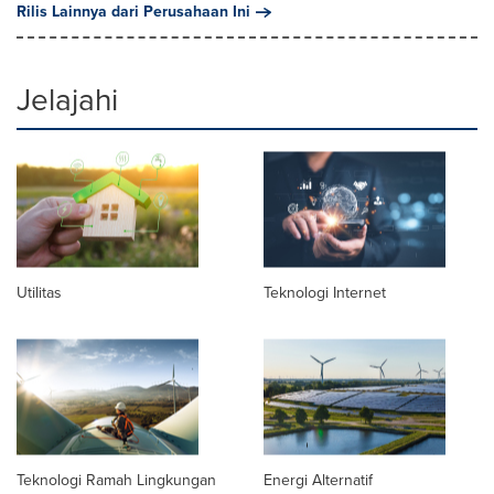
Rilis Lainnya dari Perusahaan Ini
Jelajahi
Utilitas
Teknologi Internet
Teknologi Ramah Lingkungan
Energi Alternatif