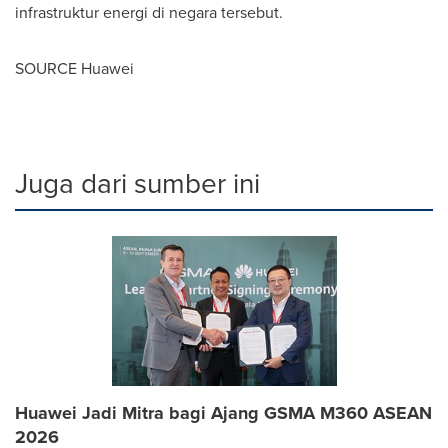
infrastruktur energi di negara tersebut.
SOURCE Huawei
Juga dari sumber ini
Huawei Jadi Mitra bagi Ajang GSMA M360 ASEAN
2026