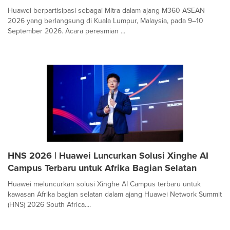
Huawei berpartisipasi sebagai Mitra dalam ajang M360 ASEAN
2026 yang berlangsung di Kuala Lumpur, Malaysia, pada 9–10
September 2026. Acara peresmian ...
HNS 2026 | Huawei Luncurkan Solusi Xinghe AI
Campus Terbaru untuk Afrika Bagian Selatan
Huawei meluncurkan solusi Xinghe AI Campus terbaru untuk
kawasan Afrika bagian selatan dalam ajang Huawei Network Summit
(HNS) 2026 South Africa....