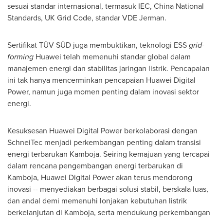
sesuai standar internasional, termasuk IEC, China National
Standards, UK Grid Code, standar VDE Jerman.
Sertifikat TÜV SÜD juga membuktikan, teknologi ESS
grid-
forming
Huawei telah memenuhi standar global dalam
manajemen energi dan stabilitas jaringan listrik. Pencapaian
ini tak hanya mencerminkan pencapaian Huawei Digital
Power, namun juga momen penting dalam inovasi sektor
energi.
Kesuksesan Huawei Digital Power berkolaborasi dengan
SchneiTec menjadi perkembangan penting dalam transisi
energi terbarukan Kamboja. Seiring kemajuan yang tercapai
dalam rencana pengembangan energi terbarukan di
Kamboja, Huawei Digital Power akan terus mendorong
inovasi -- menyediakan berbagai solusi stabil, berskala luas,
dan andal demi memenuhi lonjakan kebutuhan listrik
berkelanjutan di Kamboja, serta mendukung perkembangan