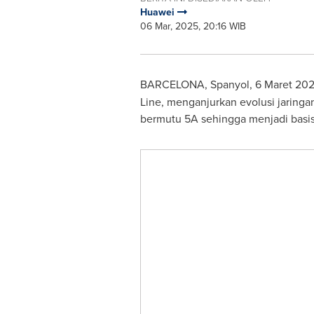
Huawei
06 Mar, 2025, 20:16 WIB
BARCELONA
, Spanyol, 6 Maret 2
Line, menganjurkan evolusi jaringa
bermutu 5A sehingga menjadi basi