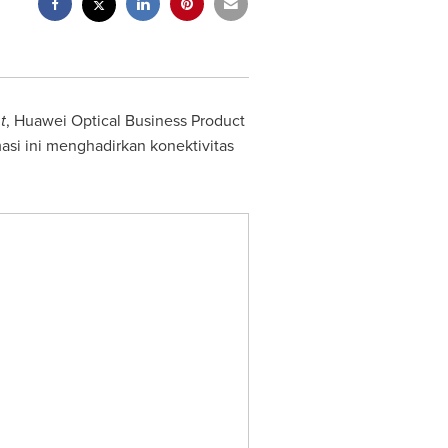
t
, Huawei Optical Business Product
masi ini menghadirkan konektivitas