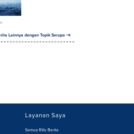
n
erita Lainnya dengan Topik Serupa
Layanan Saya
Semua Rilis Berita