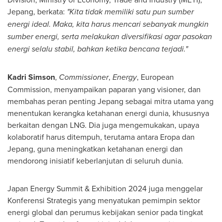
Jepang, berkata:
"Kita tidak memiliki satu pun sumber
energi ideal. Maka, kita harus mencari sebanyak mungkin
sumber energi, serta melakukan diversifikasi agar pasokan
energi selalu stabil, bahkan ketika bencana terjadi."
Kadri Simson
,
Commissioner
,
Energy
, European
Commission, menyampaikan paparan yang visioner, dan
membahas peran penting Jepang sebagai mitra utama yang
menentukan kerangka ketahanan energi dunia, khususnya
berkaitan dengan LNG. Dia juga mengemukakan, upaya
kolaboratif harus ditempuh, terutama antara Eropa dan
Jepang, guna meningkatkan ketahanan energi dan
mendorong inisiatif keberlanjutan di seluruh dunia.
Japan Energy Summit & Exhibition 2024 juga menggelar
Konferensi Strategis yang menyatukan pemimpin sektor
energi global dan perumus kebijakan senior pada tingkat