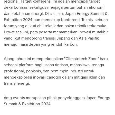
regional. Target konferensi ini adalah mencapai target
dekarbonisasi sekaligus menjaga pertumbuhan ekonomi
dan ketahanan energi. Di sisi lain, Japan Energy Summit &
Exhibition 2024 pun mencakup Konferensi Teknis, sebuah
forum yang diikuti ahli teknik dan pakar teknik terkemuka.
Lewat sesi ini, para peserta memamerkan inovasi mutakhir
yang ikut mendorong transisi Jepang dan Asia Pasifik
menuju masa depan yang rendah karbon.
Ajang tahun ini memperkenalkan "Climatetech Zone" baru
sebagai platform bagi usaha rintisan, mahasiswa, tenaga
profesional, pebisnis, dan pemimpin industri untuk
mengeksplorasi inovasi canggih dalam mitigasi iklim dan
transisi energi.
dmg events merupakan pihak penyelenggara Japan Energy
Summit & Exhibition 2024.