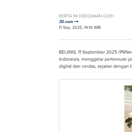
BERITA INI DISEDIAKAN OLEH
JD.com
11 Sep, 2025, 14:16 WIB
BEIJING
,
11 September 2025
/PRNew
Indonesia
, menggelar pertemuan pr
digital dan cerdas, sejalan dengan tr