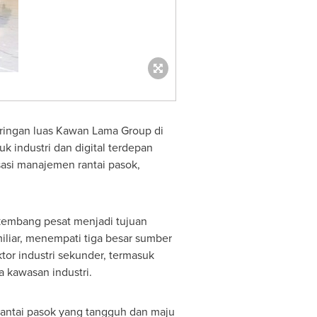
aringan luas Kawan Lama Group di
 industri dan digital terdepan
si manajemen rantai pasok,
embang pesat menjadi tujuan
iliar, menempati tiga besar sumber
tor industri sekunder, termasuk
a kawasan industri.
antai pasok yang tangguh dan maju