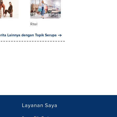
Ritel
erita Lainnya dengan Topik Serupa
Layanan Saya