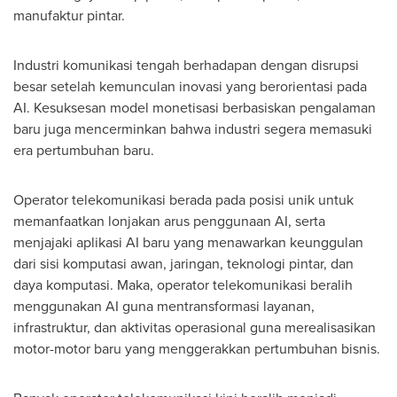
manufaktur pintar.
Industri komunikasi tengah berhadapan dengan disrupsi
besar setelah kemunculan inovasi yang berorientasi pada
AI. Kesuksesan model monetisasi berbasiskan pengalaman
baru juga mencerminkan bahwa industri segera memasuki
era pertumbuhan baru.
Operator telekomunikasi berada pada posisi unik untuk
memanfaatkan lonjakan arus penggunaan AI, serta
menjajaki aplikasi AI baru yang menawarkan keunggulan
dari sisi komputasi awan, jaringan, teknologi pintar, dan
daya komputasi. Maka, operator telekomunikasi beralih
menggunakan AI guna mentransformasi layanan,
infrastruktur, dan aktivitas operasional guna merealisasikan
motor-motor baru yang menggerakkan pertumbuhan bisnis.