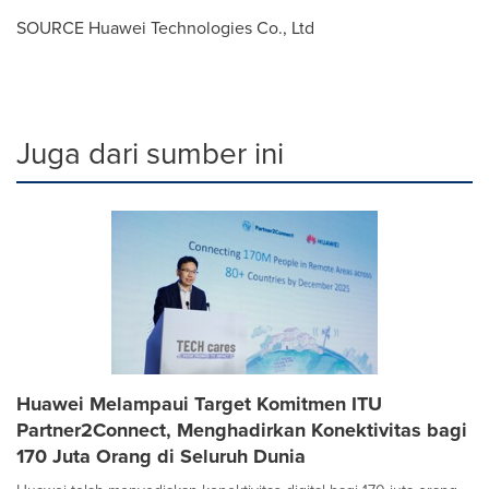
SOURCE Huawei Technologies Co., Ltd
Juga dari sumber ini
Huawei Melampaui Target Komitmen ITU
Partner2Connect, Menghadirkan Konektivitas bagi
170 Juta Orang di Seluruh Dunia