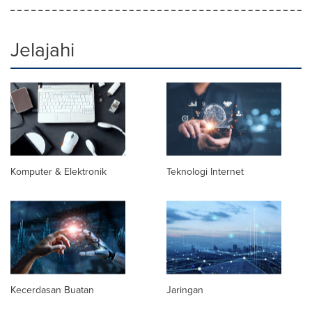
Jelajahi
Komputer & Elektronik
Teknologi Internet
Kecerdasan Buatan
Jaringan