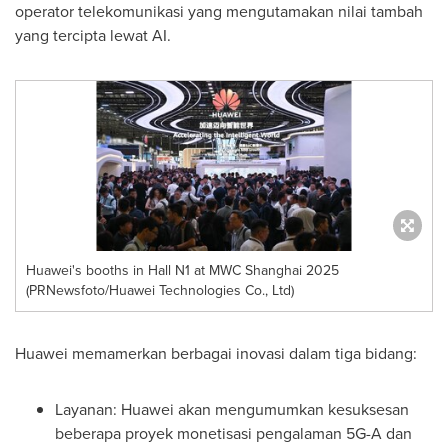
operator telekomunikasi yang mengutamakan nilai tambah
yang tercipta lewat AI.
Huawei's booths in Hall N1 at MWC Shanghai 2025
(PRNewsfoto/Huawei Technologies Co., Ltd)
Huawei memamerkan berbagai inovasi dalam tiga bidang:
Layanan: Huawei akan mengumumkan kesuksesan
beberapa proyek monetisasi pengalaman 5G-A dan