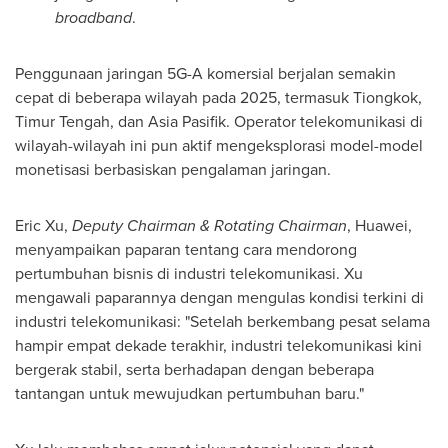
broadband
.
Penggunaan jaringan 5G-A komersial berjalan semakin
cepat di beberapa wilayah pada 2025, termasuk Tiongkok,
Timur Tengah, dan Asia Pasifik. Operator telekomunikasi di
wilayah-wilayah ini pun aktif mengeksplorasi model-model
monetisasi berbasiskan pengalaman jaringan.
Eric Xu
,
Deputy Chairman & Rotating Chairman
, Huawei,
menyampaikan paparan tentang cara mendorong
pertumbuhan bisnis di industri telekomunikasi. Xu
mengawali paparannya dengan mengulas kondisi terkini di
industri telekomunikasi: "Setelah berkembang pesat selama
hampir empat dekade terakhir, industri telekomunikasi kini
bergerak stabil, serta berhadapan dengan beberapa
tantangan untuk mewujudkan pertumbuhan baru."