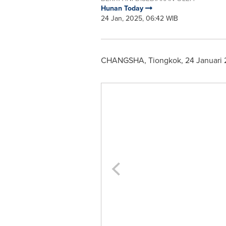
Hunan Today
24 Jan, 2025, 06:42 WIB
CHANGSHA
, Tiongkok
,
24 Januari