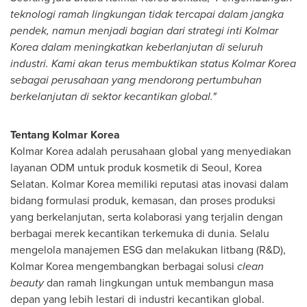
teknologi ramah lingkungan tidak tercapai dalam jangka
pendek, namun menjadi bagian dari strategi inti Kolmar
Korea dalam meningkatkan keberlanjutan di seluruh
industri. Kami akan terus membuktikan status Kolmar Korea
sebagai perusahaan yang mendorong pertumbuhan
berkelanjutan di sektor kecantikan global."
Tentang Kolmar Korea
Kolmar Korea adalah perusahaan global yang menyediakan
layanan ODM untuk produk kosmetik di
Seoul, Korea
Selatan. Kolmar Korea memiliki reputasi atas inovasi dalam
bidang formulasi produk, kemasan, dan proses produksi
yang berkelanjutan, serta kolaborasi yang terjalin dengan
berbagai merek kecantikan terkemuka di dunia. Selalu
mengelola manajemen ESG dan melakukan litbang (R&D),
Kolmar Korea mengembangkan berbagai solusi
clean
beauty
dan ramah lingkungan untuk membangun masa
depan yang lebih lestari di industri kecantikan global.