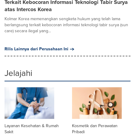
Terkait Kebocoran Informasi Teknologi Tabir Surya
atas Intercos Korea
Kolmar Korea memenangkan sengketa hukum yang telah lama
berlangsung terkait kebocoran informasi teknologi tabir surya (sun
care) secara ilegal yang...
Rilis Lainnya dari Perusahaan Ini
Jelajahi
Layanan Kesehatan & Rumah
Kosmetik dan Perawatan
Sakit
Pribadi