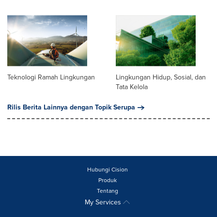
Teknologi Ramah Lingkungan
Lingkungan Hidup, Sosial, dan
Tata Kelola
Rilis Berita Lainnya dengan Topik Serupa
Hubungi Cision
Produk
Tentang
My Services