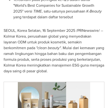
"World's Best Companies for Sustainable Growth
2025" versi
TIME
, satu-satunya perusahaan
K-Beauty
yang terdapat dalam daftar tersebut
SEOUL, Korea
Selatan,
16 September 2025
/PRNewswire/ --
Kolmar Korea, perusahaan global yang menyediakan
layanan ODM untuk produk kosmetik, semakin
berkomitmen pada
"clean beauty"
. Mulai dari kemasan yang
ramah lingkungan hingga bahan baku dan pengembangan
formula produk, serta proses produksi yang berkelanjutan,
Kolmar Korea meningkatkan manajemen ESG guna menjaga
daya saing di pasar global.