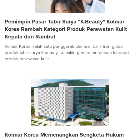
Pemimpin Pasar Tabir Surya "K-Beauty" Kolmar
Korea Rambah Kategori Produk Perawatan Kulit
Kepala dan Rambut
Kolmar Korea, salah satu penggerak utama di balik tren global
produk tabir surya K-beauty, semakin gencar merambah kategori
produk perawatan kulit...
Kolmar Korea Memenangkan Sengketa Hukum