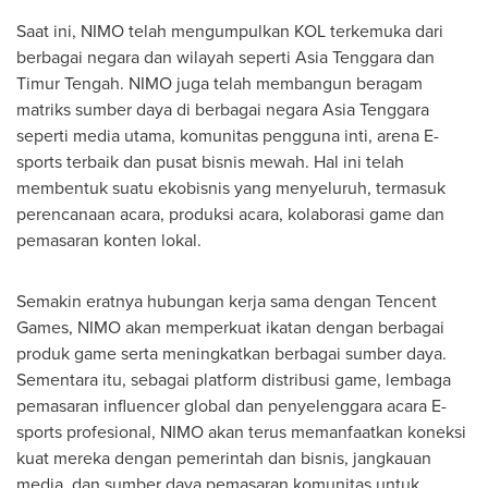
Saat ini, NIMO telah mengumpulkan KOL terkemuka dari
berbagai negara dan wilayah seperti
Asia Tenggara
dan
Timur Tengah. NIMO juga telah membangun beragam
matriks sumber daya di berbagai negara
Asia Tenggara
seperti media utama, komunitas pengguna inti, arena E-
sports terbaik dan pusat bisnis mewah. Hal ini telah
membentuk suatu ekobisnis yang menyeluruh, termasuk
perencanaan acara, produksi acara, kolaborasi game dan
pemasaran konten lokal.
Semakin eratnya hubungan kerja sama dengan
Tencent
Games, NIMO akan memperkuat ikatan dengan berbagai
produk game serta meningkatkan berbagai sumber daya.
Sementara itu, sebagai platform distribusi game, lembaga
pemasaran influencer global dan penyelenggara acara E-
sports profesional, NIMO akan terus memanfaatkan koneksi
kuat mereka dengan pemerintah dan bisnis, jangkauan
media, dan sumber daya pemasaran komunitas untuk