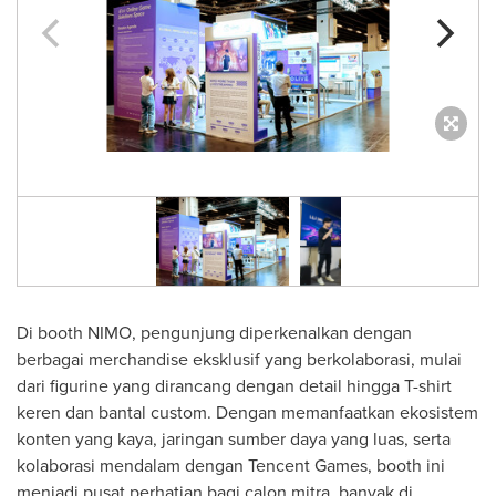
Di booth NIMO, pengunjung diperkenalkan dengan
berbagai merchandise eksklusif yang berkolaborasi, mulai
dari figurine yang dirancang dengan detail hingga T-shirt
keren dan bantal custom. Dengan memanfaatkan ekosistem
konten yang kaya, jaringan sumber daya yang luas, serta
kolaborasi mendalam dengan
Tencent
Games, booth ini
menjadi pusat perhatian bagi calon mitra, banyak di