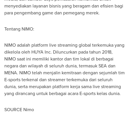
menyediakan layanan bisnis yang beragam dan efisien bagi
para pengembang game dan pemegang merek.
Tentang NIMO:
NIMO adalah platform live streaming global terkemuka yang
dikelola oleh HUYA Inc. Diluncurkan pada tahun 2018,
NIMO saat ini memiliki kantor dan tim lokal di berbagai
negara dan wilayah di seluruh dunia, termasuk SEA dan
MENA. NIMO telah menjalin kemitraan dengan sejumlah tim
E-sports terkenal dan streamer terkemuka dari seluruh
dunia, serta merupakan platform kerja sama live streaming
yang dirancang untuk berbagai acara E-sports kelas dunia.
SOURCE Nimo