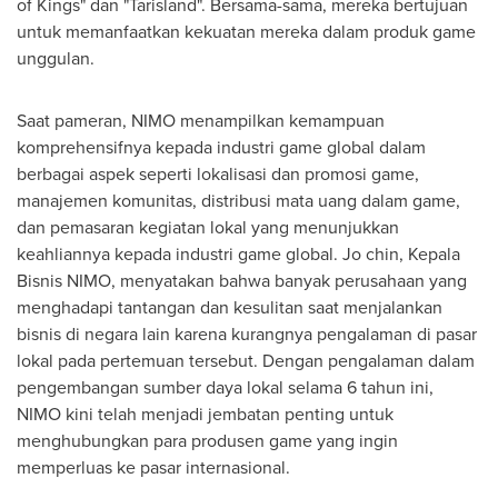
of Kings" dan "Tarisland". Bersama-sama, mereka bertujuan
untuk memanfaatkan kekuatan mereka dalam produk game
unggulan.
Saat pameran, NIMO menampilkan kemampuan
komprehensifnya kepada industri game global dalam
berbagai aspek seperti lokalisasi dan promosi game,
manajemen komunitas, distribusi mata uang dalam game,
dan pemasaran kegiatan lokal yang menunjukkan
keahliannya kepada industri game global. Jo chin, Kepala
Bisnis NIMO, menyatakan bahwa banyak perusahaan yang
menghadapi tantangan dan kesulitan saat menjalankan
bisnis di negara lain karena kurangnya pengalaman di pasar
lokal pada pertemuan tersebut. Dengan pengalaman dalam
pengembangan sumber daya lokal selama 6 tahun ini,
NIMO kini telah menjadi jembatan penting untuk
menghubungkan para produsen game yang ingin
memperluas ke pasar internasional.