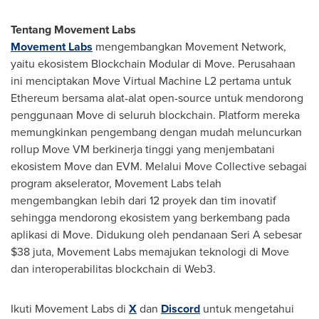
Tentang Movement Labs
Movement Labs
mengembangkan Movement Network,
yaitu ekosistem Blockchain Modular di Move. Perusahaan
ini menciptakan Move Virtual Machine L2 pertama untuk
Ethereum bersama alat-alat open-source untuk mendorong
penggunaan Move di seluruh blockchain. Platform mereka
memungkinkan pengembang dengan mudah meluncurkan
rollup Move VM berkinerja tinggi yang menjembatani
ekosistem Move dan EVM. Melalui Move Collective sebagai
program akselerator, Movement Labs telah
mengembangkan lebih dari 12 proyek dan tim inovatif
sehingga mendorong ekosistem yang berkembang pada
aplikasi di Move. Didukung oleh pendanaan Seri A sebesar
$38
juta, Movement Labs memajukan teknologi di Move
dan interoperabilitas blockchain di Web3.
Ikuti Movement Labs di
X
dan
Discord
untuk mengetahui