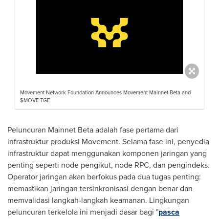
Movement Network Foundation Announces Movement Mainnet Beta and
$MOVE TGE
Peluncuran Mainnet Beta adalah fase pertama dari
infrastruktur produksi Movement. Selama fase ini, penyedia
infrastruktur dapat menggunakan komponen jaringan yang
penting seperti node pengikut, node RPC, dan pengindeks.
Operator jaringan akan berfokus pada dua tugas penting:
memastikan jaringan tersinkronisasi dengan benar dan
memvalidasi langkah-langkah keamanan. Lingkungan
peluncuran terkelola ini menjadi dasar bagi "
pasca