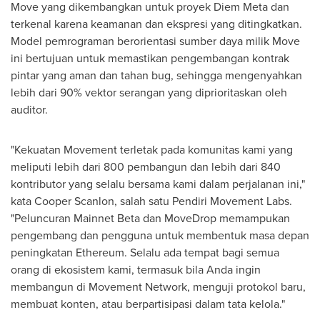
Move yang dikembangkan untuk proyek
Diem Meta
dan
terkenal karena keamanan dan ekspresi yang ditingkatkan.
Model pemrograman berorientasi sumber daya milik Move
ini bertujuan untuk memastikan pengembangan kontrak
pintar yang aman dan tahan bug, sehingga mengenyahkan
lebih dari 90% vektor serangan yang diprioritaskan oleh
auditor.
"Kekuatan Movement terletak pada komunitas kami yang
meliputi lebih dari 800 pembangun dan lebih dari 840
kontributor yang selalu bersama kami dalam perjalanan ini,"
kata
Cooper Scanlon
, salah satu Pendiri Movement Labs.
"Peluncuran Mainnet Beta dan MoveDrop memampukan
pengembang dan pengguna untuk membentuk masa depan
peningkatan Ethereum. Selalu ada tempat bagi semua
orang di ekosistem kami, termasuk bila Anda ingin
membangun di Movement Network, menguji protokol baru,
membuat konten, atau berpartisipasi dalam tata kelola."