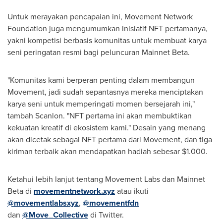
Untuk merayakan pencapaian ini, Movement Network
Foundation juga mengumumkan inisiatif NFT pertamanya,
yakni kompetisi berbasis komunitas untuk membuat karya
seni peringatan resmi bagi peluncuran Mainnet Beta.
"Komunitas kami berperan penting dalam membangun
Movement, jadi sudah sepantasnya mereka menciptakan
karya seni untuk memperingati momen bersejarah ini,"
tambah Scanlon. "NFT pertama ini akan membuktikan
kekuatan kreatif di ekosistem kami." Desain yang menang
akan dicetak sebagai NFT pertama dari Movement, dan tiga
kiriman terbaik akan mendapatkan hadiah sebesar
$1.000
.
Ketahui lebih lanjut tentang Movement Labs dan Mainnet
Beta di
movementnetwork.xyz
atau ikuti
@movementlabsxyz
,
@movementfdn
dan
@Move_Collective
di Twitter.