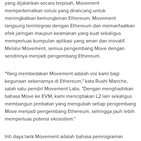
yang dijalankan secara terpisah, Movement
memperkenalkan solusi yang dirancang untuk
meningkatkan kemungkinan Ethereum. Movement
langsung terintegrasi dengan Ethereum dan memanfaatkan
efek jaringan maupun keamanan yang kuat sekaligus
memperluas kumpulan aplikasi yang aman dan inovatif.
Melalui Movement, semua pengembang Move dengan
sendirinya menjadi pengembang Ethereum.
"Yang membedakan Movement adalah visi kami bagi
kegunaan sebenarnya di Ethereum," kata
Rushi Manche
,
salah satu pendiri Movement Labs. "Dengan menghadirkan
bahasa Move ke EVM, kami menciptakan L2 lain sekaligus
membangun jembatan yang mengubah setiap pengembang
Move menjadi pengembang Ethereum, sehingga jauh lebih
memperluas potensi ekosistem."
Inti daya tarik Movement adalah bahasa pemrograman