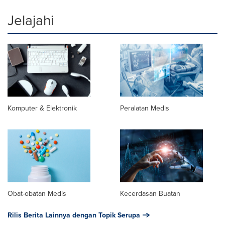
Jelajahi
Komputer & Elektronik
Peralatan Medis
Obat-obatan Medis
Kecerdasan Buatan
Rilis Berita Lainnya dengan Topik Serupa