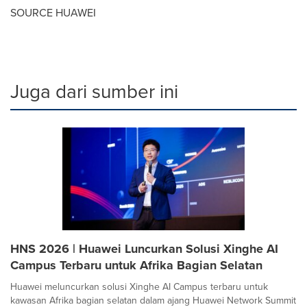
SOURCE HUAWEI
Juga dari sumber ini
HNS 2026 | Huawei Luncurkan Solusi Xinghe AI
Campus Terbaru untuk Afrika Bagian Selatan
Huawei meluncurkan solusi Xinghe AI Campus terbaru untuk
kawasan Afrika bagian selatan dalam ajang Huawei Network Summit