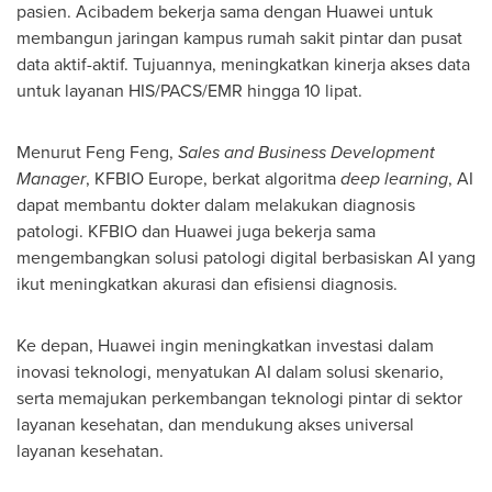
pasien. Acibadem bekerja sama dengan Huawei untuk
membangun jaringan kampus rumah sakit pintar dan pusat
data aktif-aktif. Tujuannya, meningkatkan kinerja akses data
untuk layanan HIS/PACS/EMR hingga 10 lipat.
Menurut Feng Feng,
Sales and Business Development
Manager
, KFBIO Europe, berkat algoritma
deep learning
, AI
dapat membantu dokter dalam melakukan diagnosis
patologi. KFBIO dan Huawei juga bekerja sama
mengembangkan solusi patologi digital berbasiskan AI yang
ikut meningkatkan akurasi dan efisiensi diagnosis.
Ke depan, Huawei ingin meningkatkan investasi dalam
inovasi teknologi, menyatukan AI dalam solusi skenario,
serta memajukan perkembangan teknologi pintar di sektor
layanan kesehatan, dan mendukung akses universal
layanan kesehatan.