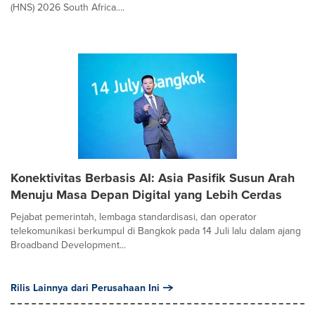
(HNS) 2026 South Africa....
Konektivitas Berbasis AI: Asia Pasifik Susun Arah
Menuju Masa Depan Digital yang Lebih Cerdas
Pejabat pemerintah, lembaga standardisasi, dan operator
telekomunikasi berkumpul di Bangkok pada 14 Juli lalu dalam ajang
Broadband Development...
Rilis Lainnya dari Perusahaan Ini