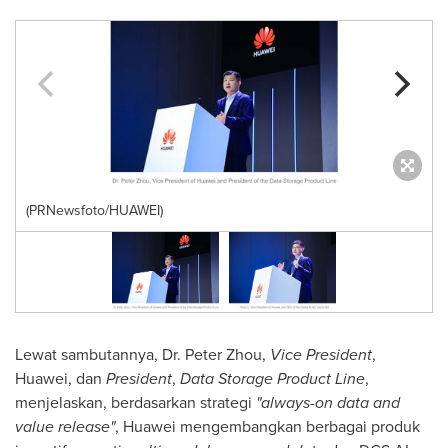
(PRNewsfoto/HUAWEI)
Lewat sambutannya, Dr.
Peter Zhou
,
Vice President
,
Huawei, dan
President
,
Data Storage Product Line
,
menjelaskan, berdasarkan strategi
"always-on data and
value release"
, Huawei mengembangkan berbagai produk