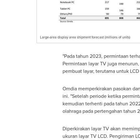
Large-area display area shipment forecast (millions of units)
"Pada tahun 2023, permintaan terha
Permintaan layar TV juga menurun,
pembuat layar, terutama untuk LCD
Omdia memperkirakan pasokan dan 
ini. "Setelah periode ketika perm
kemudian terhenti pada tahun 2022
olahraga pada pertengahan tahun 2
Diperkirakan layar TV akan memimpi
ukuran layar TV LCD. Pengiriman LCD