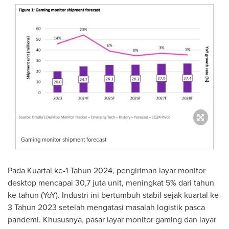
Gaming monitor shipment forecast
Pada Kuartal ke-1 Tahun 2024, pengiriman layar monitor
desktop mencapai 30,7 juta unit, meningkat 5% dari tahun
ke tahun (YoY). Industri ini bertumbuh stabil sejak kuartal ke-
3 Tahun 2023 setelah mengatasi masalah logistik pasca
pandemi. Khususnya, pasar layar monitor gaming dan layar