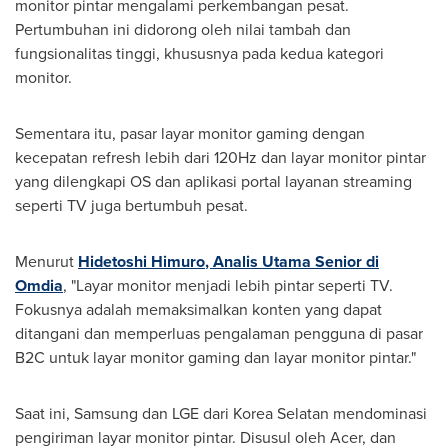
monitor pintar mengalami perkembangan pesat.
Pertumbuhan ini didorong oleh nilai tambah dan
fungsionalitas tinggi, khususnya pada kedua kategori
monitor.
Sementara itu, pasar layar monitor gaming dengan
kecepatan refresh lebih dari 120Hz dan layar monitor pintar
yang dilengkapi OS dan aplikasi portal layanan streaming
seperti TV juga bertumbuh pesat.
Menurut
Hidetoshi Himuro
, Analis Utama Senior di
Omdia
, "Layar monitor menjadi lebih pintar seperti TV.
Fokusnya adalah memaksimalkan konten yang dapat
ditangani dan memperluas pengalaman pengguna di pasar
B2C untuk layar monitor gaming dan layar monitor pintar."
Saat ini, Samsung dan LGE dari Korea Selatan mendominasi
pengiriman layar monitor pintar. Disusul oleh Acer, dan