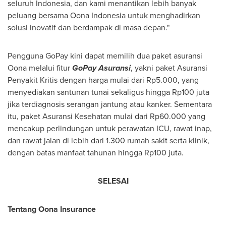
seluruh
Indonesia
, dan kami menantikan lebih banyak
peluang bersama Oona Indonesia untuk menghadirkan
solusi inovatif dan berdampak di masa depan."
Pengguna GoPay kini dapat memilih dua paket asuransi
Oona melalui fitur
GoPay Asuransi
, yakni paket Asuransi
Penyakit Kritis dengan harga mulai dari
Rp5.000
, yang
menyediakan santunan tunai sekaligus hingga
Rp100
juta
jika terdiagnosis serangan jantung atau kanker. Sementara
itu, paket Asuransi Kesehatan mulai dari
Rp60.000
yang
mencakup perlindungan untuk perawatan ICU, rawat inap,
dan rawat jalan di lebih dari 1.300 rumah sakit serta klinik,
dengan batas manfaat tahunan hingga
Rp100
juta.
SELESAI
Tentang Oona Insurance