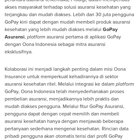
akses masyarakat terhadap solusi asuransi kesehatan yang
terjangkau dan mudah diakses. Lebih dari 30 juta pengguna
GoPay kini dapat dengan mudah membeli produk asuransi
kesehatan yang lebih mudah diakses melalui
GoPay
Asuransi
,
platform
asuransi pertama di aplikasi GoPay
dengan Oona Indonesia sebagai mitra asuransi
eksklusifnya.
Kolaborasi ini menjadi langkah penting dalam misi Oona
Insurance untuk memperkuat kehadirannya di sektor
asuransi kesehatan ritel. Melalui integrasi ke dalam
platform
GoPay, Oona Indonesia telah menyederhanakan proses
pembelian asuransi, menjadikannya lebih praktis dan
mudah diakses pengguna. Melalui fitur GoPay Asuransi,
pengguna dapat dengan cepat memilih dan membeli
asuransi kesehatan hanya dengan menjawab beberapa
pertanyaan sederhana mengenai kesehatan. Rincian data
pribadi pengguna akan otomatis terisi dari profil GoPay