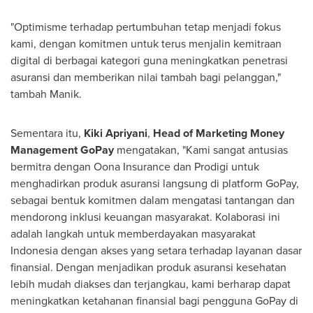
"Optimisme terhadap pertumbuhan tetap menjadi fokus
kami, dengan komitmen untuk terus menjalin kemitraan
digital di berbagai kategori guna meningkatkan penetrasi
asuransi dan memberikan nilai tambah bagi pelanggan,"
tambah Manik.
Sementara itu,
Kiki Apriyani
,
Head of Marketing Money
Management GoPay
mengatakan, "Kami sangat antusias
bermitra dengan Oona Insurance dan Prodigi untuk
menghadirkan produk asuransi langsung di platform GoPay,
sebagai bentuk komitmen dalam mengatasi tantangan dan
mendorong inklusi keuangan masyarakat. Kolaborasi ini
adalah langkah untuk memberdayakan masyarakat
Indonesia
dengan akses yang setara terhadap layanan dasar
finansial. Dengan menjadikan produk asuransi kesehatan
lebih mudah diakses dan terjangkau, kami berharap dapat
meningkatkan ketahanan finansial bagi pengguna GoPay di